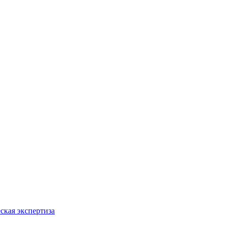
ская экспертиза