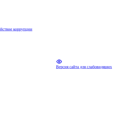
йствие коррупции
Версия сайта для слабовидящих