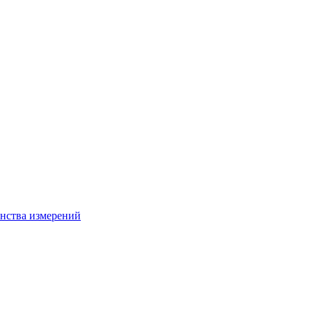
нства измерений