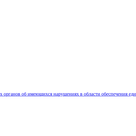
 органов об имеющихся нарушениях в области обеспечения еди