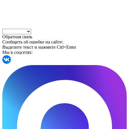
Обратная связь
Сообщить об ошибке на сайте:
Выделите текст и нажмите Ctrl+Enter
Мы в соцсетях: