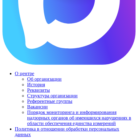
О центре
Об организации
История
Реквизиты
Структура организации
Референтные группы
Вакансии
Порядок мониторинга и информирования
надзорных органов об имеющихся нарушениях в
области обеспечения единства измерений
Политика в отношении обработки персональных
данных