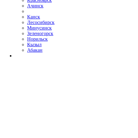
Красноярск
Ачинск
Канск
Лесосибирск
Минусинск
Зеленогорск
Норильск
Кызыл
Абакан