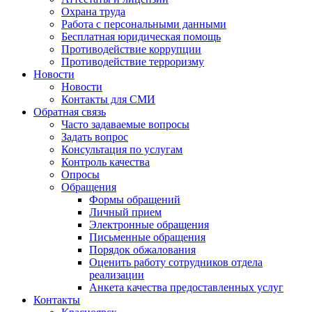
Охрана труда
Работа с персональными данными
Бесплатная юридическая помощь
Противодействие коррупции
Противодействие терроризму
Новости
Новости
Контакты для СМИ
Обратная связь
Часто задаваемые вопросы
Задать вопрос
Консультация по услугам
Контроль качества
Опросы
Обращения
Формы обращений
Личный прием
Электронные обращения
Письменные обращения
Порядок обжалования
Оценить работу сотрудников отдела
реализации
Анкета качества предоставленных услуг
Контакты