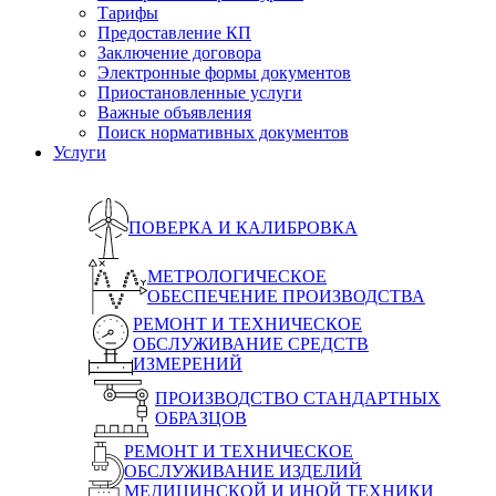
Тарифы
Предоставление КП
Заключение договора
Электронные формы документов
Приостановленные услуги
Важные объявления
Поиск нормативных документов
Услуги
ПОВЕРКА И КАЛИБРОВКА
МЕТРОЛОГИЧЕСКОЕ
ОБЕСПЕЧЕНИЕ ПРОИЗВОДСТВА
РЕМОНТ И ТЕХНИЧЕСКОЕ
ОБСЛУЖИВАНИЕ СРЕДСТВ
ИЗМЕРЕНИЙ
ПРОИЗВОДСТВО СТАНДАРТНЫХ
ОБРАЗЦОВ
РЕМОНТ И ТЕХНИЧЕСКОЕ
ОБСЛУЖИВАНИЕ ИЗДЕЛИЙ
МЕДИЦИНСКОЙ И ИНОЙ ТЕХНИКИ