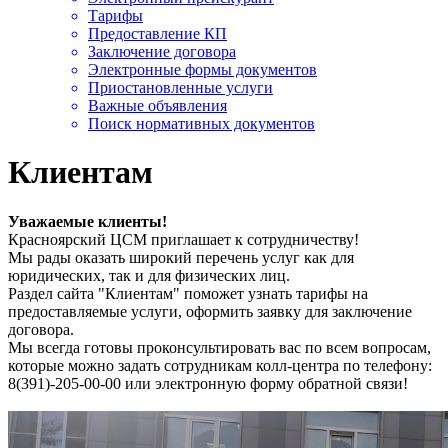
Тарифы
Предоставление КП
Заключение договора
Электронные формы документов
Приостановленные услуги
Важные объявления
Поиск нормативных документов
Клиентам
Уважа
емые клиенты!
Красноярский ЦСМ приглашает к сотрудничеству!
Мы рады оказать широкий перечень услуг как для
юридических, так и для физических лиц.
Раздел сайта "Клиентам
" поможет узнать тарифы на
предоставляемые услуги, оформить заявку для заключение
договора.
Мы всегда готовы проконсультировать вас по всем вопросам,
которые можно задать сотрудникам колл-центра по телефону:
8(391)-205-00-00 или электронную форму обратной связи!