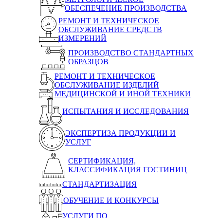
ОБЕСПЕЧЕНИЕ ПРОИЗВОДСТВА
РЕМОНТ И ТЕХНИЧЕСКОЕ
ОБСЛУЖИВАНИЕ СРЕДСТВ
ИЗМЕРЕНИЙ
ПРОИЗВОДСТВО СТАНДАРТНЫХ
ОБРАЗЦОВ
РЕМОНТ И ТЕХНИЧЕСКОЕ
ОБСЛУЖИВАНИЕ ИЗДЕЛИЙ
МЕДИЦИНСКОЙ И ИНОЙ ТЕХНИКИ
ИСПЫТАНИЯ И ИССЛЕДОВАНИЯ
ЭКСПЕРТИЗА ПРОДУКЦИИ И
УСЛУГ
СЕРТИФИКАЦИЯ,
КЛАССИФИКАЦИЯ ГОСТИНИЦ
СТАНДАРТИЗАЦИЯ
ОБУЧЕНИЕ И КОНКУРСЫ
УСЛУГИ ПО