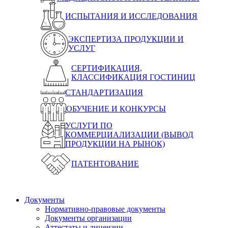
ИСПЫТАНИЯ И ИССЛЕДОВАНИЯ
ЭКСПЕРТИЗА ПРОДУКЦИИ И
УСЛУГ
СЕРТИФИКАЦИЯ,
КЛАССИФИКАЦИЯ ГОСТИНИЦ
СТАНДАРТИЗАЦИЯ
ОБУЧЕНИЕ И КОНКУРСЫ
УСЛУГИ ПО
КОММЕРЦИАЛИЗАЦИИ (ВЫВОД
ПРОДУКЦИИ НА РЫНОК)
ПАТЕНТОВАНИЕ
Документы
Нормативно-правовые документы
Документы организации
Аттестаты и лицензии