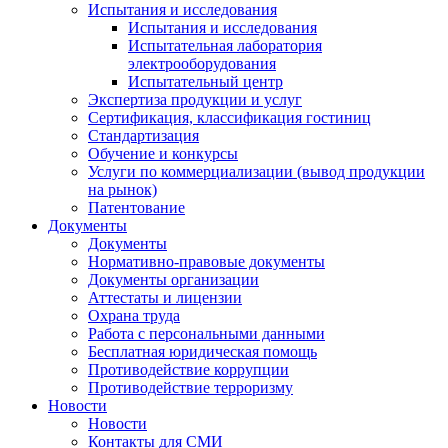
Испытания и исследования
Испытания и исследования
Испытательная лаборатория
электрооборудования
Испытательный центр
Экспертиза продукции и услуг
Сертификация, классификация гостиниц
Стандартизация
Обучение и конкурсы
Услуги по коммерциализации (вывод продукции
на рынок)
Патентование
Документы
Документы
Нормативно-правовые документы
Документы организации
Аттестаты и лицензии
Охрана труда
Работа с персональными данными
Бесплатная юридическая помощь
Противодействие коррупции
Противодействие терроризму
Новости
Новости
Контакты для СМИ