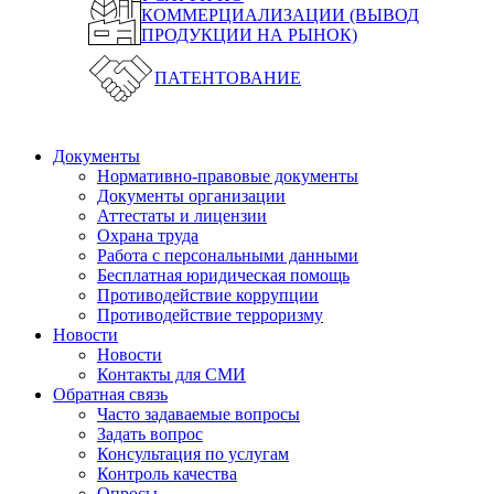
КОММЕРЦИАЛИЗАЦИИ (ВЫВОД
ПРОДУКЦИИ НА РЫНОК)
ПАТЕНТОВАНИЕ
Документы
Нормативно-правовые документы
Документы организации
Аттестаты и лицензии
Охрана труда
Работа с персональными данными
Бесплатная юридическая помощь
Противодействие коррупции
Противодействие терроризму
Новости
Новости
Контакты для СМИ
Обратная связь
Часто задаваемые вопросы
Задать вопрос
Консультация по услугам
Контроль качества
Опросы