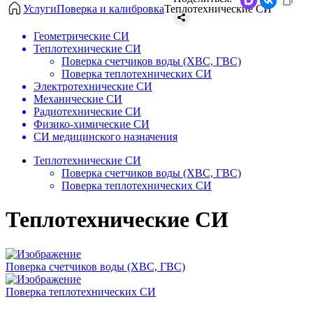
Услуги
Поверка и калибровка
Теплотехнические СИ
Геометрические СИ
Теплотехнические СИ
Поверка счетчиков воды (ХВС, ГВС)
Поверка теплотехнических СИ
Электротехнические СИ
Механические СИ
Радиотехнические СИ
Физико-химические СИ
СИ медицинского назначения
Теплотехнические СИ
Поверка счетчиков воды (ХВС, ГВС)
Поверка теплотехнических СИ
Теплотехнические СИ
Поверка счетчиков воды (ХВС, ГВС)
Поверка теплотехнических СИ