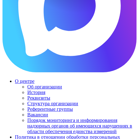
О центре
Об организации
История
Реквизиты
Структура организации
Референтные группы
Вакансии
Порядок мониторинга и информирования
надзорных органов об имеющихся нарушениях в
области обеспечения единства измерений
Политика в отношении обработки персональных