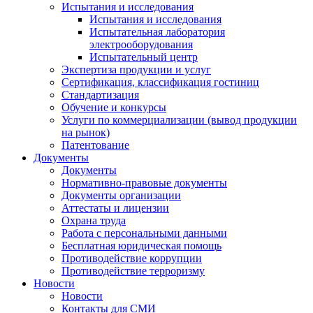
Испытания и исследования
Испытания и исследования
Испытательная лаборатория
электрооборудования
Испытательный центр
Экспертиза продукции и услуг
Сертификация, классификация гостиниц
Стандартизация
Обучение и конкурсы
Услуги по коммерциализации (вывод продукции
на рынок)
Патентование
Документы
Документы
Нормативно-правовые документы
Документы организации
Аттестаты и лицензии
Охрана труда
Работа с персональными данными
Бесплатная юридическая помощь
Противодействие коррупции
Противодействие терроризму
Новости
Новости
Контакты для СМИ