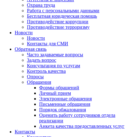
Охрана труда
Работа с персональными данными
Бесплатная юридическая помощь
Противодействие коррупции
Противодействие терроризму
Новости
Новости
Контакты для СМИ
Обратная связь
Часто задаваемые вопросы
Задать вопрос
Консультация по услугам
Контроль качества
Опросы
Обращения
Формы обращений
Личный прием
Электронные обращения
Письменные обращения
Порядок обжалования
Оценить работу сотрудников отдела
реализации
Анкета качества предоставленных услуг
Контакты