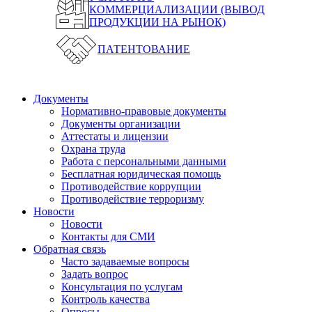
КОММЕРЦИАЛИЗАЦИИ (ВЫВОД
ПРОДУКЦИИ НА РЫНОК)
ПАТЕНТОВАНИЕ
Документы
Нормативно-правовые документы
Документы организации
Аттестаты и лицензии
Охрана труда
Работа с персональными данными
Бесплатная юридическая помощь
Противодействие коррупции
Противодействие терроризму
Новости
Новости
Контакты для СМИ
Обратная связь
Часто задаваемые вопросы
Задать вопрос
Консультация по услугам
Контроль качества
Опросы