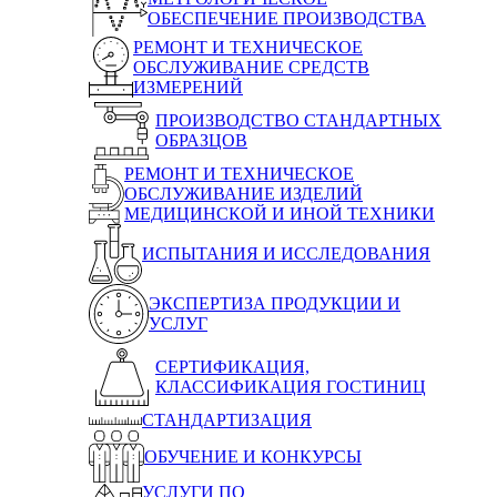
ОБЕСПЕЧЕНИЕ ПРОИЗВОДСТВА
РЕМОНТ И ТЕХНИЧЕСКОЕ
ОБСЛУЖИВАНИЕ СРЕДСТВ
ИЗМЕРЕНИЙ
ПРОИЗВОДСТВО СТАНДАРТНЫХ
ОБРАЗЦОВ
РЕМОНТ И ТЕХНИЧЕСКОЕ
ОБСЛУЖИВАНИЕ ИЗДЕЛИЙ
МЕДИЦИНСКОЙ И ИНОЙ ТЕХНИКИ
ИСПЫТАНИЯ И ИССЛЕДОВАНИЯ
ЭКСПЕРТИЗА ПРОДУКЦИИ И
УСЛУГ
СЕРТИФИКАЦИЯ,
КЛАССИФИКАЦИЯ ГОСТИНИЦ
СТАНДАРТИЗАЦИЯ
ОБУЧЕНИЕ И КОНКУРСЫ
УСЛУГИ ПО