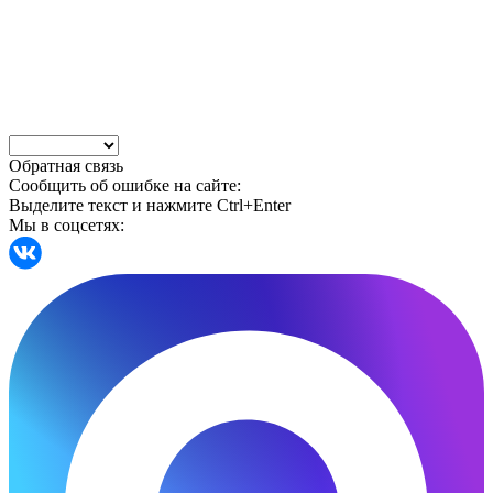
Обратная связь
Сообщить об ошибке на сайте:
Выделите текст и нажмите Ctrl+Enter
Мы в соцсетях: