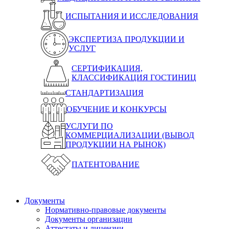
ИСПЫТАНИЯ И ИССЛЕДОВАНИЯ
ЭКСПЕРТИЗА ПРОДУКЦИИ И
УСЛУГ
СЕРТИФИКАЦИЯ,
КЛАССИФИКАЦИЯ ГОСТИНИЦ
СТАНДАРТИЗАЦИЯ
ОБУЧЕНИЕ И КОНКУРСЫ
УСЛУГИ ПО
КОММЕРЦИАЛИЗАЦИИ (ВЫВОД
ПРОДУКЦИИ НА РЫНОК)
ПАТЕНТОВАНИЕ
Документы
Нормативно-правовые документы
Документы организации
Аттестаты и лицензии