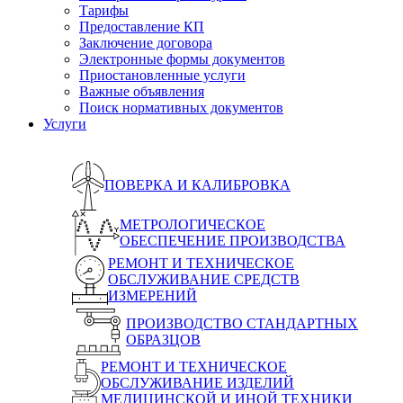
Тарифы
Предоставление КП
Заключение договора
Электронные формы документов
Приостановленные услуги
Важные объявления
Поиск нормативных документов
Услуги
ПОВЕРКА И КАЛИБРОВКА
МЕТРОЛОГИЧЕСКОЕ
ОБЕСПЕЧЕНИЕ ПРОИЗВОДСТВА
РЕМОНТ И ТЕХНИЧЕСКОЕ
ОБСЛУЖИВАНИЕ СРЕДСТВ
ИЗМЕРЕНИЙ
ПРОИЗВОДСТВО СТАНДАРТНЫХ
ОБРАЗЦОВ
РЕМОНТ И ТЕХНИЧЕСКОЕ
ОБСЛУЖИВАНИЕ ИЗДЕЛИЙ
МЕДИЦИНСКОЙ И ИНОЙ ТЕХНИКИ