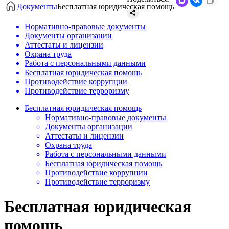
Документы
Бесплатная юридическая помощь
Нормативно-правовые документы
Документы организации
Аттестаты и лицензии
Охрана труда
Работа с персональными данными
Бесплатная юридическая помощь
Противодействие коррупции
Противодействие терроризму
Бесплатная юридическая помощь
Нормативно-правовые документы
Документы организации
Аттестаты и лицензии
Охрана труда
Работа с персональными данными
Бесплатная юридическая помощь
Противодействие коррупции
Противодействие терроризму
Бесплатная юридическая
помощь