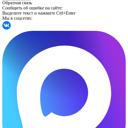
Обратная связь
Сообщить об ошибке на сайте:
Выделите текст и нажмите Ctrl+Enter
Мы в соцсетях: