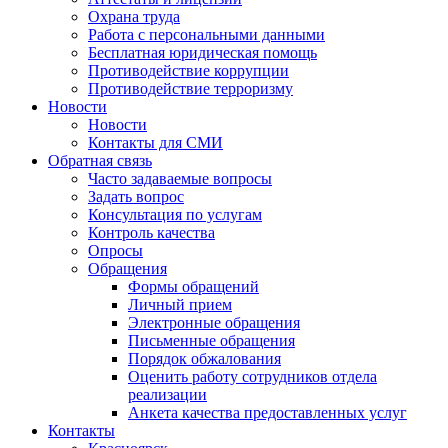
Охрана труда
Работа с персональными данными
Бесплатная юридическая помощь
Противодействие коррупции
Противодействие терроризму
Новости
Новости
Контакты для СМИ
Обратная связь
Часто задаваемые вопросы
Задать вопрос
Консультация по услугам
Контроль качества
Опросы
Обращения
Формы обращений
Личный прием
Электронные обращения
Письменные обращения
Порядок обжалования
Оценить работу сотрудников отдела
реализации
Анкета качества предоставленных услуг
Контакты