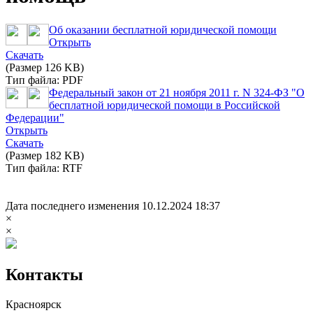
Об оказании бесплатной юридической помощи
Открыть
Скачать
(Размер 126 KB)
Тип файла: PDF
Федеральный закон от 21 ноября 2011 г. N 324-ФЗ "О
бесплатной юридической помощи в Российской
Федерации"
Открыть
Скачать
(Размер 182 KB)
Тип файла: RTF
Дата последнего изменения 10.12.2024 18:37
×
×
Контакты
Красноярск