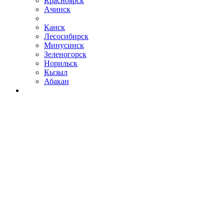
Красноярск
Ачинск
Канск
Лесосибирск
Минусинск
Зеленогорск
Норильск
Кызыл
Абакан