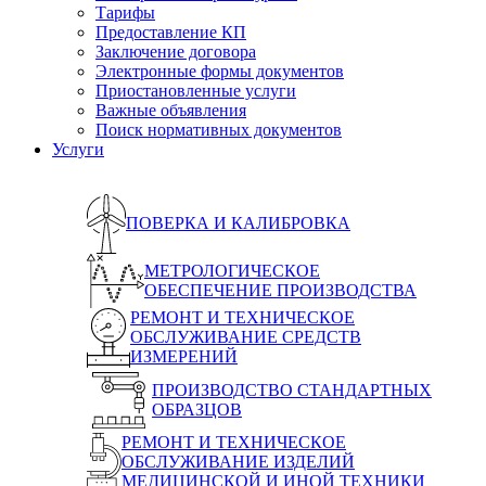
Тарифы
Предоставление КП
Заключение договора
Электронные формы документов
Приостановленные услуги
Важные объявления
Поиск нормативных документов
Услуги
ПОВЕРКА И КАЛИБРОВКА
МЕТРОЛОГИЧЕСКОЕ
ОБЕСПЕЧЕНИЕ ПРОИЗВОДСТВА
РЕМОНТ И ТЕХНИЧЕСКОЕ
ОБСЛУЖИВАНИЕ СРЕДСТВ
ИЗМЕРЕНИЙ
ПРОИЗВОДСТВО СТАНДАРТНЫХ
ОБРАЗЦОВ
РЕМОНТ И ТЕХНИЧЕСКОЕ
ОБСЛУЖИВАНИЕ ИЗДЕЛИЙ
МЕДИЦИНСКОЙ И ИНОЙ ТЕХНИКИ