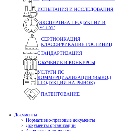
ИСПЫТАНИЯ И ИССЛЕДОВАНИЯ
ЭКСПЕРТИЗА ПРОДУКЦИИ И
УСЛУГ
СЕРТИФИКАЦИЯ,
КЛАССИФИКАЦИЯ ГОСТИНИЦ
СТАНДАРТИЗАЦИЯ
ОБУЧЕНИЕ И КОНКУРСЫ
УСЛУГИ ПО
КОММЕРЦИАЛИЗАЦИИ (ВЫВОД
ПРОДУКЦИИ НА РЫНОК)
ПАТЕНТОВАНИЕ
Документы
Нормативно-правовые документы
Документы организации
Аттестаты и лицензии