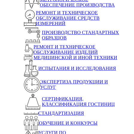
ОБЕСПЕЧЕНИЕ ПРОИЗВОДСТВА
РЕМОНТ И ТЕХНИЧЕСКОЕ
ОБСЛУЖИВАНИЕ СРЕДСТВ
ИЗМЕРЕНИЙ
ПРОИЗВОДСТВО СТАНДАРТНЫХ
ОБРАЗЦОВ
РЕМОНТ И ТЕХНИЧЕСКОЕ
ОБСЛУЖИВАНИЕ ИЗДЕЛИЙ
МЕДИЦИНСКОЙ И ИНОЙ ТЕХНИКИ
ИСПЫТАНИЯ И ИССЛЕДОВАНИЯ
ЭКСПЕРТИЗА ПРОДУКЦИИ И
УСЛУГ
СЕРТИФИКАЦИЯ,
КЛАССИФИКАЦИЯ ГОСТИНИЦ
СТАНДАРТИЗАЦИЯ
ОБУЧЕНИЕ И КОНКУРСЫ
УСЛУГИ ПО