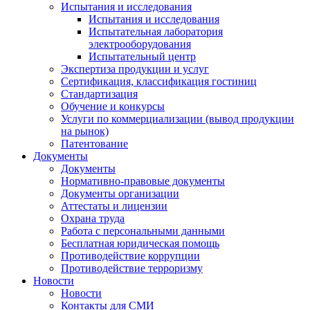
Испытания и исследования
Испытания и исследования
Испытательная лаборатория
электрооборудования
Испытательный центр
Экспертиза продукции и услуг
Сертификация, классификация гостиниц
Стандартизация
Обучение и конкурсы
Услуги по коммерциализации (вывод продукции
на рынок)
Патентование
Документы
Документы
Нормативно-правовые документы
Документы организации
Аттестаты и лицензии
Охрана труда
Работа с персональными данными
Бесплатная юридическая помощь
Противодействие коррупции
Противодействие терроризму
Новости
Новости
Контакты для СМИ