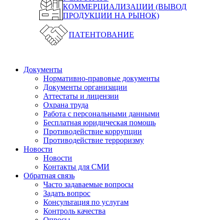
КОММЕРЦИАЛИЗАЦИИ (ВЫВОД
ПРОДУКЦИИ НА РЫНОК)
ПАТЕНТОВАНИЕ
Документы
Нормативно-правовые документы
Документы организации
Аттестаты и лицензии
Охрана труда
Работа с персональными данными
Бесплатная юридическая помощь
Противодействие коррупции
Противодействие терроризму
Новости
Новости
Контакты для СМИ
Обратная связь
Часто задаваемые вопросы
Задать вопрос
Консультация по услугам
Контроль качества
Опросы