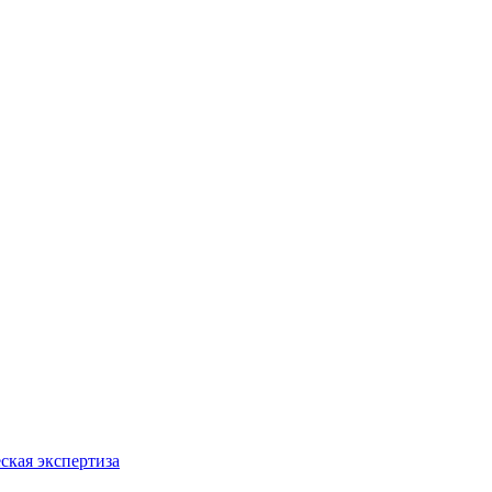
ская экспертиза