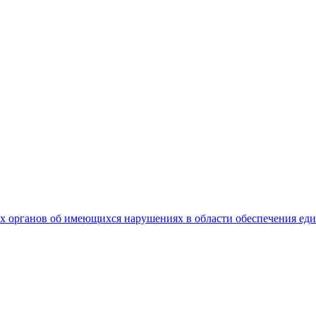
 органов об имеющихся нарушениях в области обеспечения еди