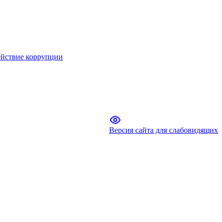
йствие коррупции
Версия сайта для слабовидящих