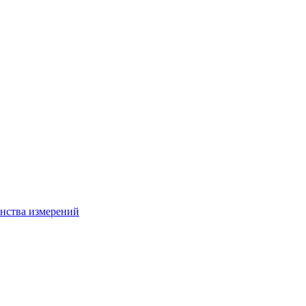
нства измерений