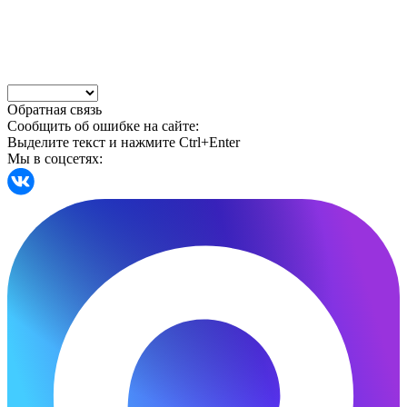
Обратная связь
Сообщить об ошибке на сайте:
Выделите текст и нажмите Ctrl+Enter
Мы в соцсетях: