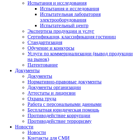
Испытания и исследования
Испытания и исследования
Испытательная лаборатория
электрооборудования
Испытательный центр
Экспертиза продукции и услуг
Сертификация, классификация гостиниц
Стандартизация
Обучение и конкурсы
Услуги по коммерциализации (вывод продукции
на рынок)
Патентование
Документы
Документы
Нормативно-правовые документы
Документы организации
Аттестаты и лицензии
Охрана труда
Работа с персональными данными
Бесплатная юридическая помощь
Противодействие коррупции
Противодействие терроризму
Новости
Новости
Контакты для СМИ