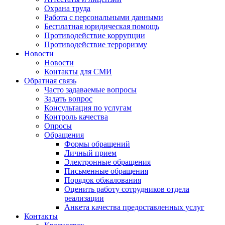
Охрана труда
Работа с персональными данными
Бесплатная юридическая помощь
Противодействие коррупции
Противодействие терроризму
Новости
Новости
Контакты для СМИ
Обратная связь
Часто задаваемые вопросы
Задать вопрос
Консультация по услугам
Контроль качества
Опросы
Обращения
Формы обращений
Личный прием
Электронные обращения
Письменные обращения
Порядок обжалования
Оценить работу сотрудников отдела
реализации
Анкета качества предоставленных услуг
Контакты