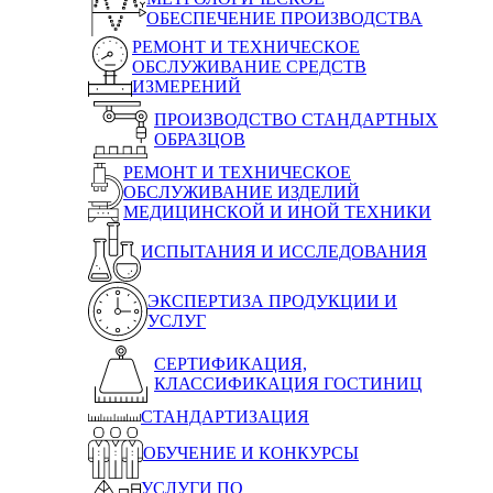
ОБЕСПЕЧЕНИЕ ПРОИЗВОДСТВА
РЕМОНТ И ТЕХНИЧЕСКОЕ
ОБСЛУЖИВАНИЕ СРЕДСТВ
ИЗМЕРЕНИЙ
ПРОИЗВОДСТВО СТАНДАРТНЫХ
ОБРАЗЦОВ
РЕМОНТ И ТЕХНИЧЕСКОЕ
ОБСЛУЖИВАНИЕ ИЗДЕЛИЙ
МЕДИЦИНСКОЙ И ИНОЙ ТЕХНИКИ
ИСПЫТАНИЯ И ИССЛЕДОВАНИЯ
ЭКСПЕРТИЗА ПРОДУКЦИИ И
УСЛУГ
СЕРТИФИКАЦИЯ,
КЛАССИФИКАЦИЯ ГОСТИНИЦ
СТАНДАРТИЗАЦИЯ
ОБУЧЕНИЕ И КОНКУРСЫ
УСЛУГИ ПО