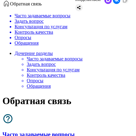
Обратная связь
Часто задаваемые вопросы
Задать вопрос
Консультация по услугам
Контроль качества
Опросы
Обращения
Дочерние разделы
Часто задаваемые вопросы
Задать вопрос
Консультация по услугам
Контроль качества
Опросы
Обращения
Обратная связь
Часто задаваемые вопросы