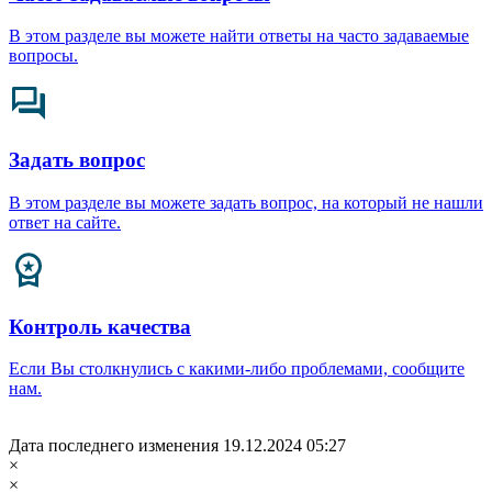
В этом разделе вы можете найти ответы на часто задаваемые
вопросы.
Задать вопрос
В этом разделе вы можете задать вопрос, на который не нашли
ответ на сайте.
Контроль качества
Если Вы столкнулись с какими-либо проблемами, сообщите
нам.
Дата последнего изменения 19.12.2024 05:27
×
×