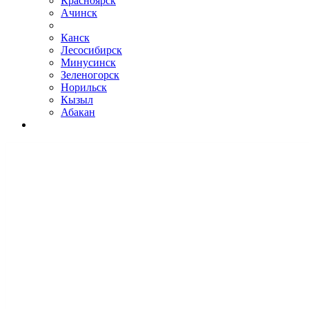
Красноярск
Ачинск
Канск
Лесосибирск
Минусинск
Зеленогорск
Норильск
Кызыл
Абакан