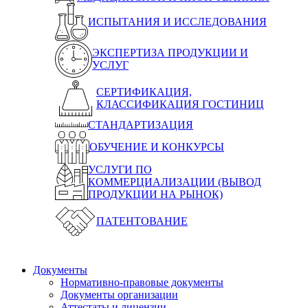
ИСПЫТАНИЯ И ИССЛЕДОВАНИЯ
ЭКСПЕРТИЗА ПРОДУКЦИИ И
УСЛУГ
СЕРТИФИКАЦИЯ,
КЛАССИФИКАЦИЯ ГОСТИНИЦ
СТАНДАРТИЗАЦИЯ
ОБУЧЕНИЕ И КОНКУРСЫ
УСЛУГИ ПО
КОММЕРЦИАЛИЗАЦИИ (ВЫВОД
ПРОДУКЦИИ НА РЫНОК)
ПАТЕНТОВАНИЕ
Документы
Нормативно-правовые документы
Документы организации
Аттестаты и лицензии