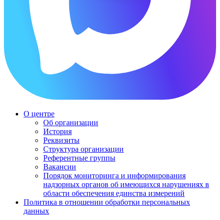
О центре
Об организации
История
Реквизиты
Структура организации
Референтные группы
Вакансии
Порядок мониторинга и информирования
надзорных органов об имеющихся нарушениях в
области обеспечения единства измерений
Политика в отношении обработки персональных
данных