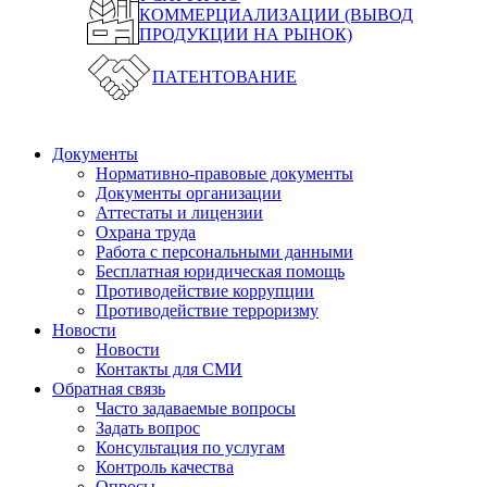
КОММЕРЦИАЛИЗАЦИИ (ВЫВОД
ПРОДУКЦИИ НА РЫНОК)
ПАТЕНТОВАНИЕ
Документы
Нормативно-правовые документы
Документы организации
Аттестаты и лицензии
Охрана труда
Работа с персональными данными
Бесплатная юридическая помощь
Противодействие коррупции
Противодействие терроризму
Новости
Новости
Контакты для СМИ
Обратная связь
Часто задаваемые вопросы
Задать вопрос
Консультация по услугам
Контроль качества
Опросы