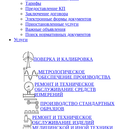
Тарифы
Предоставление КП
Заключение договора
Электронные формы документов
Приостановленные услуги
Важные объявления
Поиск нормативных документов
Услуги
ПОВЕРКА И КАЛИБРОВКА
МЕТРОЛОГИЧЕСКОЕ
ОБЕСПЕЧЕНИЕ ПРОИЗВОДСТВА
РЕМОНТ И ТЕХНИЧЕСКОЕ
ОБСЛУЖИВАНИЕ СРЕДСТВ
ИЗМЕРЕНИЙ
ПРОИЗВОДСТВО СТАНДАРТНЫХ
ОБРАЗЦОВ
РЕМОНТ И ТЕХНИЧЕСКОЕ
ОБСЛУЖИВАНИЕ ИЗДЕЛИЙ
МЕДИЦИНСКОЙ И ИНОЙ ТЕХНИКИ