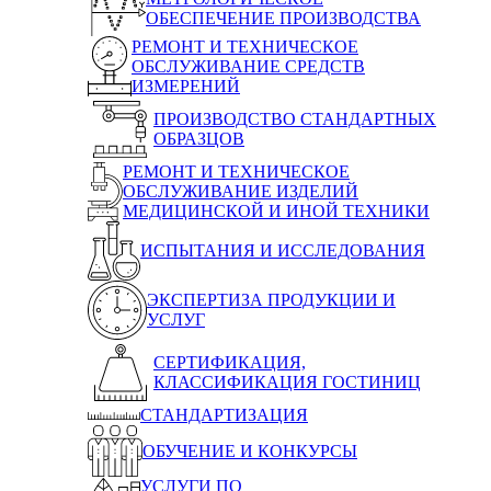
ОБЕСПЕЧЕНИЕ ПРОИЗВОДСТВА
РЕМОНТ И ТЕХНИЧЕСКОЕ
ОБСЛУЖИВАНИЕ СРЕДСТВ
ИЗМЕРЕНИЙ
ПРОИЗВОДСТВО СТАНДАРТНЫХ
ОБРАЗЦОВ
РЕМОНТ И ТЕХНИЧЕСКОЕ
ОБСЛУЖИВАНИЕ ИЗДЕЛИЙ
МЕДИЦИНСКОЙ И ИНОЙ ТЕХНИКИ
ИСПЫТАНИЯ И ИССЛЕДОВАНИЯ
ЭКСПЕРТИЗА ПРОДУКЦИИ И
УСЛУГ
СЕРТИФИКАЦИЯ,
КЛАССИФИКАЦИЯ ГОСТИНИЦ
СТАНДАРТИЗАЦИЯ
ОБУЧЕНИЕ И КОНКУРСЫ
УСЛУГИ ПО