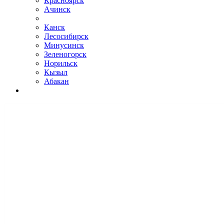
Красноярск
Ачинск
Канск
Лесосибирск
Минусинск
Зеленогорск
Норильск
Кызыл
Абакан