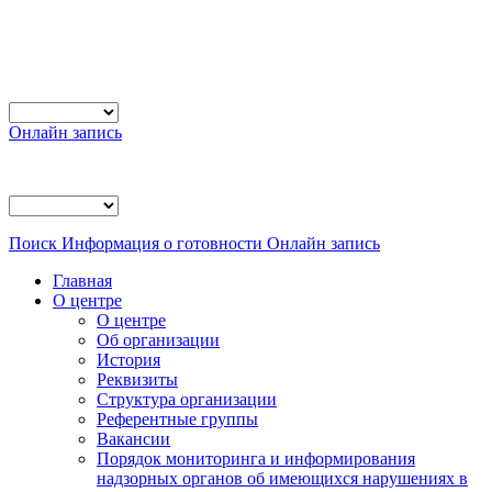
Онлайн запись
Поиск
Информация о готовности
Онлайн запись
Главная
О центре
О центре
Об организации
История
Реквизиты
Структура организации
Референтные группы
Вакансии
Порядок мониторинга и информирования
надзорных органов об имеющихся нарушениях в