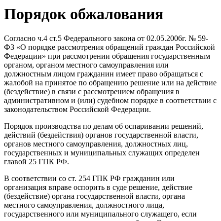
Порядок обжалования
Согласно ч.4 ст.5 Федерального закона от 02.05.2006г. № 59-
ФЗ «О порядке рассмотрения обращений граждан Российской
Федерации» при рассмотрении обращения государственным
органом, органом местного самоуправления или
должностным лицом гражданин имеет право обращаться с
жалобой на принятое по обращению решение или на действие
(бездействие) в связи с рассмотрением обращения в
административном и (или) судебном порядке в соответствии с
законодательством Российской Федерации.
Порядок производства по делам об оспаривании решений,
действий (бездействия) органов государственной власти,
органов местного самоуправления, должностных лиц,
государственных и муниципальных служащих определен
главой 25 ГПК РФ.
В соответствии со ст. 254 ГПК РФ гражданин или
организация вправе оспорить в суде решение, действие
(бездействие) органа государственной власти, органа
местного самоуправления, должностного лица,
государственного или муниципального служащего, если