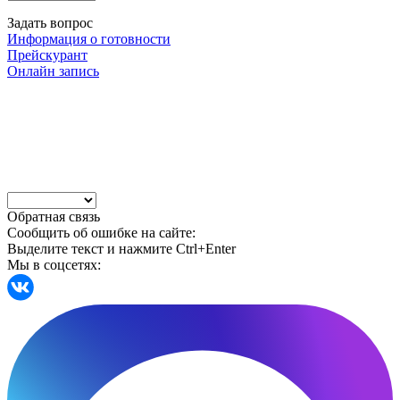
Задать вопрос
Информация о готовности
Прейскурант
Онлайн запись
Обратная связь
Сообщить об ошибке на сайте:
Выделите текст и нажмите Ctrl+Enter
Мы в соцсетях: