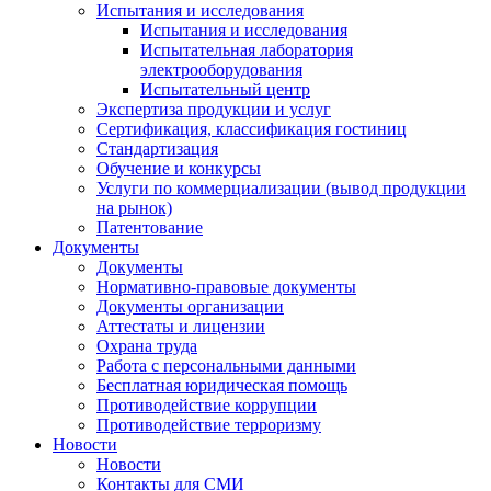
Испытания и исследования
Испытания и исследования
Испытательная лаборатория
электрооборудования
Испытательный центр
Экспертиза продукции и услуг
Сертификация, классификация гостиниц
Стандартизация
Обучение и конкурсы
Услуги по коммерциализации (вывод продукции
на рынок)
Патентование
Документы
Документы
Нормативно-правовые документы
Документы организации
Аттестаты и лицензии
Охрана труда
Работа с персональными данными
Бесплатная юридическая помощь
Противодействие коррупции
Противодействие терроризму
Новости
Новости
Контакты для СМИ