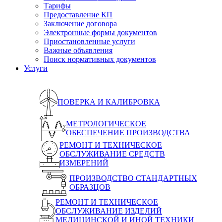
Тарифы
Предоставление КП
Заключение договора
Электронные формы документов
Приостановленные услуги
Важные объявления
Поиск нормативных документов
Услуги
ПОВЕРКА И КАЛИБРОВКА
МЕТРОЛОГИЧЕСКОЕ
ОБЕСПЕЧЕНИЕ ПРОИЗВОДСТВА
РЕМОНТ И ТЕХНИЧЕСКОЕ
ОБСЛУЖИВАНИЕ СРЕДСТВ
ИЗМЕРЕНИЙ
ПРОИЗВОДСТВО СТАНДАРТНЫХ
ОБРАЗЦОВ
РЕМОНТ И ТЕХНИЧЕСКОЕ
ОБСЛУЖИВАНИЕ ИЗДЕЛИЙ
МЕДИЦИНСКОЙ И ИНОЙ ТЕХНИКИ