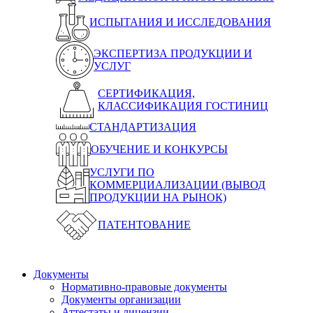
ИСПЫТАНИЯ И ИССЛЕДОВАНИЯ
ЭКСПЕРТИЗА ПРОДУКЦИИ И
УСЛУГ
СЕРТИФИКАЦИЯ,
КЛАССИФИКАЦИЯ ГОСТИНИЦ
СТАНДАРТИЗАЦИЯ
ОБУЧЕНИЕ И КОНКУРСЫ
УСЛУГИ ПО
КОММЕРЦИАЛИЗАЦИИ (ВЫВОД
ПРОДУКЦИИ НА РЫНОК)
ПАТЕНТОВАНИЕ
Документы
Нормативно-правовые документы
Документы организации
Аттестаты и лицензии