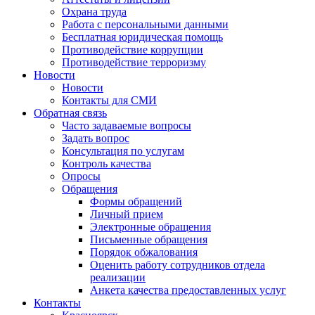
Охрана труда
Работа с персональными данными
Бесплатная юридическая помощь
Противодействие коррупции
Противодействие терроризму
Новости
Новости
Контакты для СМИ
Обратная связь
Часто задаваемые вопросы
Задать вопрос
Консультация по услугам
Контроль качества
Опросы
Обращения
Формы обращений
Личный прием
Электронные обращения
Письменные обращения
Порядок обжалования
Оценить работу сотрудников отдела
реализации
Анкета качества предоставленных услуг
Контакты