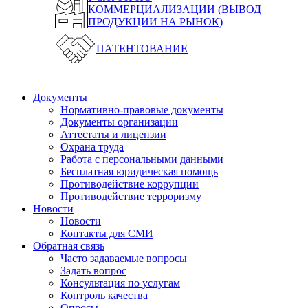
КОММЕРЦИАЛИЗАЦИИ (ВЫВОД
ПРОДУКЦИИ НА РЫНОК)
ПАТЕНТОВАНИЕ
Документы
Нормативно-правовые документы
Документы организации
Аттестаты и лицензии
Охрана труда
Работа с персональными данными
Бесплатная юридическая помощь
Противодействие коррупции
Противодействие терроризму
Новости
Новости
Контакты для СМИ
Обратная связь
Часто задаваемые вопросы
Задать вопрос
Консультация по услугам
Контроль качества
Опросы