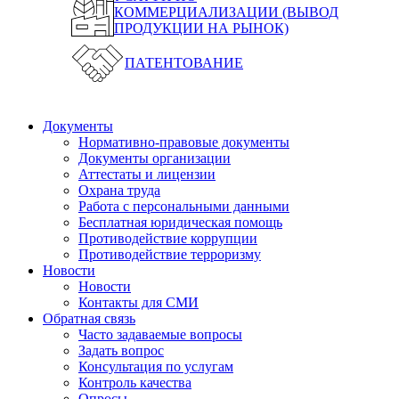
КОММЕРЦИАЛИЗАЦИИ (ВЫВОД
ПРОДУКЦИИ НА РЫНОК)
ПАТЕНТОВАНИЕ
Документы
Нормативно-правовые документы
Документы организации
Аттестаты и лицензии
Охрана труда
Работа с персональными данными
Бесплатная юридическая помощь
Противодействие коррупции
Противодействие терроризму
Новости
Новости
Контакты для СМИ
Обратная связь
Часто задаваемые вопросы
Задать вопрос
Консультация по услугам
Контроль качества
Опросы