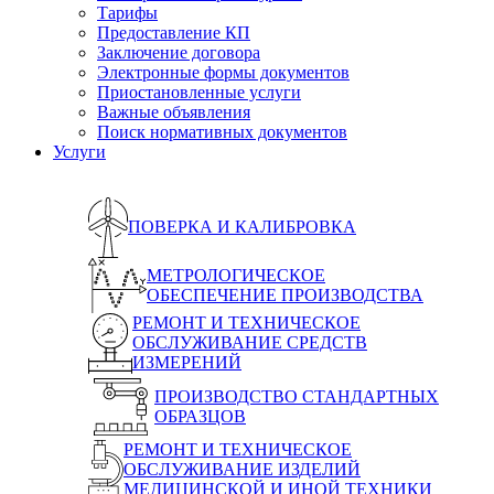
Тарифы
Предоставление КП
Заключение договора
Электронные формы документов
Приостановленные услуги
Важные объявления
Поиск нормативных документов
Услуги
ПОВЕРКА И КАЛИБРОВКА
МЕТРОЛОГИЧЕСКОЕ
ОБЕСПЕЧЕНИЕ ПРОИЗВОДСТВА
РЕМОНТ И ТЕХНИЧЕСКОЕ
ОБСЛУЖИВАНИЕ СРЕДСТВ
ИЗМЕРЕНИЙ
ПРОИЗВОДСТВО СТАНДАРТНЫХ
ОБРАЗЦОВ
РЕМОНТ И ТЕХНИЧЕСКОЕ
ОБСЛУЖИВАНИЕ ИЗДЕЛИЙ
МЕДИЦИНСКОЙ И ИНОЙ ТЕХНИКИ