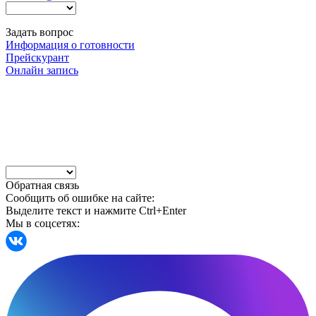
Задать вопрос
Информация о готовности
Прейскурант
Онлайн запись
Обратная связь
Сообщить об ошибке на сайте:
Выделите текст и нажмите Ctrl+Enter
Мы в соцсетях: