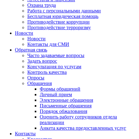
Охрана труда
Работа с персональными данными
Бесплатная юридическая помощь
Противодействие коррупции
Противодействие терроризму
Новости
Новости
Контакты для СМИ
Обратная связь
Часто задаваемые вопросы
Задать вопрос
Консультация по услугам
Контроль качества
Опросы
Обращения
Формы обращений
Личный прием
Электронные обращения
Письменные обращения
Порядок обжалования
Оценить работу сотрудников отдела
реализации
Анкета качества предоставленных услуг
Контакты