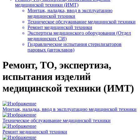
медицинской техники (ИМТ)
Монтаж, наладка, ввод в эксплуатацию
медицинской техники
Техническое обслуживание медицинской техники
Ремонт медицинской техники
Экспертиза медицинского оборудования (Отдел
медицинских СИ)
Гидравлические испытания стерилизаторов
паровых (автоклавов)
Ремонт, ТО, экспертиза,
испытания изделий
медицинской техники (ИМТ)
Монтаж, наладка, ввод в эксплуатацию медицинской техники
Техническое обслуживание медицинской техники
Ремонт медицинской техники