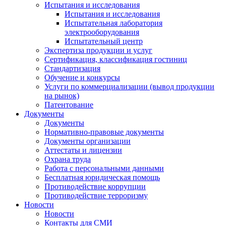
Испытания и исследования
Испытания и исследования
Испытательная лаборатория
электрооборудования
Испытательный центр
Экспертиза продукции и услуг
Сертификация, классификация гостиниц
Стандартизация
Обучение и конкурсы
Услуги по коммерциализации (вывод продукции
на рынок)
Патентование
Документы
Документы
Нормативно-правовые документы
Документы организации
Аттестаты и лицензии
Охрана труда
Работа с персональными данными
Бесплатная юридическая помощь
Противодействие коррупции
Противодействие терроризму
Новости
Новости
Контакты для СМИ