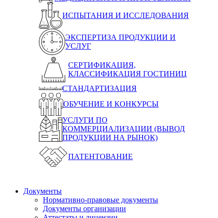
ИСПЫТАНИЯ И ИССЛЕДОВАНИЯ
ЭКСПЕРТИЗА ПРОДУКЦИИ И
УСЛУГ
СЕРТИФИКАЦИЯ,
КЛАССИФИКАЦИЯ ГОСТИНИЦ
СТАНДАРТИЗАЦИЯ
ОБУЧЕНИЕ И КОНКУРСЫ
УСЛУГИ ПО
КОММЕРЦИАЛИЗАЦИИ (ВЫВОД
ПРОДУКЦИИ НА РЫНОК)
ПАТЕНТОВАНИЕ
Документы
Нормативно-правовые документы
Документы организации
Аттестаты и лицензии