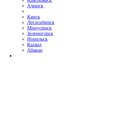
Красноярск
Ачинск
Канск
Лесосибирск
Минусинск
Зеленогорск
Норильск
Кызыл
Абакан