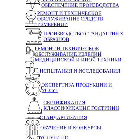
ОБЕСПЕЧЕНИЕ ПРОИЗВОДСТВА
РЕМОНТ И ТЕХНИЧЕСКОЕ
ОБСЛУЖИВАНИЕ СРЕДСТВ
ИЗМЕРЕНИЙ
ПРОИЗВОДСТВО СТАНДАРТНЫХ
ОБРАЗЦОВ
РЕМОНТ И ТЕХНИЧЕСКОЕ
ОБСЛУЖИВАНИЕ ИЗДЕЛИЙ
МЕДИЦИНСКОЙ И ИНОЙ ТЕХНИКИ
ИСПЫТАНИЯ И ИССЛЕДОВАНИЯ
ЭКСПЕРТИЗА ПРОДУКЦИИ И
УСЛУГ
СЕРТИФИКАЦИЯ,
КЛАССИФИКАЦИЯ ГОСТИНИЦ
СТАНДАРТИЗАЦИЯ
ОБУЧЕНИЕ И КОНКУРСЫ
УСЛУГИ ПО