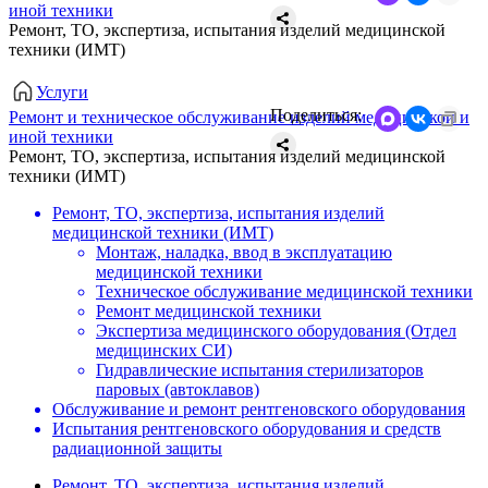
иной техники
Ремонт, ТО, экспертиза, испытания изделий медицинской
техники (ИМТ)
Услуги
Поделиться:
Ремонт и техническое обслуживание изделий медицинской и
иной техники
Ремонт, ТО, экспертиза, испытания изделий медицинской
техники (ИМТ)
Ремонт, ТО, экспертиза, испытания изделий
медицинской техники (ИМТ)
Монтаж, наладка, ввод в эксплуатацию
медицинской техники
Техническое обслуживание медицинской техники
Ремонт медицинской техники
Экспертиза медицинского оборудования (Отдел
медицинских СИ)
Гидравлические испытания стерилизаторов
паровых (автоклавов)
Обслуживание и ремонт рентгеновского оборудования
Испытания рентгеновского оборудования и средств
радиационной защиты
Ремонт, ТО, экспертиза, испытания изделий