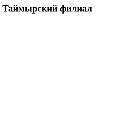
Таймырский филиал