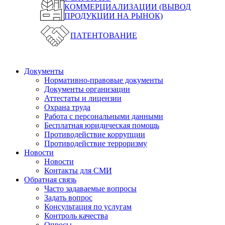
КОММЕРЦИАЛИЗАЦИИ (ВЫВОД
ПРОДУКЦИИ НА РЫНОК)
ПАТЕНТОВАНИЕ
Документы
Нормативно-правовые документы
Документы организации
Аттестаты и лицензии
Охрана труда
Работа с персональными данными
Бесплатная юридическая помощь
Противодействие коррупции
Противодействие терроризму
Новости
Новости
Контакты для СМИ
Обратная связь
Часто задаваемые вопросы
Задать вопрос
Консультация по услугам
Контроль качества
Опросы