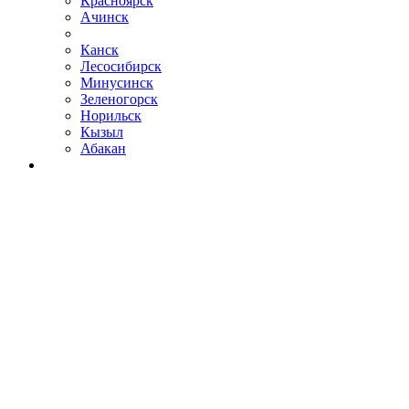
Красноярск
Ачинск
Канск
Лесосибирск
Минусинск
Зеленогорск
Норильск
Кызыл
Абакан