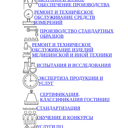
ОБЕСПЕЧЕНИЕ ПРОИЗВОДСТВА
РЕМОНТ И ТЕХНИЧЕСКОЕ
ОБСЛУЖИВАНИЕ СРЕДСТВ
ИЗМЕРЕНИЙ
ПРОИЗВОДСТВО СТАНДАРТНЫХ
ОБРАЗЦОВ
РЕМОНТ И ТЕХНИЧЕСКОЕ
ОБСЛУЖИВАНИЕ ИЗДЕЛИЙ
МЕДИЦИНСКОЙ И ИНОЙ ТЕХНИКИ
ИСПЫТАНИЯ И ИССЛЕДОВАНИЯ
ЭКСПЕРТИЗА ПРОДУКЦИИ И
УСЛУГ
СЕРТИФИКАЦИЯ,
КЛАССИФИКАЦИЯ ГОСТИНИЦ
СТАНДАРТИЗАЦИЯ
ОБУЧЕНИЕ И КОНКУРСЫ
УСЛУГИ ПО