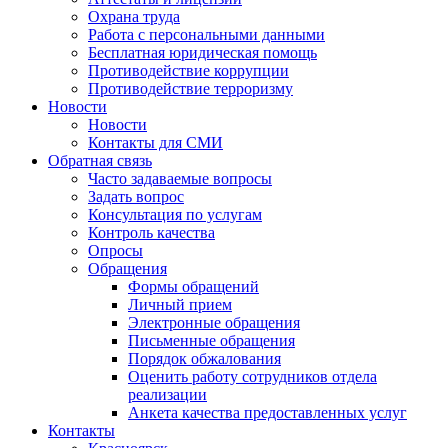
Охрана труда
Работа с персональными данными
Бесплатная юридическая помощь
Противодействие коррупции
Противодействие терроризму
Новости
Новости
Контакты для СМИ
Обратная связь
Часто задаваемые вопросы
Задать вопрос
Консультация по услугам
Контроль качества
Опросы
Обращения
Формы обращений
Личный прием
Электронные обращения
Письменные обращения
Порядок обжалования
Оценить работу сотрудников отдела
реализации
Анкета качества предоставленных услуг
Контакты