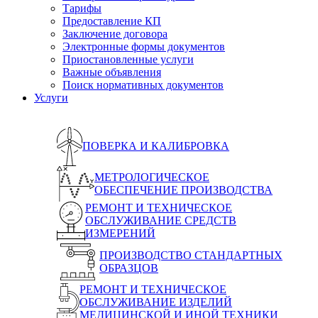
Тарифы
Предоставление КП
Заключение договора
Электронные формы документов
Приостановленные услуги
Важные объявления
Поиск нормативных документов
Услуги
ПОВЕРКА И КАЛИБРОВКА
МЕТРОЛОГИЧЕСКОЕ
ОБЕСПЕЧЕНИЕ ПРОИЗВОДСТВА
РЕМОНТ И ТЕХНИЧЕСКОЕ
ОБСЛУЖИВАНИЕ СРЕДСТВ
ИЗМЕРЕНИЙ
ПРОИЗВОДСТВО СТАНДАРТНЫХ
ОБРАЗЦОВ
РЕМОНТ И ТЕХНИЧЕСКОЕ
ОБСЛУЖИВАНИЕ ИЗДЕЛИЙ
МЕДИЦИНСКОЙ И ИНОЙ ТЕХНИКИ