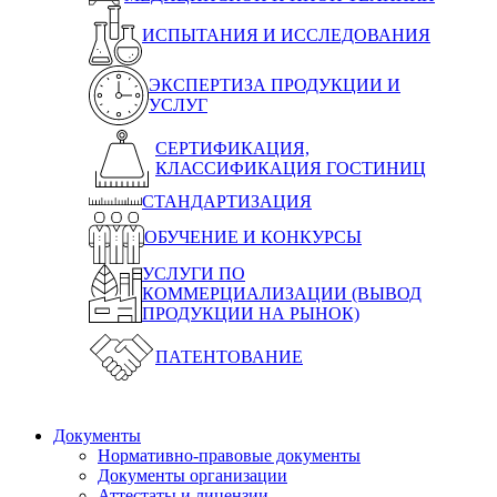
ИСПЫТАНИЯ И ИССЛЕДОВАНИЯ
ЭКСПЕРТИЗА ПРОДУКЦИИ И
УСЛУГ
СЕРТИФИКАЦИЯ,
КЛАССИФИКАЦИЯ ГОСТИНИЦ
СТАНДАРТИЗАЦИЯ
ОБУЧЕНИЕ И КОНКУРСЫ
УСЛУГИ ПО
КОММЕРЦИАЛИЗАЦИИ (ВЫВОД
ПРОДУКЦИИ НА РЫНОК)
ПАТЕНТОВАНИЕ
Документы
Нормативно-правовые документы
Документы организации
Аттестаты и лицензии