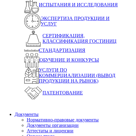
ИСПЫТАНИЯ И ИССЛЕДОВАНИЯ
ЭКСПЕРТИЗА ПРОДУКЦИИ И
УСЛУГ
СЕРТИФИКАЦИЯ,
КЛАССИФИКАЦИЯ ГОСТИНИЦ
СТАНДАРТИЗАЦИЯ
ОБУЧЕНИЕ И КОНКУРСЫ
УСЛУГИ ПО
КОММЕРЦИАЛИЗАЦИИ (ВЫВОД
ПРОДУКЦИИ НА РЫНОК)
ПАТЕНТОВАНИЕ
Документы
Нормативно-правовые документы
Документы организации
Аттестаты и лицензии