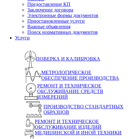
Предоставление КП
Заключение договора
Электронные формы документов
Приостановленные услуги
Важные объявления
Поиск нормативных документов
Услуги
ПОВЕРКА И КАЛИБРОВКА
МЕТРОЛОГИЧЕСКОЕ
ОБЕСПЕЧЕНИЕ ПРОИЗВОДСТВА
РЕМОНТ И ТЕХНИЧЕСКОЕ
ОБСЛУЖИВАНИЕ СРЕДСТВ
ИЗМЕРЕНИЙ
ПРОИЗВОДСТВО СТАНДАРТНЫХ
ОБРАЗЦОВ
РЕМОНТ И ТЕХНИЧЕСКОЕ
ОБСЛУЖИВАНИЕ ИЗДЕЛИЙ
МЕДИЦИНСКОЙ И ИНОЙ ТЕХНИКИ