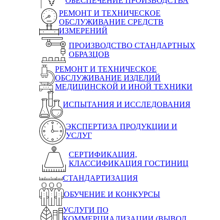
ОБЕСПЕЧЕНИЕ ПРОИЗВОДСТВА
РЕМОНТ И ТЕХНИЧЕСКОЕ
ОБСЛУЖИВАНИЕ СРЕДСТВ
ИЗМЕРЕНИЙ
ПРОИЗВОДСТВО СТАНДАРТНЫХ
ОБРАЗЦОВ
РЕМОНТ И ТЕХНИЧЕСКОЕ
ОБСЛУЖИВАНИЕ ИЗДЕЛИЙ
МЕДИЦИНСКОЙ И ИНОЙ ТЕХНИКИ
ИСПЫТАНИЯ И ИССЛЕДОВАНИЯ
ЭКСПЕРТИЗА ПРОДУКЦИИ И
УСЛУГ
СЕРТИФИКАЦИЯ,
КЛАССИФИКАЦИЯ ГОСТИНИЦ
СТАНДАРТИЗАЦИЯ
ОБУЧЕНИЕ И КОНКУРСЫ
УСЛУГИ ПО
КОММЕРЦИАЛИЗАЦИИ (ВЫВОД