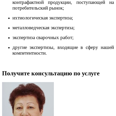
контрафактной продукции, поступающей на
потребительский рынок;
ихтиологическая экспертиза;
металловедческая экспертиза;
экспертиза сварочных работ;
другие экспертизы, входящие в сферу нашей
компетентности.
Получите консультацию по услуге