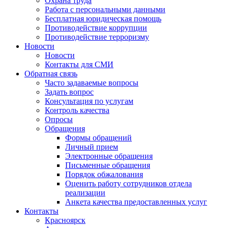
Охрана труда
Работа с персональными данными
Бесплатная юридическая помощь
Противодействие коррупции
Противодействие терроризму
Новости
Новости
Контакты для СМИ
Обратная связь
Часто задаваемые вопросы
Задать вопрос
Консультация по услугам
Контроль качества
Опросы
Обращения
Формы обращений
Личный прием
Электронные обращения
Письменные обращения
Порядок обжалования
Оценить работу сотрудников отдела
реализации
Анкета качества предоставленных услуг
Контакты
Красноярск