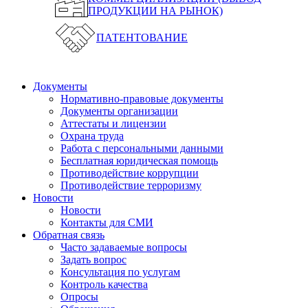
ПРОДУКЦИИ НА РЫНОК)
ПАТЕНТОВАНИЕ
Документы
Нормативно-правовые документы
Документы организации
Аттестаты и лицензии
Охрана труда
Работа с персональными данными
Бесплатная юридическая помощь
Противодействие коррупции
Противодействие терроризму
Новости
Новости
Контакты для СМИ
Обратная связь
Часто задаваемые вопросы
Задать вопрос
Консультация по услугам
Контроль качества
Опросы