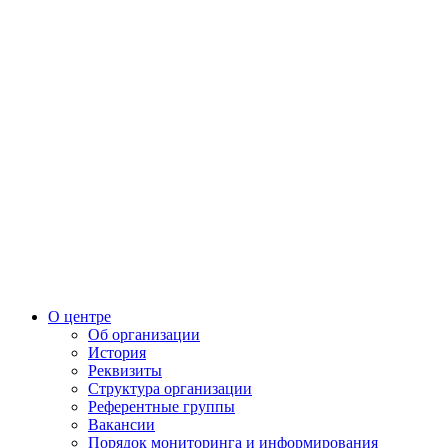
О центре
Об организации
История
Реквизиты
Структура организации
Референтные группы
Вакансии
Порядок мониторинга и информирования