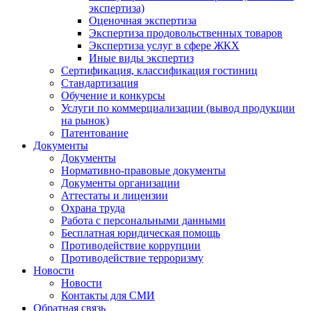
экспертиза)
Оценочная экспертиза
Экспертиза продовольственных товаров
Экспертиза услуг в сфере ЖКХ
Иные виды экспертиз
Сертификация, классификация гостиниц
Стандартизация
Обучение и конкурсы
Услуги по коммерциализации (вывод продукции
на рынок)
Патентование
Документы
Документы
Нормативно-правовые документы
Документы организации
Аттестаты и лицензии
Охрана труда
Работа с персональными данными
Бесплатная юридическая помощь
Противодействие коррупции
Противодействие терроризму
Новости
Новости
Контакты для СМИ
Обратная связь