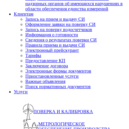
надзорных органов об имеющихся нарушениях в
области обеспечения единства измерений
Клиентам
Запись на прием и выдачу СИ
Оформление заявки на поверку СИ
Запись на поверку водосчетчиков
Информация о готовности
Сведения о результатах поверки СИ
Правила приема и выдачи СИ
Электронный прейскурант
Тарифы
Предоставление КП
Заключение договора
Электронные формы документов
Приостановленные услуги
Важные объявления
Поиск нормативных документов
Услуги
ПОВЕРКА И КАЛИБРОВКА
МЕТРОЛОГИЧЕСКОЕ