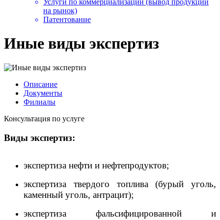
Услуги по коммерциализации (вывод продукции
на рынок)
Патентование
Иные виды экспертиз
Описание
Документы
Филиалы
Консультация по услуге
Виды экспертиз:
экспертиза нефти и нефтепродуктов;
экспертиза твердого топлива (бурый уголь,
каменный уголь, антрацит);
экспертиза фальсифицированной и