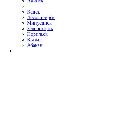
Ачинск
Канск
Лесосибирск
Минусинск
Зеленогорск
Норильск
Кызыл
Абакан