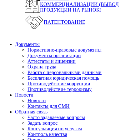
КОММЕРЦИАЛИЗАЦИИ (ВЫВОД
ПРОДУКЦИИ НА РЫНОК)
ПАТЕНТОВАНИЕ
Документы
Нормативно-правовые документы
Документы организации
Аттестаты и лицензии
Охрана труда
Работа с персональными данными
Бесплатная юридическая помощь
Противодействие коррупции
Противодействие терроризму
Новости
Новости
Контакты для СМИ
Обратная связь
Часто задаваемые вопросы
Задать вопрос
Консультация по услугам
Контроль качества
Опросы