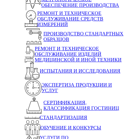
ОБЕСПЕЧЕНИЕ ПРОИЗВОДСТВА
РЕМОНТ И ТЕХНИЧЕСКОЕ
ОБСЛУЖИВАНИЕ СРЕДСТВ
ИЗМЕРЕНИЙ
ПРОИЗВОДСТВО СТАНДАРТНЫХ
ОБРАЗЦОВ
РЕМОНТ И ТЕХНИЧЕСКОЕ
ОБСЛУЖИВАНИЕ ИЗДЕЛИЙ
МЕДИЦИНСКОЙ И ИНОЙ ТЕХНИКИ
ИСПЫТАНИЯ И ИССЛЕДОВАНИЯ
ЭКСПЕРТИЗА ПРОДУКЦИИ И
УСЛУГ
СЕРТИФИКАЦИЯ,
КЛАССИФИКАЦИЯ ГОСТИНИЦ
СТАНДАРТИЗАЦИЯ
ОБУЧЕНИЕ И КОНКУРСЫ
УСЛУГИ ПО