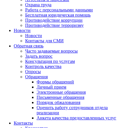
Охрана труда
Работа с персональными данными
Бесплатная юридическая помощь
Противодействие коррупции
Противодействие терроризму
Новости
Новости
Контакты для СМИ
Обратная связь
Часто задаваемые вопросы
Задать вопрос
Консультация по услугам
Контроль качества
Опросы
Обращения
Формы обращений
Личный прием
Электронные обращения
Письменные обращения
Порядок обжалования
Оценить работу сотрудников отдела
реализации
Анкета качества предоставленных услуг
Контакты