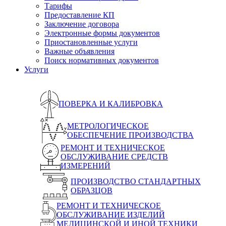
Тарифы
Предоставление КП
Заключение договора
Электронные формы документов
Приостановленные услуги
Важные объявления
Поиск нормативных документов
Услуги
ПОВЕРКА И КАЛИБРОВКА
МЕТРОЛОГИЧЕСКОЕ
ОБЕСПЕЧЕНИЕ ПРОИЗВОДСТВА
РЕМОНТ И ТЕХНИЧЕСКОЕ
ОБСЛУЖИВАНИЕ СРЕДСТВ
ИЗМЕРЕНИЙ
ПРОИЗВОДСТВО СТАНДАРТНЫХ
ОБРАЗЦОВ
РЕМОНТ И ТЕХНИЧЕСКОЕ
ОБСЛУЖИВАНИЕ ИЗДЕЛИЙ
МЕДИЦИНСКОЙ И ИНОЙ ТЕХНИКИ