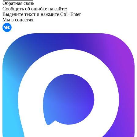
Обратная связь
Сообщить об ошибке на сайте:
Выделите текст и нажмите Ctrl+Enter
Мы в соцсетях: