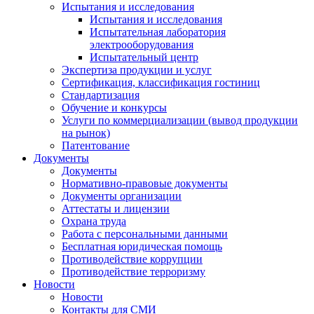
Испытания и исследования
Испытания и исследования
Испытательная лаборатория
электрооборудования
Испытательный центр
Экспертиза продукции и услуг
Сертификация, классификация гостиниц
Стандартизация
Обучение и конкурсы
Услуги по коммерциализации (вывод продукции
на рынок)
Патентование
Документы
Документы
Нормативно-правовые документы
Документы организации
Аттестаты и лицензии
Охрана труда
Работа с персональными данными
Бесплатная юридическая помощь
Противодействие коррупции
Противодействие терроризму
Новости
Новости
Контакты для СМИ