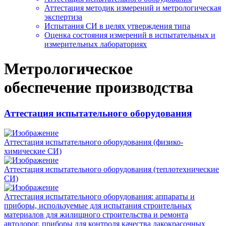
Аттестация методик измерений и метрологическая
экспертиза
Испытания СИ в целях утверждения типа
Оценка состояния измерений в испытательных и
измерительных лабораториях
Метрологическое
обеспечение производства
Аттестация испытательного оборудования
Аттестация испытательного оборудования (физико-
химические СИ)
Аттестация испытательного оборудования (теплотехнические
СИ)
Аттестация испытательного оборудования: аппараты и
приборы, используемые для испытания строительных
материалов для жилищного строительства и ремонта
автодорог, приборы для контроля качества лакокрасочных