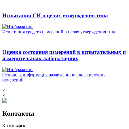
Испытания СИ в целях утверждения типа
Испытания средств измерений в целях утверждения типа
Оценка состояния измерений в испытательных и
измерительных лабораториях
Основная информация раздела по оценке состояния
измерений
×
×
Контакты
Красноярск