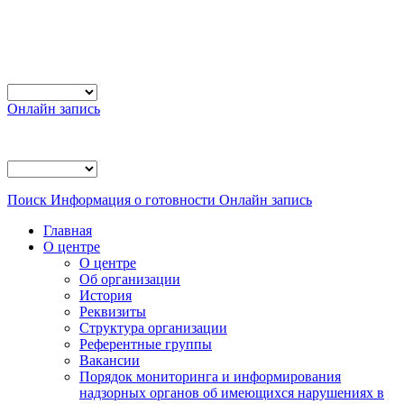
Онлайн запись
Поиск
Информация о готовности
Онлайн запись
Главная
О центре
О центре
Об организации
История
Реквизиты
Структура организации
Референтные группы
Вакансии
Порядок мониторинга и информирования
надзорных органов об имеющихся нарушениях в