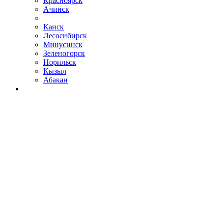
Красноярск
Ачинск
Канск
Лесосибирск
Минусинск
Зеленогорск
Норильск
Кызыл
Абакан