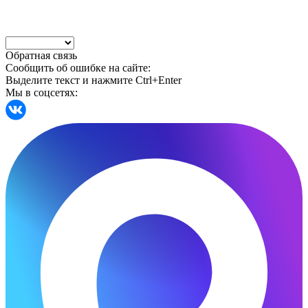
Обратная связь
Сообщить об ошибке на сайте:
Выделите текст и нажмите Ctrl+Enter
Мы в соцсетях: