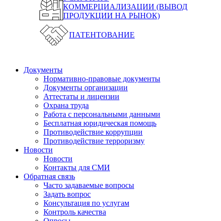
КОММЕРЦИАЛИЗАЦИИ (ВЫВОД
ПРОДУКЦИИ НА РЫНОК)
ПАТЕНТОВАНИЕ
Документы
Нормативно-правовые документы
Документы организации
Аттестаты и лицензии
Охрана труда
Работа с персональными данными
Бесплатная юридическая помощь
Противодействие коррупции
Противодействие терроризму
Новости
Новости
Контакты для СМИ
Обратная связь
Часто задаваемые вопросы
Задать вопрос
Консультация по услугам
Контроль качества
Опросы