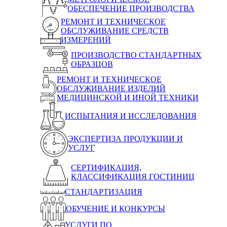
ОБЕСПЕЧЕНИЕ ПРОИЗВОДСТВА
РЕМОНТ И ТЕХНИЧЕСКОЕ
ОБСЛУЖИВАНИЕ СРЕДСТВ
ИЗМЕРЕНИЙ
ПРОИЗВОДСТВО СТАНДАРТНЫХ
ОБРАЗЦОВ
РЕМОНТ И ТЕХНИЧЕСКОЕ
ОБСЛУЖИВАНИЕ ИЗДЕЛИЙ
МЕДИЦИНСКОЙ И ИНОЙ ТЕХНИКИ
ИСПЫТАНИЯ И ИССЛЕДОВАНИЯ
ЭКСПЕРТИЗА ПРОДУКЦИИ И
УСЛУГ
СЕРТИФИКАЦИЯ,
КЛАССИФИКАЦИЯ ГОСТИНИЦ
СТАНДАРТИЗАЦИЯ
ОБУЧЕНИЕ И КОНКУРСЫ
УСЛУГИ ПО