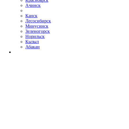
Красноярск
Ачинск
Канск
Лесосибирск
Минусинск
Зеленогорск
Норильск
Кызыл
Абакан