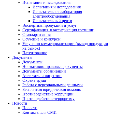
Испытания и исследования
Испытания и исследования
Испытательная лаборатория
электрооборудования
Испытательный центр
Экспертиза продукции и услуг
Сертификация, классификация гостиниц
Стандартизация
Обучение и конкурсы
Услуги по коммерциализации (вывод продукции
на рынок)
Патентование
Документы
Документы
Нормативно-правовые документы
Документы организации
Аттестаты и лицензии
Охрана труда
Работа с персональными данными
Бесплатная юридическая помощь
Противодействие коррупции
Противодействие терроризму
Новости
Новости
Контакты для СМИ