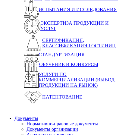
ИСПЫТАНИЯ И ИССЛЕДОВАНИЯ
ЭКСПЕРТИЗА ПРОДУКЦИИ И
УСЛУГ
СЕРТИФИКАЦИЯ,
КЛАССИФИКАЦИЯ ГОСТИНИЦ
СТАНДАРТИЗАЦИЯ
ОБУЧЕНИЕ И КОНКУРСЫ
УСЛУГИ ПО
КОММЕРЦИАЛИЗАЦИИ (ВЫВОД
ПРОДУКЦИИ НА РЫНОК)
ПАТЕНТОВАНИЕ
Документы
Нормативно-правовые документы
Документы организации
Аттестаты и лицензии