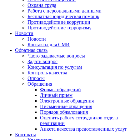
Охрана труда
Работа с персональными данными
Бесплатная юридическая помощь
Противодействие коррупции
Противодействие терроризму
Новости
Новости
Контакты для СМИ
Обратная связь
Часто задаваемые вопросы
Задать вопрос
Консультация по услугам
Контроль качества
Опросы
Обращения
Формы обращений
Личный прием
Электронные обращения
Письменные обращения
Порядок обжалования
Оценить работу сотрудников отдела
реализации
Анкета качества предоставленных услуг
Контакты