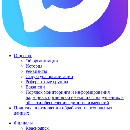
О центре
Об организации
История
Реквизиты
Структура организации
Референтные группы
Вакансии
Порядок мониторинга и информирования
надзорных органов об имеющихся нарушениях в
области обеспечения единства измерений
Политика в отношении обработки персональных
данных
Филиалы
Красноярск