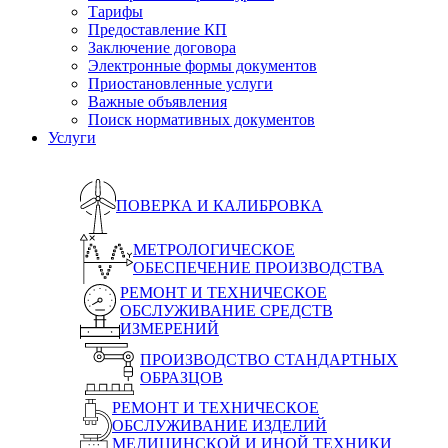
Тарифы
Предоставление КП
Заключение договора
Электронные формы документов
Приостановленные услуги
Важные объявления
Поиск нормативных документов
Услуги
ПОВЕРКА И КАЛИБРОВКА
МЕТРОЛОГИЧЕСКОЕ
ОБЕСПЕЧЕНИЕ ПРОИЗВОДСТВА
РЕМОНТ И ТЕХНИЧЕСКОЕ
ОБСЛУЖИВАНИЕ СРЕДСТВ
ИЗМЕРЕНИЙ
ПРОИЗВОДСТВО СТАНДАРТНЫХ
ОБРАЗЦОВ
РЕМОНТ И ТЕХНИЧЕСКОЕ
ОБСЛУЖИВАНИЕ ИЗДЕЛИЙ
МЕДИЦИНСКОЙ И ИНОЙ ТЕХНИКИ