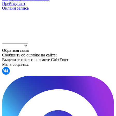
Прейскурант
Онлайн запись
Обратная связь
Сообщить об ошибке на сайте:
Выделите текст и нажмите Ctrl+Enter
Мы в соцсетях: