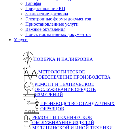
Тарифы
Предоставление КП
Заключение договора
Электронные формы документов
Приостановленные услуги
Важные объявления
Поиск нормативных документов
Услуги
ПОВЕРКА И КАЛИБРОВКА
МЕТРОЛОГИЧЕСКОЕ
ОБЕСПЕЧЕНИЕ ПРОИЗВОДСТВА
РЕМОНТ И ТЕХНИЧЕСКОЕ
ОБСЛУЖИВАНИЕ СРЕДСТВ
ИЗМЕРЕНИЙ
ПРОИЗВОДСТВО СТАНДАРТНЫХ
ОБРАЗЦОВ
РЕМОНТ И ТЕХНИЧЕСКОЕ
ОБСЛУЖИВАНИЕ ИЗДЕЛИЙ
МЕДИЦИНСКОЙ И ИНОЙ ТЕХНИКИ