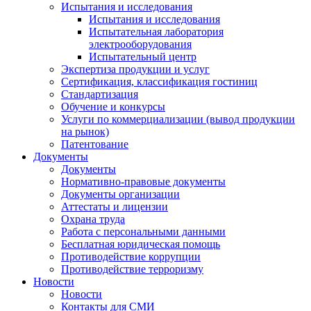
Испытания и исследования
Испытания и исследования
Испытательная лаборатория
электрооборудования
Испытательный центр
Экспертиза продукции и услуг
Сертификация, классификация гостиниц
Стандартизация
Обучение и конкурсы
Услуги по коммерциализации (вывод продукции
на рынок)
Патентование
Документы
Документы
Нормативно-правовые документы
Документы организации
Аттестаты и лицензии
Охрана труда
Работа с персональными данными
Бесплатная юридическая помощь
Противодействие коррупции
Противодействие терроризму
Новости
Новости
Контакты для СМИ