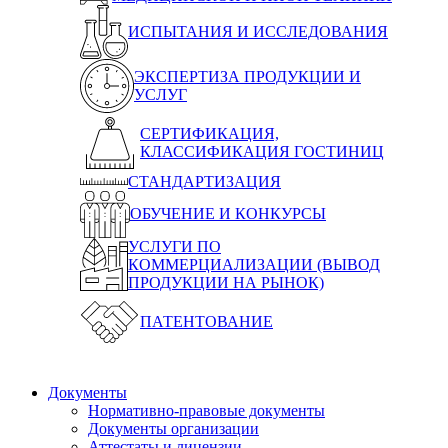
ИСПЫТАНИЯ И ИССЛЕДОВАНИЯ
ЭКСПЕРТИЗА ПРОДУКЦИИ И
УСЛУГ
СЕРТИФИКАЦИЯ,
КЛАССИФИКАЦИЯ ГОСТИНИЦ
СТАНДАРТИЗАЦИЯ
ОБУЧЕНИЕ И КОНКУРСЫ
УСЛУГИ ПО
КОММЕРЦИАЛИЗАЦИИ (ВЫВОД
ПРОДУКЦИИ НА РЫНОК)
ПАТЕНТОВАНИЕ
Документы
Нормативно-правовые документы
Документы организации
Аттестаты и лицензии