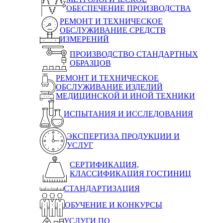
ОБЕСПЕЧЕНИЕ ПРОИЗВОДСТВА
РЕМОНТ И ТЕХНИЧЕСКОЕ
ОБСЛУЖИВАНИЕ СРЕДСТВ
ИЗМЕРЕНИЙ
ПРОИЗВОДСТВО СТАНДАРТНЫХ
ОБРАЗЦОВ
РЕМОНТ И ТЕХНИЧЕСКОЕ
ОБСЛУЖИВАНИЕ ИЗДЕЛИЙ
МЕДИЦИНСКОЙ И ИНОЙ ТЕХНИКИ
ИСПЫТАНИЯ И ИССЛЕДОВАНИЯ
ЭКСПЕРТИЗА ПРОДУКЦИИ И
УСЛУГ
СЕРТИФИКАЦИЯ,
КЛАССИФИКАЦИЯ ГОСТИНИЦ
СТАНДАРТИЗАЦИЯ
ОБУЧЕНИЕ И КОНКУРСЫ
УСЛУГИ ПО