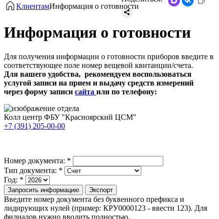
Клиентам
Информация о готовности
Информация о готовности
Для получения информации о готовности приборов введите в
соответствующее поле номер вещевой квитанции/счета.
Для вашего удобства, рекомендуем воспользоваться
услугой записи на прием и выдачу средств измерений
через форму записи
сайта
или по телефону:
Колл центр ФБУ "Красноярский ЦСМ"
+7 (391) 205-00-00
Номер документа:
*
Тип документа:
*
Год:
*
Запросить информацию
Экспорт
Введите номер документа без буквенного префикcа и
лидирующих нулей (пример: КРУ0000123 - ввести 123). Для
филиалов нужно вводить полностью.