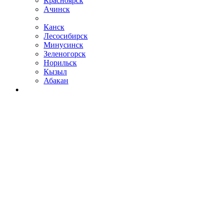
Красноярск
Ачинск
Канск
Лесосибирск
Минусинск
Зеленогорск
Норильск
Кызыл
Абакан