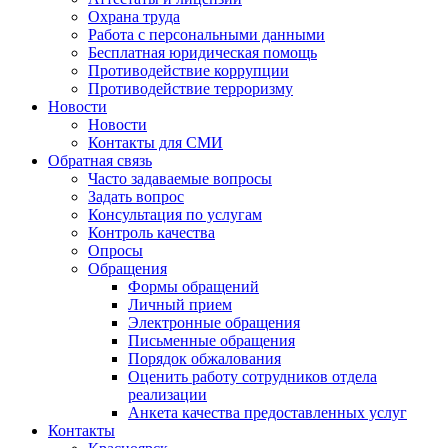
Охрана труда
Работа с персональными данными
Бесплатная юридическая помощь
Противодействие коррупции
Противодействие терроризму
Новости
Новости
Контакты для СМИ
Обратная связь
Часто задаваемые вопросы
Задать вопрос
Консультация по услугам
Контроль качества
Опросы
Обращения
Формы обращений
Личный прием
Электронные обращения
Письменные обращения
Порядок обжалования
Оценить работу сотрудников отдела
реализации
Анкета качества предоставленных услуг
Контакты