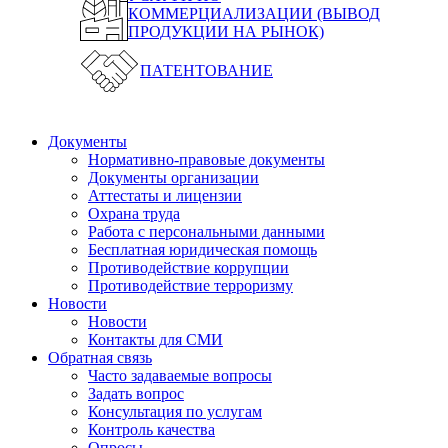
КОММЕРЦИАЛИЗАЦИИ (ВЫВОД
ПРОДУКЦИИ НА РЫНОК)
ПАТЕНТОВАНИЕ
Документы
Нормативно-правовые документы
Документы организации
Аттестаты и лицензии
Охрана труда
Работа с персональными данными
Бесплатная юридическая помощь
Противодействие коррупции
Противодействие терроризму
Новости
Новости
Контакты для СМИ
Обратная связь
Часто задаваемые вопросы
Задать вопрос
Консультация по услугам
Контроль качества
Опросы