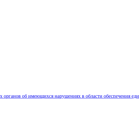
 органов об имеющихся нарушениях в области обеспечения еди