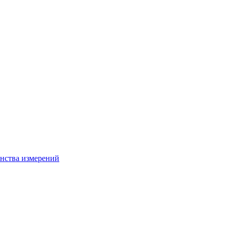
нства измерений