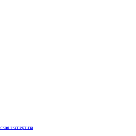
ская экспертиза