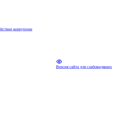
йствие коррупции
Версия сайта для слабовидящих