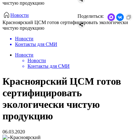
чистую продукцию
Новости
Поделиться:
Красноярский ЦСМ готов сертифицировать экологически
чистую продукцию
Новости
Контакты для СМИ
Новости
Новости
Контакты для СМИ
Красноярский ЦСМ готов
сертифицировать
экологически чистую
продукцию
06.03.2020