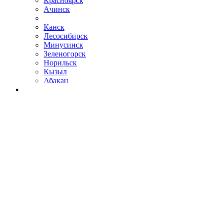
Красноярск
Ачинск
Канск
Лесосибирск
Минусинск
Зеленогорск
Норильск
Кызыл
Абакан