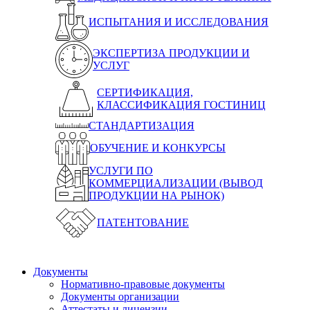
ИСПЫТАНИЯ И ИССЛЕДОВАНИЯ
ЭКСПЕРТИЗА ПРОДУКЦИИ И
УСЛУГ
СЕРТИФИКАЦИЯ,
КЛАССИФИКАЦИЯ ГОСТИНИЦ
СТАНДАРТИЗАЦИЯ
ОБУЧЕНИЕ И КОНКУРСЫ
УСЛУГИ ПО
КОММЕРЦИАЛИЗАЦИИ (ВЫВОД
ПРОДУКЦИИ НА РЫНОК)
ПАТЕНТОВАНИЕ
Документы
Нормативно-правовые документы
Документы организации
Аттестаты и лицензии