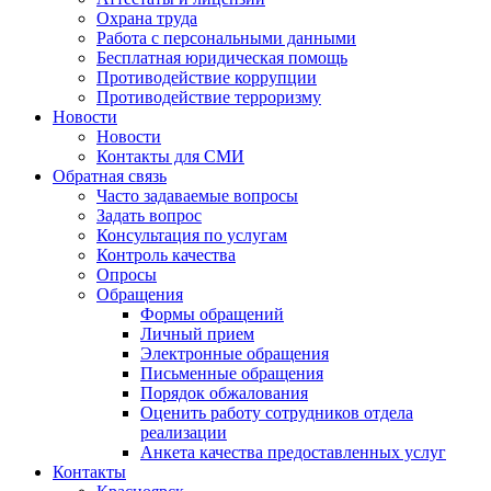
Охрана труда
Работа с персональными данными
Бесплатная юридическая помощь
Противодействие коррупции
Противодействие терроризму
Новости
Новости
Контакты для СМИ
Обратная связь
Часто задаваемые вопросы
Задать вопрос
Консультация по услугам
Контроль качества
Опросы
Обращения
Формы обращений
Личный прием
Электронные обращения
Письменные обращения
Порядок обжалования
Оценить работу сотрудников отдела
реализации
Анкета качества предоставленных услуг
Контакты