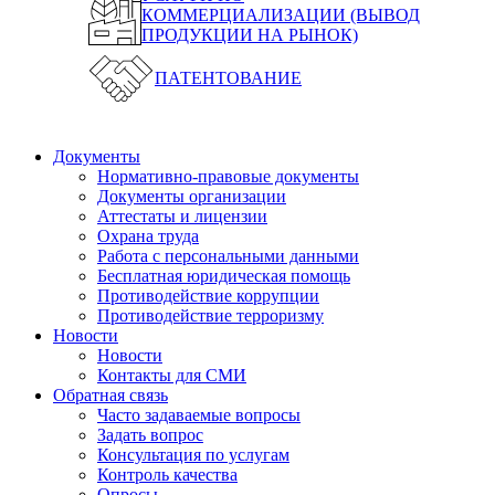
КОММЕРЦИАЛИЗАЦИИ (ВЫВОД
ПРОДУКЦИИ НА РЫНОК)
ПАТЕНТОВАНИЕ
Документы
Нормативно-правовые документы
Документы организации
Аттестаты и лицензии
Охрана труда
Работа с персональными данными
Бесплатная юридическая помощь
Противодействие коррупции
Противодействие терроризму
Новости
Новости
Контакты для СМИ
Обратная связь
Часто задаваемые вопросы
Задать вопрос
Консультация по услугам
Контроль качества
Опросы