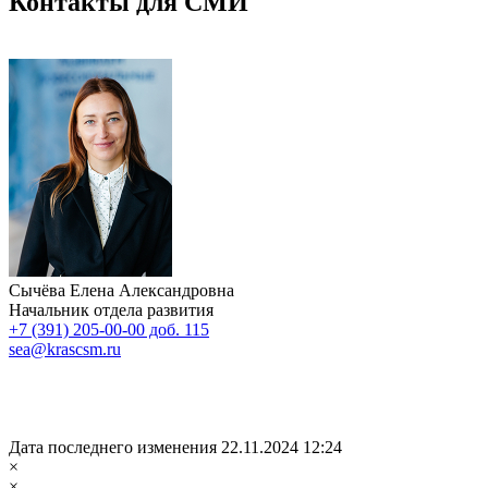
Контакты для СМИ
Сычёва Елена Александровна
Начальник отдела развития
+7 (391) 205-00-00 доб. 115
sea@krascsm.ru
Дата последнего изменения 22.11.2024 12:24
×
×