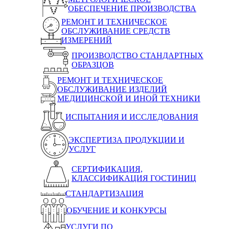
ОБЕСПЕЧЕНИЕ ПРОИЗВОДСТВА
РЕМОНТ И ТЕХНИЧЕСКОЕ
ОБСЛУЖИВАНИЕ СРЕДСТВ
ИЗМЕРЕНИЙ
ПРОИЗВОДСТВО СТАНДАРТНЫХ
ОБРАЗЦОВ
РЕМОНТ И ТЕХНИЧЕСКОЕ
ОБСЛУЖИВАНИЕ ИЗДЕЛИЙ
МЕДИЦИНСКОЙ И ИНОЙ ТЕХНИКИ
ИСПЫТАНИЯ И ИССЛЕДОВАНИЯ
ЭКСПЕРТИЗА ПРОДУКЦИИ И
УСЛУГ
СЕРТИФИКАЦИЯ,
КЛАССИФИКАЦИЯ ГОСТИНИЦ
СТАНДАРТИЗАЦИЯ
ОБУЧЕНИЕ И КОНКУРСЫ
УСЛУГИ ПО