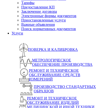
Тарифы
Предоставление КП
Заключение договора
Электронные формы документов
Приостановленные услуги
Важные объявления
Поиск нормативных документов
Услуги
ПОВЕРКА И КАЛИБРОВКА
МЕТРОЛОГИЧЕСКОЕ
ОБЕСПЕЧЕНИЕ ПРОИЗВОДСТВА
РЕМОНТ И ТЕХНИЧЕСКОЕ
ОБСЛУЖИВАНИЕ СРЕДСТВ
ИЗМЕРЕНИЙ
ПРОИЗВОДСТВО СТАНДАРТНЫХ
ОБРАЗЦОВ
РЕМОНТ И ТЕХНИЧЕСКОЕ
ОБСЛУЖИВАНИЕ ИЗДЕЛИЙ
МЕДИЦИНСКОЙ И ИНОЙ ТЕХНИКИ