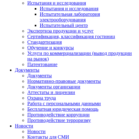
Испытания и исследования
Испытания и исследования
Испытательная лаборатория
электрооборудования
Испытательный центр
Экспертиза продукции и услуг
Сертификация, классификация гостиниц
Стандартизация
Обучение и конкурсы
Услуги по коммерциализации (вывод продукции
на рынок)
Патентование
Документы
Документы
Нормативно-правовые документы
Документы организации
Аттестаты и лицензии
Охрана труда
Работа с персональными данными
Бесплатная юридическая помощь
Противодействие коррупции
Противодействие терроризму
Новости
Новости
Контакты для СМИ