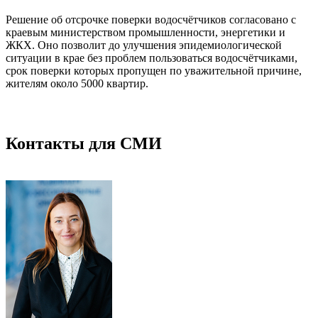
Решение об отсрочке поверки водосчётчиков согласовано с
краевым министерством промышленности, энергетики и
ЖКХ. Оно позволит до улучшения эпидемиологической
ситуации в крае без проблем пользоваться водосчётчиками,
срок поверки которых пропущен по уважительной причине,
жителям около 5000 квартир.
Контакты для СМИ