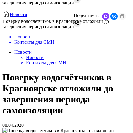
завершения периода самоизоляции
Новости
Поделиться:
Поверку водосчётчиков в Красноярске отложили до
завершения периода самоизоляции
Новости
Контакты для СМИ
Новости
Новости
Контакты для СМИ
Поверку водосчётчиков в
Красноярске отложили до
завершения периода
самоизоляции
08.04.2020