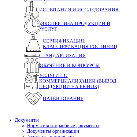
ИСПЫТАНИЯ И ИССЛЕДОВАНИЯ
ЭКСПЕРТИЗА ПРОДУКЦИИ И
УСЛУГ
СЕРТИФИКАЦИЯ,
КЛАССИФИКАЦИЯ ГОСТИНИЦ
СТАНДАРТИЗАЦИЯ
ОБУЧЕНИЕ И КОНКУРСЫ
УСЛУГИ ПО
КОММЕРЦИАЛИЗАЦИИ (ВЫВОД
ПРОДУКЦИИ НА РЫНОК)
ПАТЕНТОВАНИЕ
Документы
Нормативно-правовые документы
Документы организации
Аттестаты и лицензии