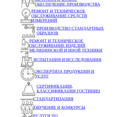
ОБЕСПЕЧЕНИЕ ПРОИЗВОДСТВА
РЕМОНТ И ТЕХНИЧЕСКОЕ
ОБСЛУЖИВАНИЕ СРЕДСТВ
ИЗМЕРЕНИЙ
ПРОИЗВОДСТВО СТАНДАРТНЫХ
ОБРАЗЦОВ
РЕМОНТ И ТЕХНИЧЕСКОЕ
ОБСЛУЖИВАНИЕ ИЗДЕЛИЙ
МЕДИЦИНСКОЙ И ИНОЙ ТЕХНИКИ
ИСПЫТАНИЯ И ИССЛЕДОВАНИЯ
ЭКСПЕРТИЗА ПРОДУКЦИИ И
УСЛУГ
СЕРТИФИКАЦИЯ,
КЛАССИФИКАЦИЯ ГОСТИНИЦ
СТАНДАРТИЗАЦИЯ
ОБУЧЕНИЕ И КОНКУРСЫ
УСЛУГИ ПО