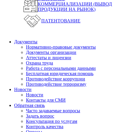
КОММЕРЦИАЛИЗАЦИИ (ВЫВОД
ПРОДУКЦИИ НА РЫНОК)
ПАТЕНТОВАНИЕ
Документы
Нормативно-правовые документы
Документы организации
Аттестаты и лицензии
Охрана труда
Работа с персональными данными
Бесплатная юридическая помощь
Противодействие коррупции
Противодействие терроризму
Новости
Новости
Контакты для СМИ
Обратная связь
Часто задаваемые вопросы
Задать вопрос
Консультация по услугам
Контроль качества
Опросы