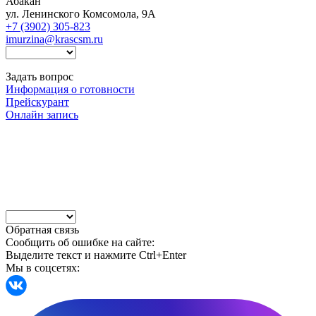
Абакан
ул. Ленинского Комсомола, 9А
+7 (3902) 305-823
imurzina@krascsm.ru
Задать вопрос
Информация о готовности
Прейскурант
Онлайн запись
Обратная связь
Сообщить об ошибке на сайте:
Выделите текст и нажмите Ctrl+Enter
Мы в соцсетях: