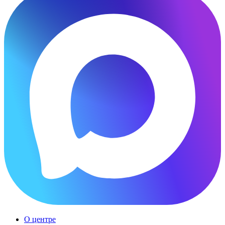
О центре