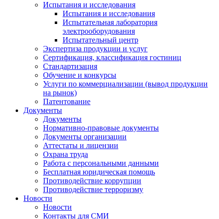
Испытания и исследования
Испытания и исследования
Испытательная лаборатория
электрооборудования
Испытательный центр
Экспертиза продукции и услуг
Сертификация, классификация гостиниц
Стандартизация
Обучение и конкурсы
Услуги по коммерциализации (вывод продукции
на рынок)
Патентование
Документы
Документы
Нормативно-правовые документы
Документы организации
Аттестаты и лицензии
Охрана труда
Работа с персональными данными
Бесплатная юридическая помощь
Противодействие коррупции
Противодействие терроризму
Новости
Новости
Контакты для СМИ