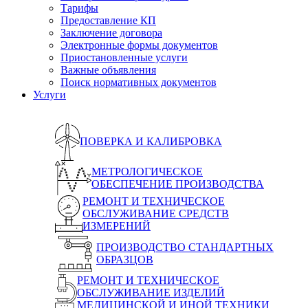
Тарифы
Предоставление КП
Заключение договора
Электронные формы документов
Приостановленные услуги
Важные объявления
Поиск нормативных документов
Услуги
ПОВЕРКА И КАЛИБРОВКА
МЕТРОЛОГИЧЕСКОЕ
ОБЕСПЕЧЕНИЕ ПРОИЗВОДСТВА
РЕМОНТ И ТЕХНИЧЕСКОЕ
ОБСЛУЖИВАНИЕ СРЕДСТВ
ИЗМЕРЕНИЙ
ПРОИЗВОДСТВО СТАНДАРТНЫХ
ОБРАЗЦОВ
РЕМОНТ И ТЕХНИЧЕСКОЕ
ОБСЛУЖИВАНИЕ ИЗДЕЛИЙ
МЕДИЦИНСКОЙ И ИНОЙ ТЕХНИКИ