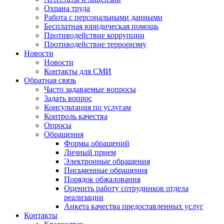
Охрана труда
Работа с персональными данными
Бесплатная юридическая помощь
Противодействие коррупции
Противодействие терроризму
Новости
Новости
Контакты для СМИ
Обратная связь
Часто задаваемые вопросы
Задать вопрос
Консультация по услугам
Контроль качества
Опросы
Обращения
Формы обращений
Личный прием
Электронные обращения
Письменные обращения
Порядок обжалования
Оценить работу сотрудников отдела
реализации
Анкета качества предоставленных услуг
Контакты