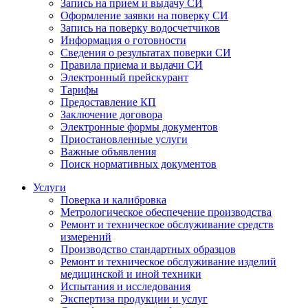
Запись на прием и выдачу СИ
Оформление заявки на поверку СИ
Запись на поверку водосчетчиков
Информация о готовности
Сведения о результатах поверки СИ
Правила приема и выдачи СИ
Электронный прейскурант
Тарифы
Предоставление КП
Заключение договора
Электронные формы документов
Приостановленные услуги
Важные объявления
Поиск нормативных документов
Услуги
Поверка и калибровка
Метрологическое обеспечение производства
Ремонт и техническое обслуживание средств
измерений
Производство стандартных образцов
Ремонт и техническое обслуживание изделий
медицинской и иной техники
Испытания и исследования
Экспертиза продукции и услуг