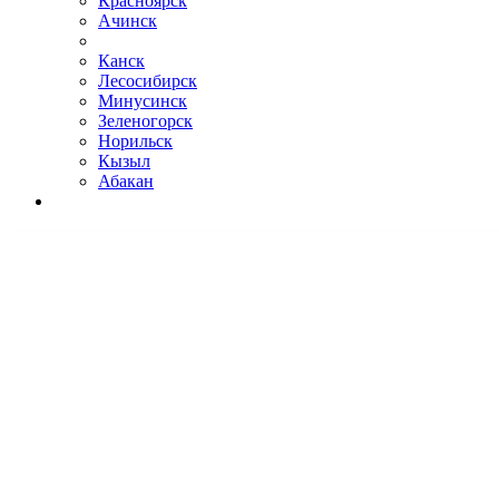
Красноярск
Ачинск
Канск
Лесосибирск
Минусинск
Зеленогорск
Норильск
Кызыл
Абакан