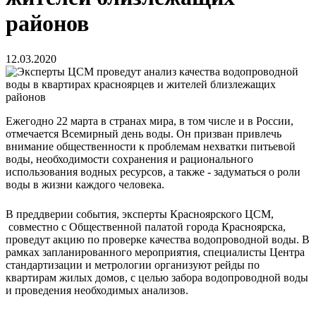
районов
12.03.2020
Ежегодно 22 марта в странах мира, в том числе и в России,
отмечается Всемирный день воды. Он призван привлечь
внимание общественности к проблемам нехватки питьевой
воды, необходимости сохранения и рационального
использования водных ресурсов, а также - задуматься о роли
воды в жизни каждого человека.
В преддверии события, эксперты Красноярского ЦСМ,
совместно с Общественной палатой города Красноярска,
проведут акцию по проверке качества водопроводной воды. В
рамках запланированного мероприятия, специалисты Центра
стандартизации и метрологии организуют рейды по
квартирам жилых домов, с целью забора водопроводной воды
и проведения необходимых анализов.