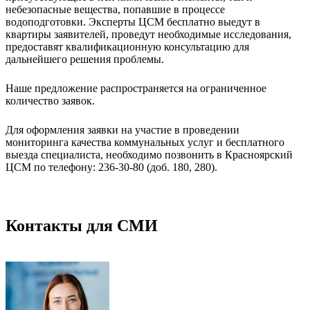
небезопасные вещества, попавшие в процессе
водоподготовки. Эксперты ЦСМ бесплатно выедут в
квартиры заявителей, проведут необходимые исследования,
предоставят квалификационную консультацию для
дальнейшего решения проблемы.
Наше предложение распространяется на ограниченное
количество заявок.
Для оформления заявки на участие в проведении
мониторинга качества коммунальных услуг и бесплатного
выезда специалиста, необходимо позвонить в Красноярский
ЦСМ по телефону: 236-30-80 (доб. 180, 280).
Контакты для СМИ