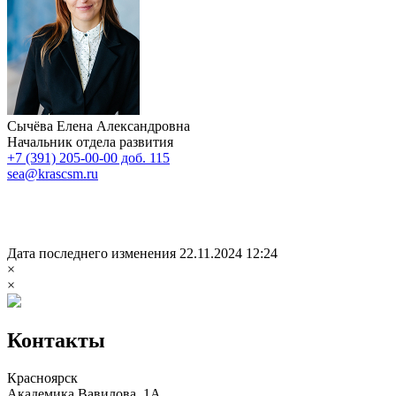
Сычёва Елена Александровна
Начальник отдела развития
+7 (391) 205-00-00 доб. 115
sea@krascsm.ru
Дата последнего изменения 22.11.2024 12:24
×
×
Контакты
Красноярск
Академика Вавилова, 1А