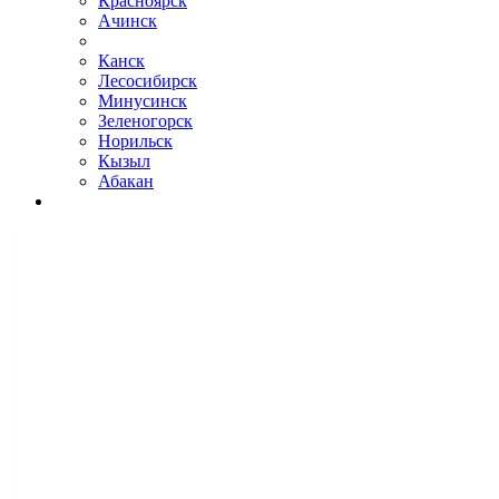
Красноярск
Ачинск
Канск
Лесосибирск
Минусинск
Зеленогорск
Норильск
Кызыл
Абакан