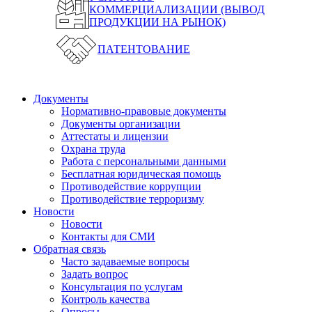
КОММЕРЦИАЛИЗАЦИИ (ВЫВОД
ПРОДУКЦИИ НА РЫНОК)
ПАТЕНТОВАНИЕ
Документы
Нормативно-правовые документы
Документы организации
Аттестаты и лицензии
Охрана труда
Работа с персональными данными
Бесплатная юридическая помощь
Противодействие коррупции
Противодействие терроризму
Новости
Новости
Контакты для СМИ
Обратная связь
Часто задаваемые вопросы
Задать вопрос
Консультация по услугам
Контроль качества
Опросы