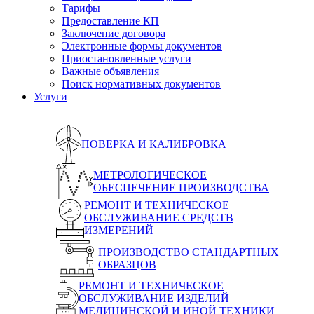
Тарифы
Предоставление КП
Заключение договора
Электронные формы документов
Приостановленные услуги
Важные объявления
Поиск нормативных документов
Услуги
ПОВЕРКА И КАЛИБРОВКА
МЕТРОЛОГИЧЕСКОЕ
ОБЕСПЕЧЕНИЕ ПРОИЗВОДСТВА
РЕМОНТ И ТЕХНИЧЕСКОЕ
ОБСЛУЖИВАНИЕ СРЕДСТВ
ИЗМЕРЕНИЙ
ПРОИЗВОДСТВО СТАНДАРТНЫХ
ОБРАЗЦОВ
РЕМОНТ И ТЕХНИЧЕСКОЕ
ОБСЛУЖИВАНИЕ ИЗДЕЛИЙ
МЕДИЦИНСКОЙ И ИНОЙ ТЕХНИКИ