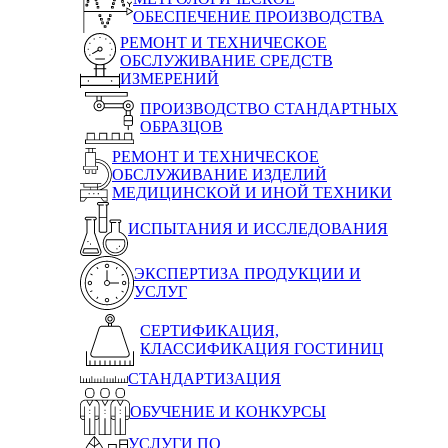
ОБЕСПЕЧЕНИЕ ПРОИЗВОДСТВА
РЕМОНТ И ТЕХНИЧЕСКОЕ
ОБСЛУЖИВАНИЕ СРЕДСТВ
ИЗМЕРЕНИЙ
ПРОИЗВОДСТВО СТАНДАРТНЫХ
ОБРАЗЦОВ
РЕМОНТ И ТЕХНИЧЕСКОЕ
ОБСЛУЖИВАНИЕ ИЗДЕЛИЙ
МЕДИЦИНСКОЙ И ИНОЙ ТЕХНИКИ
ИСПЫТАНИЯ И ИССЛЕДОВАНИЯ
ЭКСПЕРТИЗА ПРОДУКЦИИ И
УСЛУГ
СЕРТИФИКАЦИЯ,
КЛАССИФИКАЦИЯ ГОСТИНИЦ
СТАНДАРТИЗАЦИЯ
ОБУЧЕНИЕ И КОНКУРСЫ
УСЛУГИ ПО