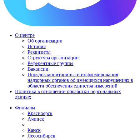
О центре
Об организации
История
Реквизиты
Структура организации
Референтные группы
Вакансии
Порядок мониторинга и информирования
надзорных органов об имеющихся нарушениях в
области обеспечения единства измерений
Политика в отношении обработки персональных
данных
Филиалы
Красноярск
Ачинск
Канск
Лесосибирск