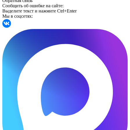
Обратная связь
Сообщить об ошибке на сайте:
Выделите текст и нажмите Ctrl+Enter
Мы в соцсетях: