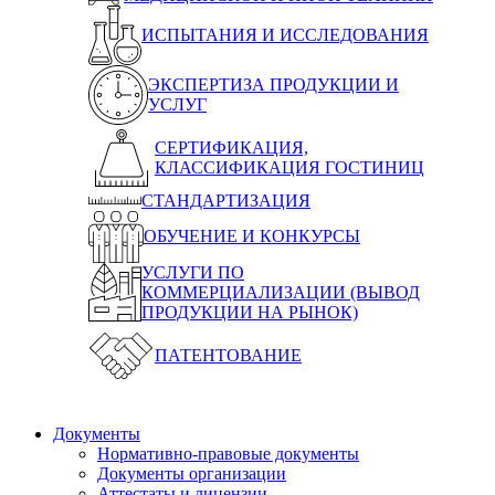
ИСПЫТАНИЯ И ИССЛЕДОВАНИЯ
ЭКСПЕРТИЗА ПРОДУКЦИИ И
УСЛУГ
СЕРТИФИКАЦИЯ,
КЛАССИФИКАЦИЯ ГОСТИНИЦ
СТАНДАРТИЗАЦИЯ
ОБУЧЕНИЕ И КОНКУРСЫ
УСЛУГИ ПО
КОММЕРЦИАЛИЗАЦИИ (ВЫВОД
ПРОДУКЦИИ НА РЫНОК)
ПАТЕНТОВАНИЕ
Документы
Нормативно-правовые документы
Документы организации
Аттестаты и лицензии