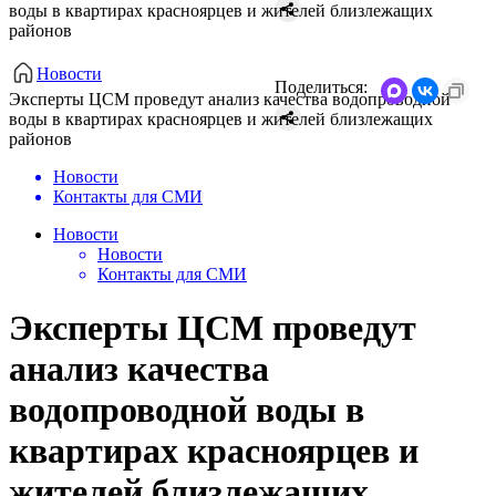
воды в квартирах красноярцев и жителей близлежащих
районов
Новости
Поделиться:
Эксперты ЦСМ проведут анализ качества водопроводной
воды в квартирах красноярцев и жителей близлежащих
районов
Новости
Контакты для СМИ
Новости
Новости
Контакты для СМИ
Эксперты ЦСМ проведут
анализ качества
водопроводной воды в
квартирах красноярцев и
жителей близлежащих