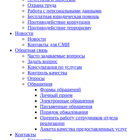
Охрана труда
Работа с персональными данными
Бесплатная юридическая помощь
Противодействие коррупции
Противодействие терроризму
Новости
Новости
Контакты для СМИ
Обратная связь
Часто задаваемые вопросы
Задать вопрос
Консультация по услугам
Контроль качества
Опросы
Обращения
Формы обращений
Личный прием
Электронные обращения
Письменные обращения
Порядок обжалования
Оценить работу сотрудников отдела
реализации
Анкета качества предоставленных услуг
Контакты