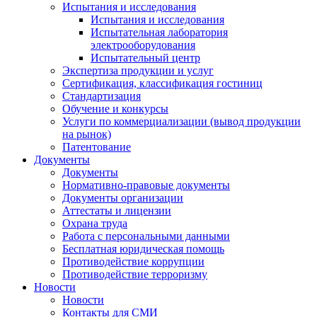
Испытания и исследования
Испытания и исследования
Испытательная лаборатория
электрооборудования
Испытательный центр
Экспертиза продукции и услуг
Сертификация, классификация гостиниц
Стандартизация
Обучение и конкурсы
Услуги по коммерциализации (вывод продукции
на рынок)
Патентование
Документы
Документы
Нормативно-правовые документы
Документы организации
Аттестаты и лицензии
Охрана труда
Работа с персональными данными
Бесплатная юридическая помощь
Противодействие коррупции
Противодействие терроризму
Новости
Новости
Контакты для СМИ