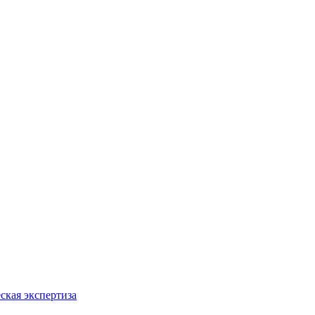
ская экспертиза