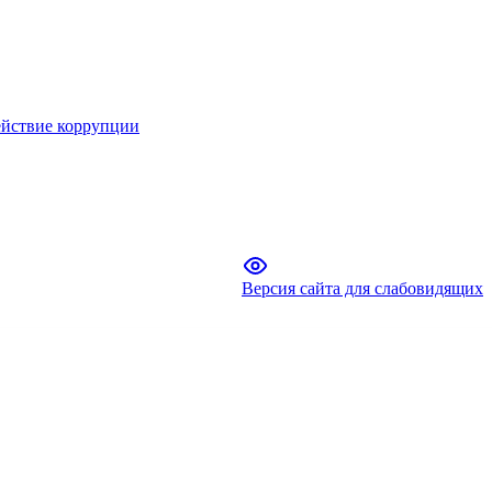
йствие коррупции
Версия сайта для слабовидящих