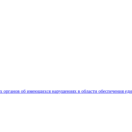
 органов об имеющихся нарушениях в области обеспечения еди