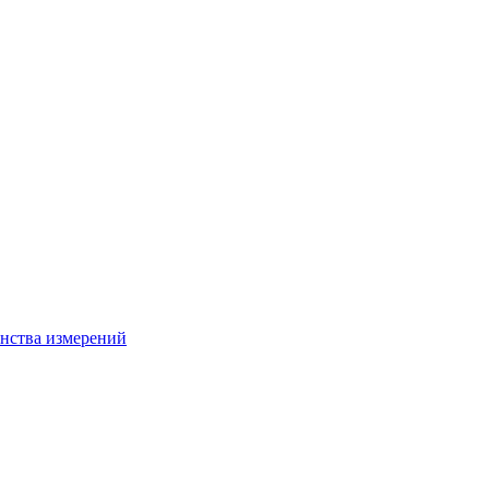
нства измерений