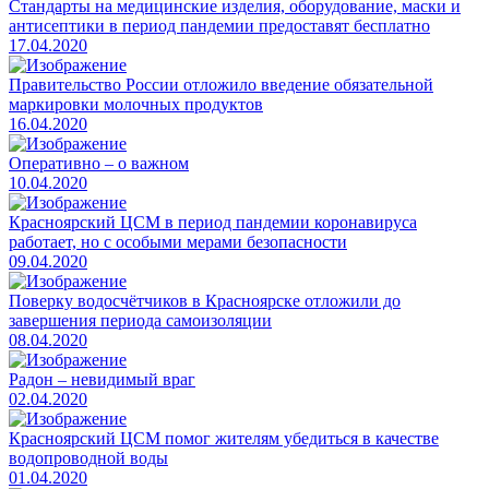
Стандарты на медицинские изделия, оборудование, маски и
антисептики в период пандемии предоставят бесплатно
17.04.2020
Правительство России отложило введение обязательной
маркировки молочных продуктов
16.04.2020
Оперативно – о важном
10.04.2020
Красноярский ЦСМ в период пандемии коронавируса
работает, но с особыми мерами безопасности
09.04.2020
Поверку водосчётчиков в Красноярске отложили до
завершения периода самоизоляции
08.04.2020
Радон – невидимый враг
02.04.2020
Красноярский ЦСМ помог жителям убедиться в качестве
водопроводной воды
01.04.2020