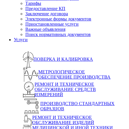
Тарифы
Предоставление КП
Заключение договора
Электронные формы документов
Приостановленные услуги
Важные объявления
Поиск нормативных документов
Услуги
ПОВЕРКА И КАЛИБРОВКА
МЕТРОЛОГИЧЕСКОЕ
ОБЕСПЕЧЕНИЕ ПРОИЗВОДСТВА
РЕМОНТ И ТЕХНИЧЕСКОЕ
ОБСЛУЖИВАНИЕ СРЕДСТВ
ИЗМЕРЕНИЙ
ПРОИЗВОДСТВО СТАНДАРТНЫХ
ОБРАЗЦОВ
РЕМОНТ И ТЕХНИЧЕСКОЕ
ОБСЛУЖИВАНИЕ ИЗДЕЛИЙ
МЕДИЦИНСКОЙ И ИНОЙ ТЕХНИКИ