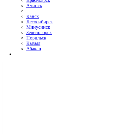
Красноярск
Ачинск
Канск
Лесосибирск
Минусинск
Зеленогорск
Норильск
Кызыл
Абакан