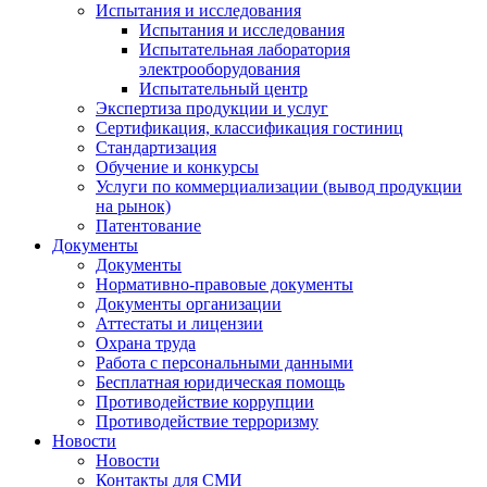
Испытания и исследования
Испытания и исследования
Испытательная лаборатория
электрооборудования
Испытательный центр
Экспертиза продукции и услуг
Сертификация, классификация гостиниц
Стандартизация
Обучение и конкурсы
Услуги по коммерциализации (вывод продукции
на рынок)
Патентование
Документы
Документы
Нормативно-правовые документы
Документы организации
Аттестаты и лицензии
Охрана труда
Работа с персональными данными
Бесплатная юридическая помощь
Противодействие коррупции
Противодействие терроризму
Новости
Новости
Контакты для СМИ