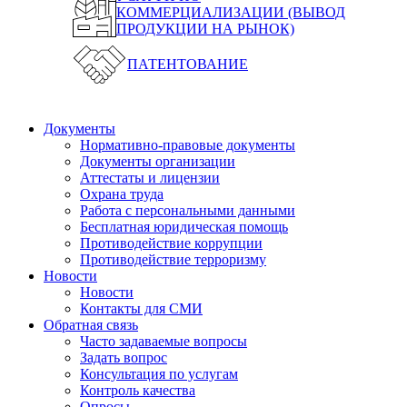
КОММЕРЦИАЛИЗАЦИИ (ВЫВОД
ПРОДУКЦИИ НА РЫНОК)
ПАТЕНТОВАНИЕ
Документы
Нормативно-правовые документы
Документы организации
Аттестаты и лицензии
Охрана труда
Работа с персональными данными
Бесплатная юридическая помощь
Противодействие коррупции
Противодействие терроризму
Новости
Новости
Контакты для СМИ
Обратная связь
Часто задаваемые вопросы
Задать вопрос
Консультация по услугам
Контроль качества
Опросы