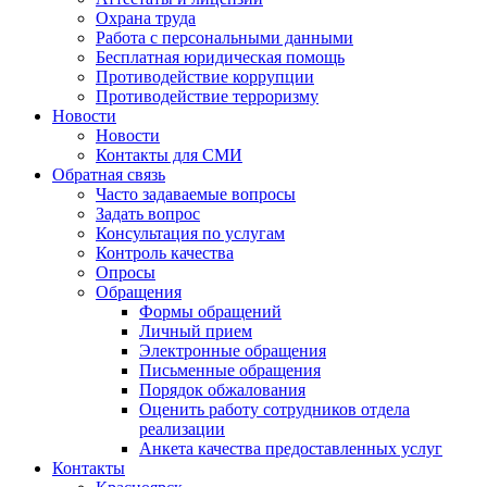
Охрана труда
Работа с персональными данными
Бесплатная юридическая помощь
Противодействие коррупции
Противодействие терроризму
Новости
Новости
Контакты для СМИ
Обратная связь
Часто задаваемые вопросы
Задать вопрос
Консультация по услугам
Контроль качества
Опросы
Обращения
Формы обращений
Личный прием
Электронные обращения
Письменные обращения
Порядок обжалования
Оценить работу сотрудников отдела
реализации
Анкета качества предоставленных услуг
Контакты