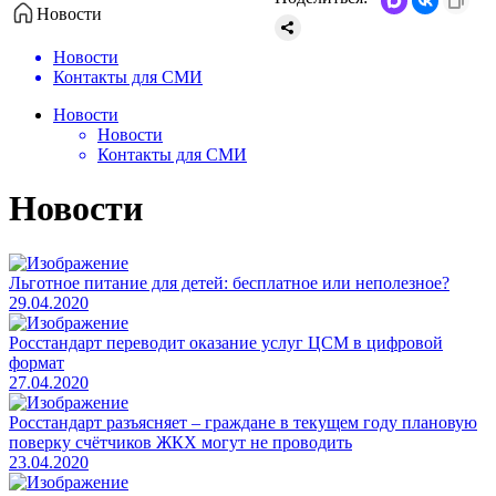
Новости
Новости
Контакты для СМИ
Новости
Новости
Контакты для СМИ
Новости
Льготное питание для детей: бесплатное или неполезное?
29.04.2020
Росстандарт переводит оказание услуг ЦСМ в цифровой
формат
27.04.2020
Росстандарт разъясняет – граждане в текущем году плановую
поверку счётчиков ЖКХ могут не проводить
23.04.2020