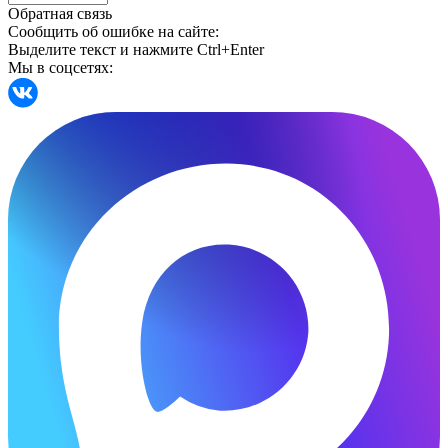
Обратная связь
Сообщить об ошибке на сайте:
Выделите текст и нажмите Ctrl+Enter
Мы в соцсетях: