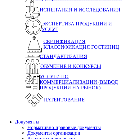
ИСПЫТАНИЯ И ИССЛЕДОВАНИЯ
ЭКСПЕРТИЗА ПРОДУКЦИИ И
УСЛУГ
СЕРТИФИКАЦИЯ,
КЛАССИФИКАЦИЯ ГОСТИНИЦ
СТАНДАРТИЗАЦИЯ
ОБУЧЕНИЕ И КОНКУРСЫ
УСЛУГИ ПО
КОММЕРЦИАЛИЗАЦИИ (ВЫВОД
ПРОДУКЦИИ НА РЫНОК)
ПАТЕНТОВАНИЕ
Документы
Нормативно-правовые документы
Документы организации
Аттестаты и лицензии