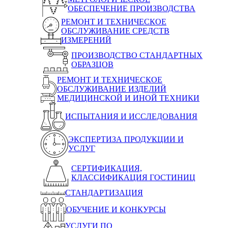
ОБЕСПЕЧЕНИЕ ПРОИЗВОДСТВА
РЕМОНТ И ТЕХНИЧЕСКОЕ
ОБСЛУЖИВАНИЕ СРЕДСТВ
ИЗМЕРЕНИЙ
ПРОИЗВОДСТВО СТАНДАРТНЫХ
ОБРАЗЦОВ
РЕМОНТ И ТЕХНИЧЕСКОЕ
ОБСЛУЖИВАНИЕ ИЗДЕЛИЙ
МЕДИЦИНСКОЙ И ИНОЙ ТЕХНИКИ
ИСПЫТАНИЯ И ИССЛЕДОВАНИЯ
ЭКСПЕРТИЗА ПРОДУКЦИИ И
УСЛУГ
СЕРТИФИКАЦИЯ,
КЛАССИФИКАЦИЯ ГОСТИНИЦ
СТАНДАРТИЗАЦИЯ
ОБУЧЕНИЕ И КОНКУРСЫ
УСЛУГИ ПО