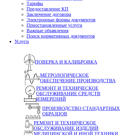
Тарифы
Предоставление КП
Заключение договора
Электронные формы документов
Приостановленные услуги
Важные объявления
Поиск нормативных документов
Услуги
ПОВЕРКА И КАЛИБРОВКА
МЕТРОЛОГИЧЕСКОЕ
ОБЕСПЕЧЕНИЕ ПРОИЗВОДСТВА
РЕМОНТ И ТЕХНИЧЕСКОЕ
ОБСЛУЖИВАНИЕ СРЕДСТВ
ИЗМЕРЕНИЙ
ПРОИЗВОДСТВО СТАНДАРТНЫХ
ОБРАЗЦОВ
РЕМОНТ И ТЕХНИЧЕСКОЕ
ОБСЛУЖИВАНИЕ ИЗДЕЛИЙ
МЕДИЦИНСКОЙ И ИНОЙ ТЕХНИКИ