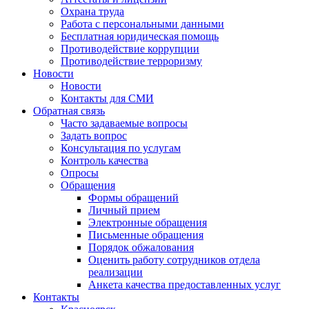
Охрана труда
Работа с персональными данными
Бесплатная юридическая помощь
Противодействие коррупции
Противодействие терроризму
Новости
Новости
Контакты для СМИ
Обратная связь
Часто задаваемые вопросы
Задать вопрос
Консультация по услугам
Контроль качества
Опросы
Обращения
Формы обращений
Личный прием
Электронные обращения
Письменные обращения
Порядок обжалования
Оценить работу сотрудников отдела
реализации
Анкета качества предоставленных услуг
Контакты