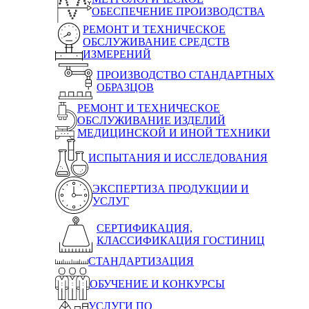
ОБЕСПЕЧЕНИЕ ПРОИЗВОДСТВА
РЕМОНТ И ТЕХНИЧЕСКОЕ
ОБСЛУЖИВАНИЕ СРЕДСТВ
ИЗМЕРЕНИЙ
ПРОИЗВОДСТВО СТАНДАРТНЫХ
ОБРАЗЦОВ
РЕМОНТ И ТЕХНИЧЕСКОЕ
ОБСЛУЖИВАНИЕ ИЗДЕЛИЙ
МЕДИЦИНСКОЙ И ИНОЙ ТЕХНИКИ
ИСПЫТАНИЯ И ИССЛЕДОВАНИЯ
ЭКСПЕРТИЗА ПРОДУКЦИИ И
УСЛУГ
СЕРТИФИКАЦИЯ,
КЛАССИФИКАЦИЯ ГОСТИНИЦ
СТАНДАРТИЗАЦИЯ
ОБУЧЕНИЕ И КОНКУРСЫ
УСЛУГИ ПО