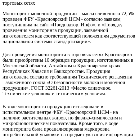
Мониторинг молочной продукции – масла сливочного 72,5%
проведен ФБУ «Красноярский ЦСМ» согласно заявкам,
поступившим на сайт «Проднадзор. Инфо», и «Порядку
проведения мониторинга продукции, заявленной
изготовителем как соответствующей положениям документов
национальной системы стандартизации».
Для проведения мониторинга в торговых сетях Красноярска
были приобретены 10 образцов продукции, изготовленных в
Московской области, Алтайском и Красноярском краях,
Республиках Хакасия и Башкортостан. Продукция
изготовлена согласно требованиям Технического регламента
Таможенного союза «О безопасности молока и молочной
продукции», ГОСТ 32261-2013 «Масло сливочное.
Технические условия» и техническим условиям.
В ходе мониторинга продукцию исследовали в
испытательном центре ФБУ «Красноярский ЦСМ» на
наличие растительных жиров, по физико-химическим и
микробиологическим показателям. Кроме того, в ходе
мониторинга была проанализирована маркировка
потребительской упаковки на предмет указания информации