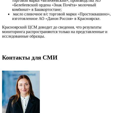
торговой марки «Белебеевский», производства АО
«Белебеевский ордена «Знак Почёта» молочный
комбинат» в Башкортостане;
масло сливочное в/с торговой марки «Простоквашино»,
изготовленное АО «Данон Россия» в Красноярске.
Красноярский ЦСМ доводит до сведения, что результаты
мониторинга распространяются только на представленные и
исследованные образцы.
Контакты для СМИ