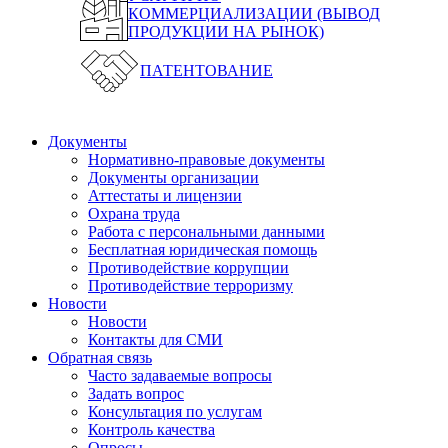
КОММЕРЦИАЛИЗАЦИИ (ВЫВОД
ПРОДУКЦИИ НА РЫНОК)
ПАТЕНТОВАНИЕ
Документы
Нормативно-правовые документы
Документы организации
Аттестаты и лицензии
Охрана труда
Работа с персональными данными
Бесплатная юридическая помощь
Противодействие коррупции
Противодействие терроризму
Новости
Новости
Контакты для СМИ
Обратная связь
Часто задаваемые вопросы
Задать вопрос
Консультация по услугам
Контроль качества
Опросы