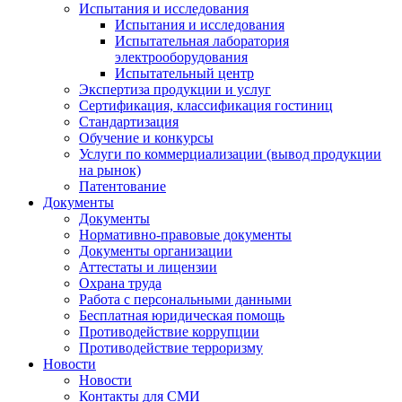
Испытания и исследования
Испытания и исследования
Испытательная лаборатория
электрооборудования
Испытательный центр
Экспертиза продукции и услуг
Сертификация, классификация гостиниц
Стандартизация
Обучение и конкурсы
Услуги по коммерциализации (вывод продукции
на рынок)
Патентование
Документы
Документы
Нормативно-правовые документы
Документы организации
Аттестаты и лицензии
Охрана труда
Работа с персональными данными
Бесплатная юридическая помощь
Противодействие коррупции
Противодействие терроризму
Новости
Новости
Контакты для СМИ