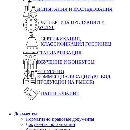
ИСПЫТАНИЯ И ИССЛЕДОВАНИЯ
ЭКСПЕРТИЗА ПРОДУКЦИИ И
УСЛУГ
СЕРТИФИКАЦИЯ,
КЛАССИФИКАЦИЯ ГОСТИНИЦ
СТАНДАРТИЗАЦИЯ
ОБУЧЕНИЕ И КОНКУРСЫ
УСЛУГИ ПО
КОММЕРЦИАЛИЗАЦИИ (ВЫВОД
ПРОДУКЦИИ НА РЫНОК)
ПАТЕНТОВАНИЕ
Документы
Нормативно-правовые документы
Документы организации
Аттестаты и лицензии