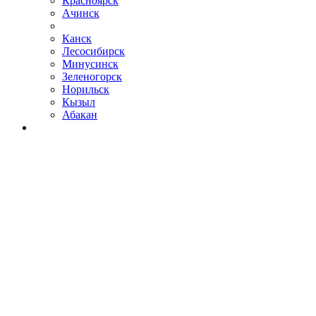
Красноярск
Ачинск
Канск
Лесосибирск
Минусинск
Зеленогорск
Норильск
Кызыл
Абакан