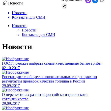
Новости
Новости
Контакты для СМИ
Новости
Новости
Контакты для СМИ
Новости
ГОСТ поможет выбрать самые качественные белые грибы
02.10.2017
Росстандарт сообщает о положительных тенденциях по
результатам проверок качества топлива в России
29.09.2017
О перспективах развития российско-израильского
сотрудничества
29.09.2017