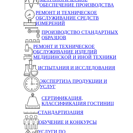
ОБЕСПЕЧЕНИЕ ПРОИЗВОДСТВА
РЕМОНТ И ТЕХНИЧЕСКОЕ
ОБСЛУЖИВАНИЕ СРЕДСТВ
ИЗМЕРЕНИЙ
ПРОИЗВОДСТВО СТАНДАРТНЫХ
ОБРАЗЦОВ
РЕМОНТ И ТЕХНИЧЕСКОЕ
ОБСЛУЖИВАНИЕ ИЗДЕЛИЙ
МЕДИЦИНСКОЙ И ИНОЙ ТЕХНИКИ
ИСПЫТАНИЯ И ИССЛЕДОВАНИЯ
ЭКСПЕРТИЗА ПРОДУКЦИИ И
УСЛУГ
СЕРТИФИКАЦИЯ,
КЛАССИФИКАЦИЯ ГОСТИНИЦ
СТАНДАРТИЗАЦИЯ
ОБУЧЕНИЕ И КОНКУРСЫ
УСЛУГИ ПО