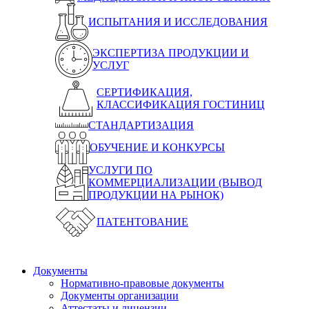
ИСПЫТАНИЯ И ИССЛЕДОВАНИЯ
ЭКСПЕРТИЗА ПРОДУКЦИИ И
УСЛУГ
СЕРТИФИКАЦИЯ,
КЛАССИФИКАЦИЯ ГОСТИНИЦ
СТАНДАРТИЗАЦИЯ
ОБУЧЕНИЕ И КОНКУРСЫ
УСЛУГИ ПО
КОММЕРЦИАЛИЗАЦИИ (ВЫВОД
ПРОДУКЦИИ НА РЫНОК)
ПАТЕНТОВАНИЕ
Документы
Нормативно-правовые документы
Документы организации
Аттестаты и лицензии