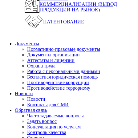
КОММЕРЦИАЛИЗАЦИИ (ВЫВОД
ПРОДУКЦИИ НА РЫНОК)
ПАТЕНТОВАНИЕ
Документы
Нормативно-правовые документы
Документы организации
Аттестаты и лицензии
Охрана труда
Работа с персональными данными
Бесплатная юридическая помощь
Противодействие коррупции
Противодействие терроризму
Новости
Новости
Контакты для СМИ
Обратная связь
Часто задаваемые вопросы
Задать вопрос
Консультация по услугам
Контроль качества
Опросы