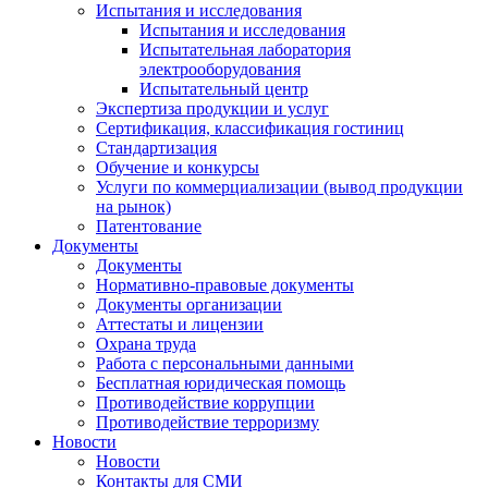
Испытания и исследования
Испытания и исследования
Испытательная лаборатория
электрооборудования
Испытательный центр
Экспертиза продукции и услуг
Сертификация, классификация гостиниц
Стандартизация
Обучение и конкурсы
Услуги по коммерциализации (вывод продукции
на рынок)
Патентование
Документы
Документы
Нормативно-правовые документы
Документы организации
Аттестаты и лицензии
Охрана труда
Работа с персональными данными
Бесплатная юридическая помощь
Противодействие коррупции
Противодействие терроризму
Новости
Новости
Контакты для СМИ