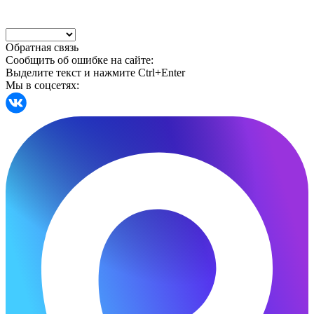
Обратная связь
Сообщить об ошибке на сайте:
Выделите текст и нажмите Ctrl+Enter
Мы в соцсетях: