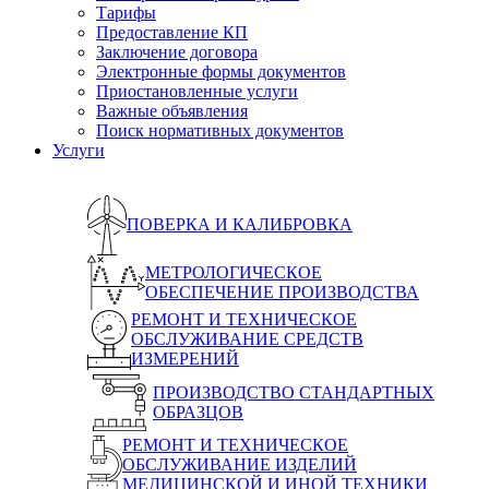
Тарифы
Предоставление КП
Заключение договора
Электронные формы документов
Приостановленные услуги
Важные объявления
Поиск нормативных документов
Услуги
ПОВЕРКА И КАЛИБРОВКА
МЕТРОЛОГИЧЕСКОЕ
ОБЕСПЕЧЕНИЕ ПРОИЗВОДСТВА
РЕМОНТ И ТЕХНИЧЕСКОЕ
ОБСЛУЖИВАНИЕ СРЕДСТВ
ИЗМЕРЕНИЙ
ПРОИЗВОДСТВО СТАНДАРТНЫХ
ОБРАЗЦОВ
РЕМОНТ И ТЕХНИЧЕСКОЕ
ОБСЛУЖИВАНИЕ ИЗДЕЛИЙ
МЕДИЦИНСКОЙ И ИНОЙ ТЕХНИКИ