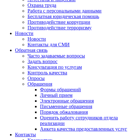
Охрана труда
Работа с персональными данными
Бесплатная юридическая помощь
Противодействие коррупции
Противодействие терроризму
Новости
Новости
Контакты для СМИ
Обратная связь
Часто задаваемые вопросы
Задать вопрос
Консультация по услугам
Контроль качества
Опросы
Обращения
Формы обращений
Личный прием
Электронные обращения
Письменные обращения
Порядок обжалования
Оценить работу сотрудников отдела
реализации
Анкета качества предоставленных услуг
Контакты