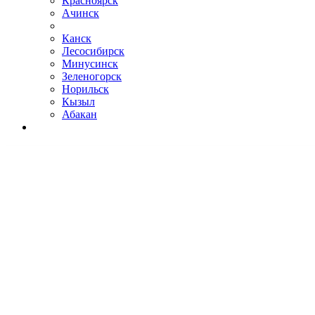
Красноярск
Ачинск
Канск
Лесосибирск
Минусинск
Зеленогорск
Норильск
Кызыл
Абакан