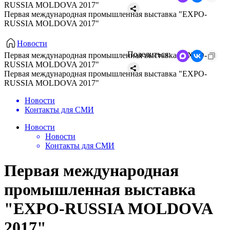
RUSSIA MOLDOVA 2017"
Первая международная промышленная выставка "EXPO-
RUSSIA MOLDOVA 2017"
Новости
Поделиться:
Первая международная промышленная выставка "EXPO-
RUSSIA MOLDOVA 2017"
Первая международная промышленная выставка "EXPO-
RUSSIA MOLDOVA 2017"
Новости
Контакты для СМИ
Новости
Новости
Контакты для СМИ
Первая международная
промышленная выставка
"EXPO-RUSSIA MOLDOVA
2017"