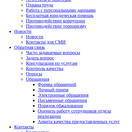
Охрана труда
Работа с персональными данными
Бесплатная юридическая помощь
Противодействие коррупции
Противодействие терроризму
Новости
Новости
Контакты для СМИ
Обратная связь
Часто задаваемые вопросы
Задать вопрос
Консультация по услугам
Контроль качества
Опросы
Обращения
Формы обращений
Личный прием
Электронные обращения
Письменные обращения
Порядок обжалования
Оценить работу сотрудников отдела
реализации
Анкета качества предоставленных услуг
Контакты