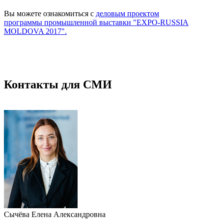
Вы можете ознакомиться с
деловым проектом
программы промышленной выставки "EXPO-RUSSIA
MOLDOVA 2017".
Контакты для СМИ
Сычёва Елена Александровна