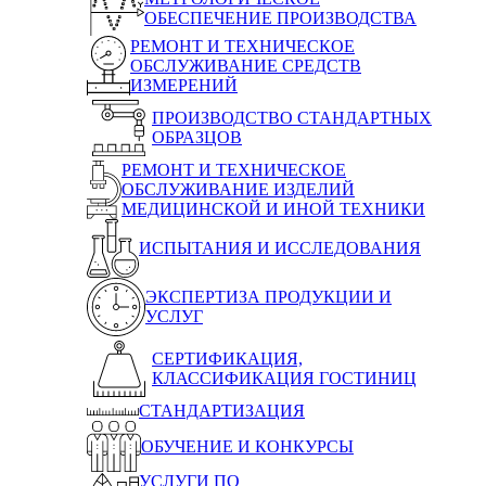
ОБЕСПЕЧЕНИЕ ПРОИЗВОДСТВА
РЕМОНТ И ТЕХНИЧЕСКОЕ
ОБСЛУЖИВАНИЕ СРЕДСТВ
ИЗМЕРЕНИЙ
ПРОИЗВОДСТВО СТАНДАРТНЫХ
ОБРАЗЦОВ
РЕМОНТ И ТЕХНИЧЕСКОЕ
ОБСЛУЖИВАНИЕ ИЗДЕЛИЙ
МЕДИЦИНСКОЙ И ИНОЙ ТЕХНИКИ
ИСПЫТАНИЯ И ИССЛЕДОВАНИЯ
ЭКСПЕРТИЗА ПРОДУКЦИИ И
УСЛУГ
СЕРТИФИКАЦИЯ,
КЛАССИФИКАЦИЯ ГОСТИНИЦ
СТАНДАРТИЗАЦИЯ
ОБУЧЕНИЕ И КОНКУРСЫ
УСЛУГИ ПО