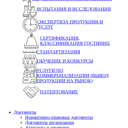
ИСПЫТАНИЯ И ИССЛЕДОВАНИЯ
ЭКСПЕРТИЗА ПРОДУКЦИИ И
УСЛУГ
СЕРТИФИКАЦИЯ,
КЛАССИФИКАЦИЯ ГОСТИНИЦ
СТАНДАРТИЗАЦИЯ
ОБУЧЕНИЕ И КОНКУРСЫ
УСЛУГИ ПО
КОММЕРЦИАЛИЗАЦИИ (ВЫВОД
ПРОДУКЦИИ НА РЫНОК)
ПАТЕНТОВАНИЕ
Документы
Нормативно-правовые документы
Документы организации
Аттестаты и лицензии