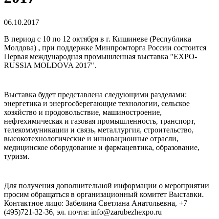
06.10.2017
В период с 10 по 12 октября в г. Кишиневе (Республика
Молдова) , при поддержке Минпромторга России состоится
Первая международная промышленная выставка "EXPO-
RUSSIA MOLDOVA 2017".
Выставка будет представлена следующими разделами:
энергетика и энергосберегающие технологии, сельское
хозяйство и продовольствие, машиностроение,
нефтехимическая и газовая промышленность, транспорт,
телекоммуникации и связь, металлургия, строительство,
высокотехнологические и инновационные отрасли,
медицинское оборудование и фармацевтика, образование,
туризм.
Для получения дополнительной информации о мероприятии
просим обращаться в организационный комитет Выставки.
Контактное лицо: Забелина Светлана Анатольевна, +7
(495)721-32-36, эл. почта: info@zarubezhexpo.ru