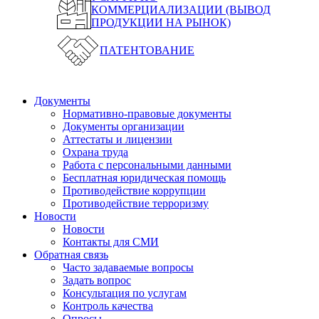
КОММЕРЦИАЛИЗАЦИИ (ВЫВОД
ПРОДУКЦИИ НА РЫНОК)
ПАТЕНТОВАНИЕ
Документы
Нормативно-правовые документы
Документы организации
Аттестаты и лицензии
Охрана труда
Работа с персональными данными
Бесплатная юридическая помощь
Противодействие коррупции
Противодействие терроризму
Новости
Новости
Контакты для СМИ
Обратная связь
Часто задаваемые вопросы
Задать вопрос
Консультация по услугам
Контроль качества
Опросы