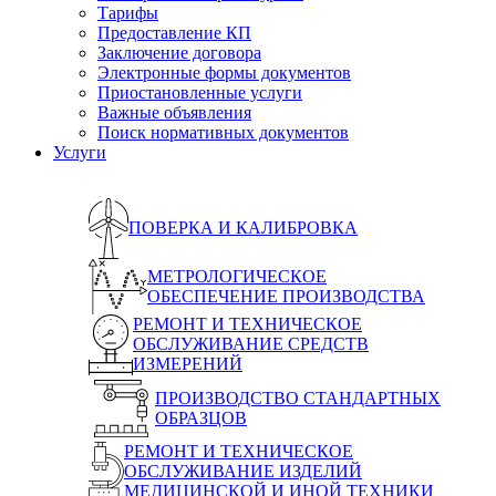
Тарифы
Предоставление КП
Заключение договора
Электронные формы документов
Приостановленные услуги
Важные объявления
Поиск нормативных документов
Услуги
ПОВЕРКА И КАЛИБРОВКА
МЕТРОЛОГИЧЕСКОЕ
ОБЕСПЕЧЕНИЕ ПРОИЗВОДСТВА
РЕМОНТ И ТЕХНИЧЕСКОЕ
ОБСЛУЖИВАНИЕ СРЕДСТВ
ИЗМЕРЕНИЙ
ПРОИЗВОДСТВО СТАНДАРТНЫХ
ОБРАЗЦОВ
РЕМОНТ И ТЕХНИЧЕСКОЕ
ОБСЛУЖИВАНИЕ ИЗДЕЛИЙ
МЕДИЦИНСКОЙ И ИНОЙ ТЕХНИКИ