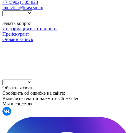
+7 (3902) 305-823
imurzina@krascsm.ru
Задать вопрос
Информация о готовности
Прейскурант
Онлайн запись
Обратная связь
Сообщить об ошибке на сайте:
Выделите текст и нажмите Ctrl+Enter
Мы в соцсетях: