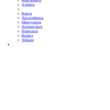
Красноярск
Ачинск
Канск
Лесосибирск
Минусинск
Зеленогорск
Норильск
Кызыл
Абакан