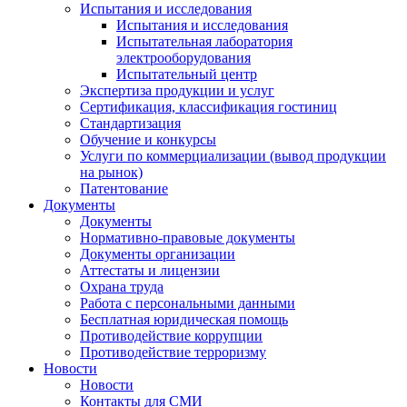
Испытания и исследования
Испытания и исследования
Испытательная лаборатория
электрооборудования
Испытательный центр
Экспертиза продукции и услуг
Сертификация, классификация гостиниц
Стандартизация
Обучение и конкурсы
Услуги по коммерциализации (вывод продукции
на рынок)
Патентование
Документы
Документы
Нормативно-правовые документы
Документы организации
Аттестаты и лицензии
Охрана труда
Работа с персональными данными
Бесплатная юридическая помощь
Противодействие коррупции
Противодействие терроризму
Новости
Новости
Контакты для СМИ