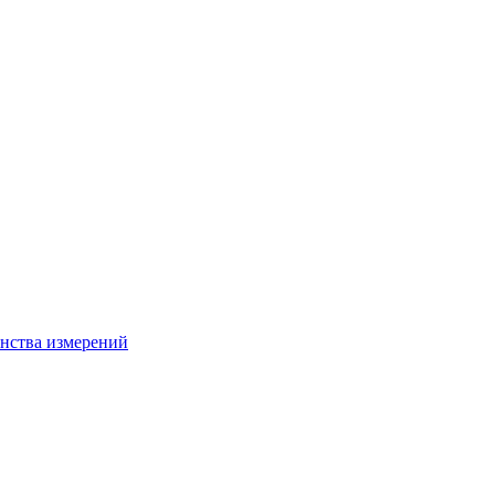
нства измерений