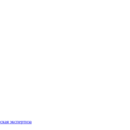
ская экспертиза