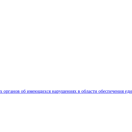
 органов об имеющихся нарушениях в области обеспечения еди