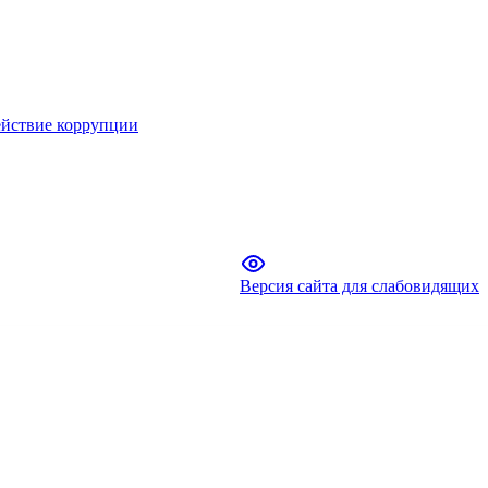
йствие коррупции
Версия сайта для слабовидящих