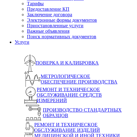
Тарифы
Предоставление КП
Заключение договора
Электронные формы документов
Приостановленные услуги
Важные объявления
Поиск нормативных документов
Услуги
ПОВЕРКА И КАЛИБРОВКА
МЕТРОЛОГИЧЕСКОЕ
ОБЕСПЕЧЕНИЕ ПРОИЗВОДСТВА
РЕМОНТ И ТЕХНИЧЕСКОЕ
ОБСЛУЖИВАНИЕ СРЕДСТВ
ИЗМЕРЕНИЙ
ПРОИЗВОДСТВО СТАНДАРТНЫХ
ОБРАЗЦОВ
РЕМОНТ И ТЕХНИЧЕСКОЕ
ОБСЛУЖИВАНИЕ ИЗДЕЛИЙ
МЕДИЦИНСКОЙ И ИНОЙ ТЕХНИКИ