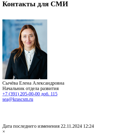
Контакты для СМИ
Сычёва Елена Александровна
Начальник отдела развития
+7 (391) 205-00-00 доб. 115
sea@krascsm.ru
Дата последнего изменения 22.11.2024 12:24
×