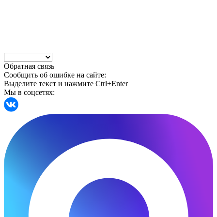
Обратная связь
Сообщить об ошибке на сайте:
Выделите текст и нажмите Ctrl+Enter
Мы в соцсетях: