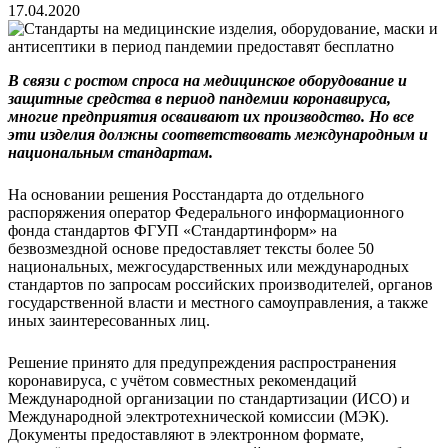
17.04.2020
В связи с ростом спроса на медицинское оборудование и
защитные средства в период пандемии коронавируса,
многие предприятия осваивают их производство. Но все
эти изделия должны соответствовать международным и
национальным стандартам.
На основании решения Росстандарта до отдельного
распоряжения оператор Федерального информационного
фонда стандартов ФГУП «Стандартинформ» на
безвозмездной основе предоставляет тексты более 50
национальных, межгосударственных или международных
стандартов по запросам российских производителей, органов
государственной власти и местного самоуправления, а также
иных заинтересованных лиц.
Решение принято для предупреждения распространения
коронавируса, c учётом совместных рекомендаций
Международной организации по стандартизации (ИСО) и
Международной электротехнической комиссии (МЭК).
Документы предоставляют в электронном формате,