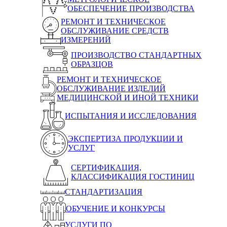
ОБЕСПЕЧЕНИЕ ПРОИЗВОДСТВА
РЕМОНТ И ТЕХНИЧЕСКОЕ
ОБСЛУЖИВАНИЕ СРЕДСТВ
ИЗМЕРЕНИЙ
ПРОИЗВОДСТВО СТАНДАРТНЫХ
ОБРАЗЦОВ
РЕМОНТ И ТЕХНИЧЕСКОЕ
ОБСЛУЖИВАНИЕ ИЗДЕЛИЙ
МЕДИЦИНСКОЙ И ИНОЙ ТЕХНИКИ
ИСПЫТАНИЯ И ИССЛЕДОВАНИЯ
ЭКСПЕРТИЗА ПРОДУКЦИИ И
УСЛУГ
СЕРТИФИКАЦИЯ,
КЛАССИФИКАЦИЯ ГОСТИНИЦ
СТАНДАРТИЗАЦИЯ
ОБУЧЕНИЕ И КОНКУРСЫ
УСЛУГИ ПО