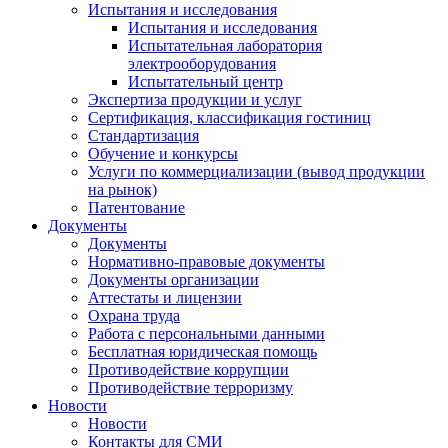
Испытания и исследования
Испытания и исследования
Испытательная лаборатория
электрооборудования
Испытательный центр
Экспертиза продукции и услуг
Сертификация, классификация гостиниц
Стандартизация
Обучение и конкурсы
Услуги по коммерциализации (вывод продукции
на рынок)
Патентование
Документы
Документы
Нормативно-правовые документы
Документы организации
Аттестаты и лицензии
Охрана труда
Работа с персональными данными
Бесплатная юридическая помощь
Противодействие коррупции
Противодействие терроризму
Новости
Новости
Контакты для СМИ