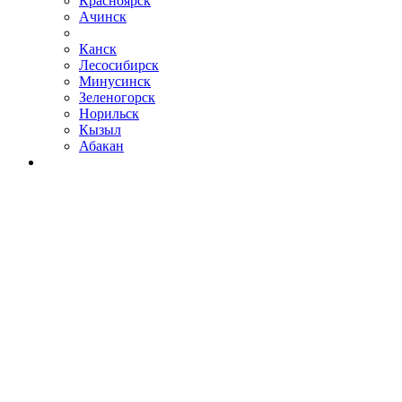
Красноярск
Ачинск
Канск
Лесосибирск
Минусинск
Зеленогорск
Норильск
Кызыл
Абакан