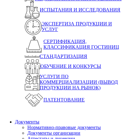
ИСПЫТАНИЯ И ИССЛЕДОВАНИЯ
ЭКСПЕРТИЗА ПРОДУКЦИИ И
УСЛУГ
СЕРТИФИКАЦИЯ,
КЛАССИФИКАЦИЯ ГОСТИНИЦ
СТАНДАРТИЗАЦИЯ
ОБУЧЕНИЕ И КОНКУРСЫ
УСЛУГИ ПО
КОММЕРЦИАЛИЗАЦИИ (ВЫВОД
ПРОДУКЦИИ НА РЫНОК)
ПАТЕНТОВАНИЕ
Документы
Нормативно-правовые документы
Документы организации
Аттестаты и лицензии