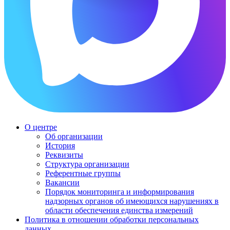
О центре
Об организации
История
Реквизиты
Структура организации
Референтные группы
Вакансии
Порядок мониторинга и информирования
надзорных органов об имеющихся нарушениях в
области обеспечения единства измерений
Политика в отношении обработки персональных
данных