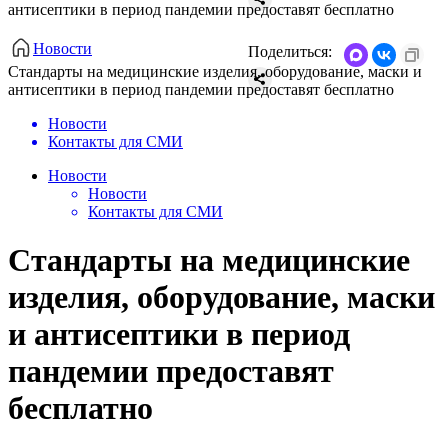
антисептики в период пандемии предоставят бесплатно
Новости
Поделиться:
Стандарты на медицинские изделия, оборудование, маски и
антисептики в период пандемии предоставят бесплатно
Новости
Контакты для СМИ
Новости
Новости
Контакты для СМИ
Стандарты на медицинские
изделия, оборудование, маски
и антисептики в период
пандемии предоставят
бесплатно