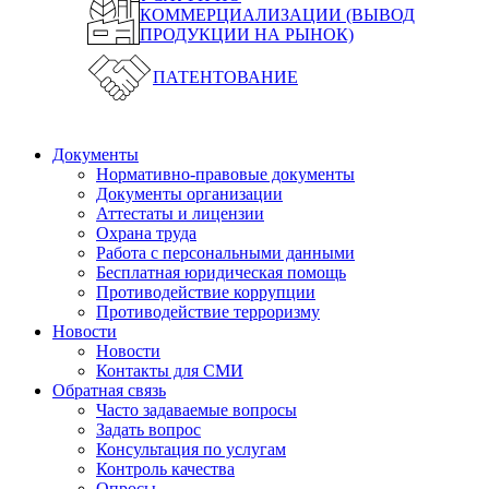
КОММЕРЦИАЛИЗАЦИИ (ВЫВОД
ПРОДУКЦИИ НА РЫНОК)
ПАТЕНТОВАНИЕ
Документы
Нормативно-правовые документы
Документы организации
Аттестаты и лицензии
Охрана труда
Работа с персональными данными
Бесплатная юридическая помощь
Противодействие коррупции
Противодействие терроризму
Новости
Новости
Контакты для СМИ
Обратная связь
Часто задаваемые вопросы
Задать вопрос
Консультация по услугам
Контроль качества
Опросы