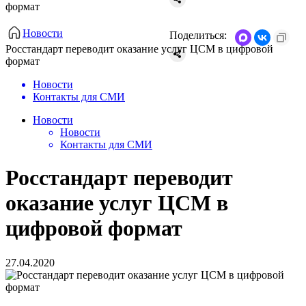
формат
Новости
Поделиться:
Росстандарт переводит оказание услуг ЦСМ в цифровой
формат
Новости
Контакты для СМИ
Новости
Новости
Контакты для СМИ
Росстандарт переводит
оказание услуг ЦСМ в
цифровой формат
27.04.2020