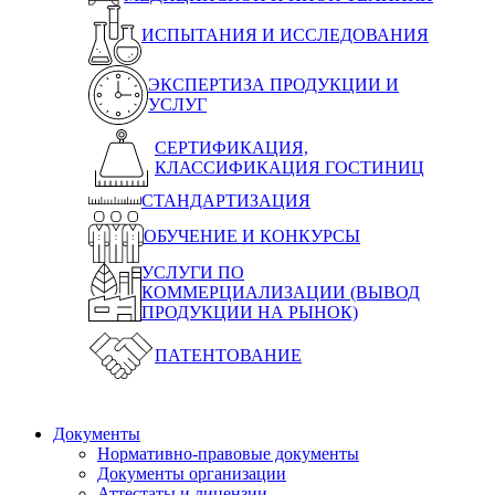
ИСПЫТАНИЯ И ИССЛЕДОВАНИЯ
ЭКСПЕРТИЗА ПРОДУКЦИИ И
УСЛУГ
СЕРТИФИКАЦИЯ,
КЛАССИФИКАЦИЯ ГОСТИНИЦ
СТАНДАРТИЗАЦИЯ
ОБУЧЕНИЕ И КОНКУРСЫ
УСЛУГИ ПО
КОММЕРЦИАЛИЗАЦИИ (ВЫВОД
ПРОДУКЦИИ НА РЫНОК)
ПАТЕНТОВАНИЕ
Документы
Нормативно-правовые документы
Документы организации
Аттестаты и лицензии