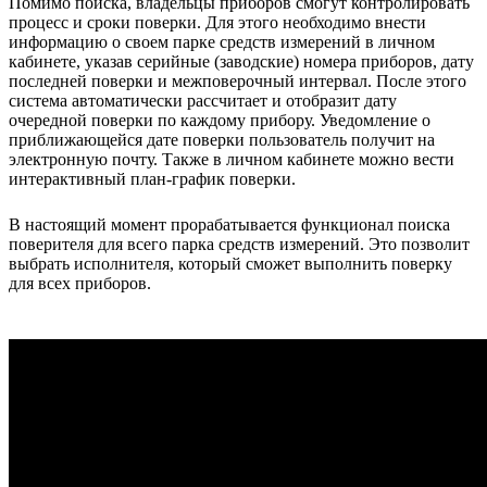
Помимо поиска, владельцы приборов смогут контролировать
процесс и сроки поверки. Для этого необходимо внести
информацию о своем парке средств измерений в личном
кабинете, указав серийные (заводские) номера приборов, дату
последней поверки и межповерочный интервал. После этого
система автоматически рассчитает и отобразит дату
очередной поверки по каждому прибору. Уведомление о
приближающейся дате поверки пользователь получит на
электронную почту. Также в личном кабинете можно вести
интерактивный план-график поверки.
В настоящий момент прорабатывается функционал поиска
поверителя для всего парка средств измерений. Это позволит
выбрать исполнителя, который сможет выполнить поверку
для всех приборов.