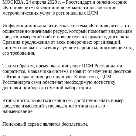
МОСКВА, 24 апреля 2020 г. – Росстандарт и онлайн-сервис
«Кто поверит» объединили возможности для оказания
метрологических услуг в региональных ЦСМ.
Информационно-аналитическая система «Кто поверит» – это
общественно-значимый ресурс, который помогает владельцам
средств измерений найти поверителя в формате одного окна.
Сравнив предложения от всех поверочных организаций,
система покажет заказчику лучшие варианты, подходящие под
его требования.
Таким образом, время оказания услуг ЦСМ Росстандарта
сократится, а заказчика система избавит от изучения десятков
сайтов и сравнения цен вручную. Кроме того, ЦСМ
Росстандарта сами обеспечат необходимую логистику
доставки прибора до нужной лаборатории.
Чтобы воспользоваться сервисом, достаточно знать номер
средства измерений утвержденного типа или его
наименование
Поисковый сервис является бесплатным.