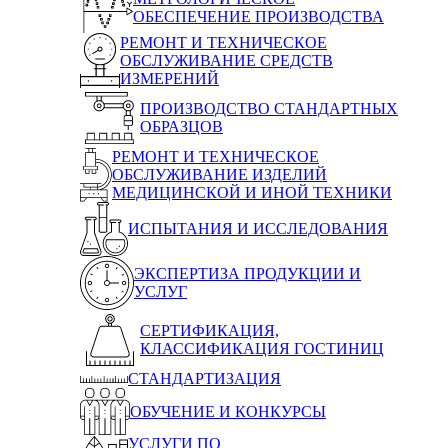
ОБЕСПЕЧЕНИЕ ПРОИЗВОДСТВА
РЕМОНТ И ТЕХНИЧЕСКОЕ
ОБСЛУЖИВАНИЕ СРЕДСТВ
ИЗМЕРЕНИЙ
ПРОИЗВОДСТВО СТАНДАРТНЫХ
ОБРАЗЦОВ
РЕМОНТ И ТЕХНИЧЕСКОЕ
ОБСЛУЖИВАНИЕ ИЗДЕЛИЙ
МЕДИЦИНСКОЙ И ИНОЙ ТЕХНИКИ
ИСПЫТАНИЯ И ИССЛЕДОВАНИЯ
ЭКСПЕРТИЗА ПРОДУКЦИИ И
УСЛУГ
СЕРТИФИКАЦИЯ,
КЛАССИФИКАЦИЯ ГОСТИНИЦ
СТАНДАРТИЗАЦИЯ
ОБУЧЕНИЕ И КОНКУРСЫ
УСЛУГИ ПО