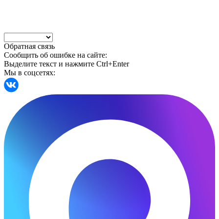
Обратная связь
Сообщить об ошибке на сайте:
Выделите текст и нажмите Ctrl+Enter
Мы в соцсетях: