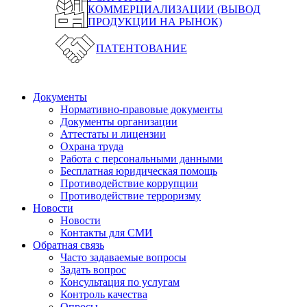
КОММЕРЦИАЛИЗАЦИИ (ВЫВОД
ПРОДУКЦИИ НА РЫНОК)
ПАТЕНТОВАНИЕ
Документы
Нормативно-правовые документы
Документы организации
Аттестаты и лицензии
Охрана труда
Работа с персональными данными
Бесплатная юридическая помощь
Противодействие коррупции
Противодействие терроризму
Новости
Новости
Контакты для СМИ
Обратная связь
Часто задаваемые вопросы
Задать вопрос
Консультация по услугам
Контроль качества
Опросы