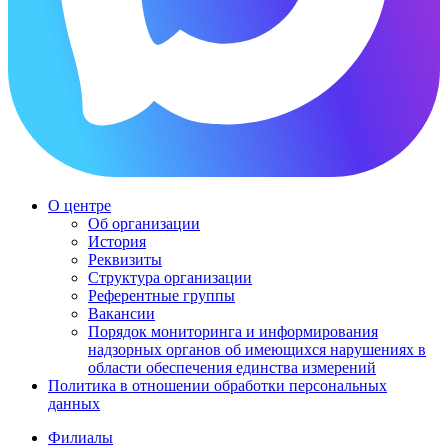
О центре
Об организации
История
Реквизиты
Структура организации
Референтные группы
Вакансии
Порядок мониторинга и информирования
надзорных органов об имеющихся нарушениях в
области обеспечения единства измерений
Политика в отношении обработки персональных
данных
Филиалы