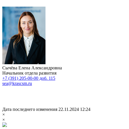
Сычёва Елена Александровна
Начальник отдела развития
+7 (391) 205-00-00 доб. 115
sea@krascsm.ru
Дата последнего изменения 22.11.2024 12:24
×
×