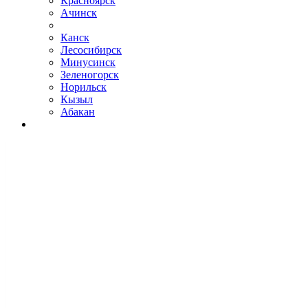
Красноярск
Ачинск
Канск
Лесосибирск
Минусинск
Зеленогорск
Норильск
Кызыл
Абакан