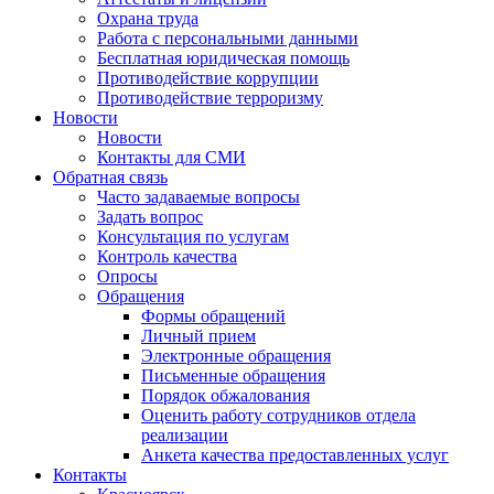
Охрана труда
Работа с персональными данными
Бесплатная юридическая помощь
Противодействие коррупции
Противодействие терроризму
Новости
Новости
Контакты для СМИ
Обратная связь
Часто задаваемые вопросы
Задать вопрос
Консультация по услугам
Контроль качества
Опросы
Обращения
Формы обращений
Личный прием
Электронные обращения
Письменные обращения
Порядок обжалования
Оценить работу сотрудников отдела
реализации
Анкета качества предоставленных услуг
Контакты