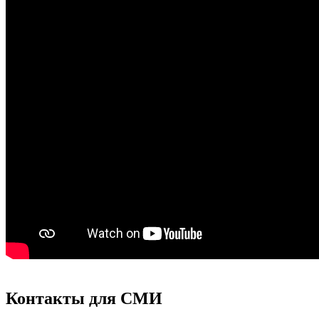
Контакты для СМИ