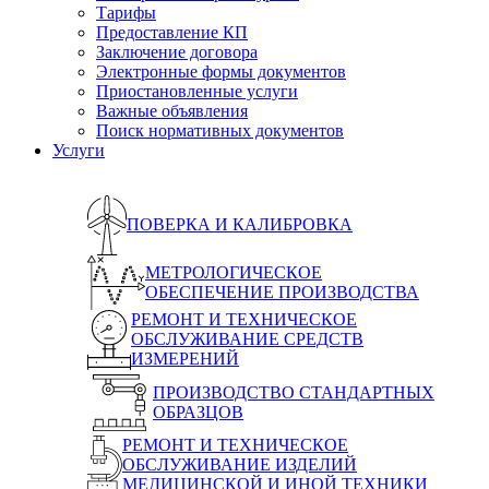
Тарифы
Предоставление КП
Заключение договора
Электронные формы документов
Приостановленные услуги
Важные объявления
Поиск нормативных документов
Услуги
ПОВЕРКА И КАЛИБРОВКА
МЕТРОЛОГИЧЕСКОЕ
ОБЕСПЕЧЕНИЕ ПРОИЗВОДСТВА
РЕМОНТ И ТЕХНИЧЕСКОЕ
ОБСЛУЖИВАНИЕ СРЕДСТВ
ИЗМЕРЕНИЙ
ПРОИЗВОДСТВО СТАНДАРТНЫХ
ОБРАЗЦОВ
РЕМОНТ И ТЕХНИЧЕСКОЕ
ОБСЛУЖИВАНИЕ ИЗДЕЛИЙ
МЕДИЦИНСКОЙ И ИНОЙ ТЕХНИКИ