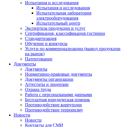
Испытания и исследования
Испытания и исследования
Испытательная лаборатория
электрооборудования
Испытательный центр
Экспертиза продукции и услуг
Сертификация, классификация гостиниц
Стандартизация
Обучение и конкурсы
Услуги по коммерциализации (вывод продукции
на рынок)
Патентование
Документы
Документы
Нормативно-правовые документы
Документы организации
Аттестаты и лицензии
Охрана труда
Работа с персональными данными
Бесплатная юридическая помощь
Противодействие коррупции
Противодействие терроризму
Новости
Новости
Контакты для СМИ