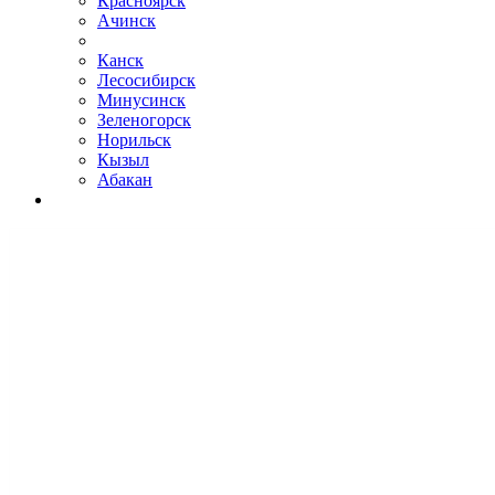
Красноярск
Ачинск
Канск
Лесосибирск
Минусинск
Зеленогорск
Норильск
Кызыл
Абакан