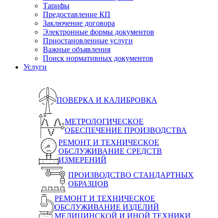
Тарифы
Предоставление КП
Заключение договора
Электронные формы документов
Приостановленные услуги
Важные объявления
Поиск нормативных документов
Услуги
ПОВЕРКА И КАЛИБРОВКА
МЕТРОЛОГИЧЕСКОЕ
ОБЕСПЕЧЕНИЕ ПРОИЗВОДСТВА
РЕМОНТ И ТЕХНИЧЕСКОЕ
ОБСЛУЖИВАНИЕ СРЕДСТВ
ИЗМЕРЕНИЙ
ПРОИЗВОДСТВО СТАНДАРТНЫХ
ОБРАЗЦОВ
РЕМОНТ И ТЕХНИЧЕСКОЕ
ОБСЛУЖИВАНИЕ ИЗДЕЛИЙ
МЕДИЦИНСКОЙ И ИНОЙ ТЕХНИКИ