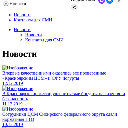
Новости
Новости
Контакты для СМИ
Новости
Новости
Контакты для СМИ
Новости
Впервые качественными оказались все проверенные
«Красноярским ЦСМ» и СФУ йогурты
12.12.2019
В Красноярске протестируют питьевые йогурты на качество и
безопасность
11.12.2019
Сотрудники ЦСМ Сибирского федерального округа сдали
нормативы ГТО
10.12.2019