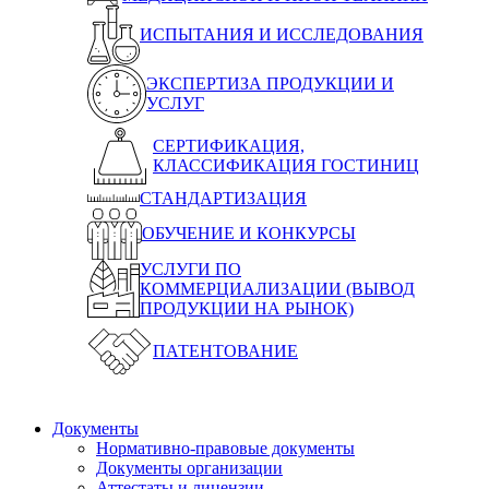
ИСПЫТАНИЯ И ИССЛЕДОВАНИЯ
ЭКСПЕРТИЗА ПРОДУКЦИИ И
УСЛУГ
СЕРТИФИКАЦИЯ,
КЛАССИФИКАЦИЯ ГОСТИНИЦ
СТАНДАРТИЗАЦИЯ
ОБУЧЕНИЕ И КОНКУРСЫ
УСЛУГИ ПО
КОММЕРЦИАЛИЗАЦИИ (ВЫВОД
ПРОДУКЦИИ НА РЫНОК)
ПАТЕНТОВАНИЕ
Документы
Нормативно-правовые документы
Документы организации
Аттестаты и лицензии