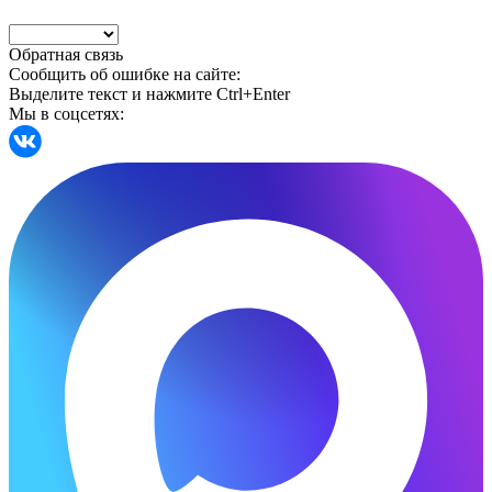
Обратная связь
Сообщить об ошибке на сайте:
Выделите текст и нажмите Ctrl+Enter
Мы в соцсетях: