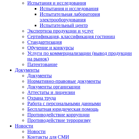
Испытания и исследования
Испытания и исследования
Испытательная лаборатория
электрооборудования
Испытательный центр
Экспертиза продукции и услуг
Сертификация, классификация гостиниц
Стандартизация
Обучение и конкурсы
Услуги по коммерциализации (вывод продукции
на рынок)
Патентование
Документы
Документы
Нормативно-правовые документы
Документы организации
Аттестаты и лицензии
Охрана труда
Работа с персональными данными
Бесплатная юридическая помощь
Противодействие коррупции
Противодействие терроризму
Новости
Новости
Контакты для СМИ