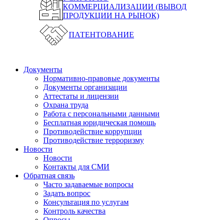
КОММЕРЦИАЛИЗАЦИИ (ВЫВОД
ПРОДУКЦИИ НА РЫНОК)
ПАТЕНТОВАНИЕ
Документы
Нормативно-правовые документы
Документы организации
Аттестаты и лицензии
Охрана труда
Работа с персональными данными
Бесплатная юридическая помощь
Противодействие коррупции
Противодействие терроризму
Новости
Новости
Контакты для СМИ
Обратная связь
Часто задаваемые вопросы
Задать вопрос
Консультация по услугам
Контроль качества
Опросы