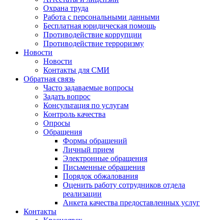
Охрана труда
Работа с персональными данными
Бесплатная юридическая помощь
Противодействие коррупции
Противодействие терроризму
Новости
Новости
Контакты для СМИ
Обратная связь
Часто задаваемые вопросы
Задать вопрос
Консультация по услугам
Контроль качества
Опросы
Обращения
Формы обращений
Личный прием
Электронные обращения
Письменные обращения
Порядок обжалования
Оценить работу сотрудников отдела
реализации
Анкета качества предоставленных услуг
Контакты