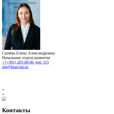
Сычёва Елена Александровна
Начальник отдела развития
+7 (391) 205-00-00 доб. 115
sea@krascsm.ru
×
×
Контакты