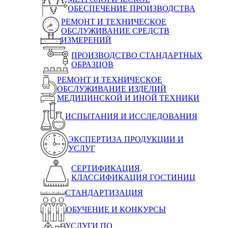
ОБЕСПЕЧЕНИЕ ПРОИЗВОДСТВА
РЕМОНТ И ТЕХНИЧЕСКОЕ
ОБСЛУЖИВАНИЕ СРЕДСТВ
ИЗМЕРЕНИЙ
ПРОИЗВОДСТВО СТАНДАРТНЫХ
ОБРАЗЦОВ
РЕМОНТ И ТЕХНИЧЕСКОЕ
ОБСЛУЖИВАНИЕ ИЗДЕЛИЙ
МЕДИЦИНСКОЙ И ИНОЙ ТЕХНИКИ
ИСПЫТАНИЯ И ИССЛЕДОВАНИЯ
ЭКСПЕРТИЗА ПРОДУКЦИИ И
УСЛУГ
СЕРТИФИКАЦИЯ,
КЛАССИФИКАЦИЯ ГОСТИНИЦ
СТАНДАРТИЗАЦИЯ
ОБУЧЕНИЕ И КОНКУРСЫ
УСЛУГИ ПО