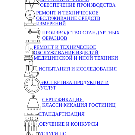
ОБЕСПЕЧЕНИЕ ПРОИЗВОДСТВА
РЕМОНТ И ТЕХНИЧЕСКОЕ
ОБСЛУЖИВАНИЕ СРЕДСТВ
ИЗМЕРЕНИЙ
ПРОИЗВОДСТВО СТАНДАРТНЫХ
ОБРАЗЦОВ
РЕМОНТ И ТЕХНИЧЕСКОЕ
ОБСЛУЖИВАНИЕ ИЗДЕЛИЙ
МЕДИЦИНСКОЙ И ИНОЙ ТЕХНИКИ
ИСПЫТАНИЯ И ИССЛЕДОВАНИЯ
ЭКСПЕРТИЗА ПРОДУКЦИИ И
УСЛУГ
СЕРТИФИКАЦИЯ,
КЛАССИФИКАЦИЯ ГОСТИНИЦ
СТАНДАРТИЗАЦИЯ
ОБУЧЕНИЕ И КОНКУРСЫ
УСЛУГИ ПО