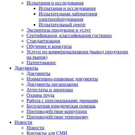
Испытания и исследования
Испытания и исследования
Испытательная лаборатория
электрооборудования
Испытательный центр
Экспертиза продукции и услуг
Сертификация, классификация гостиниц
Стандартизация
Обучение и конкурсы
Услуги по коммерциализации (вывод продукции
на рынок)
Патентование
Документы
Документы
Нормативно-правовые документы
Документы организации
Аттестаты и лицензии
Охрана труда
Работа с персональными данными
Бесплатная юридическая помощь
Противодействие коррупции
Противодействие терроризму
Новости
Новости
Контакты для СМИ