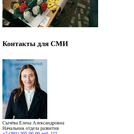
Контакты для СМИ
Сычёва Елена Александровна
Начальник отдела развития
+7 (391) 205-00-00 доб. 115