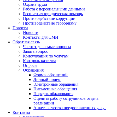
Охрана труда
Работа с персональными данными
Бесплатная юридическая помощь
Противодействие коррупции
Противодействие терроризму
Новости
Новости
Контакты для СМИ
Обратная связь
Часто задаваемые вопросы
Задать вопрос
Консультация по услугам
Контроль качества
Опросы
Обращения
Формы обращений
Личный прием
Электронные обращения
Письменные обращения
Порядок обжалования
Оценить работу сотрудников отдела
реализации
Анкета качества предоставленных услуг
Контакты