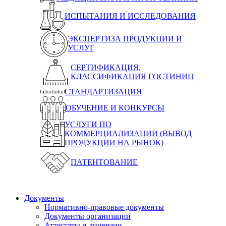
ИСПЫТАНИЯ И ИССЛЕДОВАНИЯ
ЭКСПЕРТИЗА ПРОДУКЦИИ И
УСЛУГ
СЕРТИФИКАЦИЯ,
КЛАССИФИКАЦИЯ ГОСТИНИЦ
СТАНДАРТИЗАЦИЯ
ОБУЧЕНИЕ И КОНКУРСЫ
УСЛУГИ ПО
КОММЕРЦИАЛИЗАЦИИ (ВЫВОД
ПРОДУКЦИИ НА РЫНОК)
ПАТЕНТОВАНИЕ
Документы
Нормативно-правовые документы
Документы организации
Аттестаты и лицензии