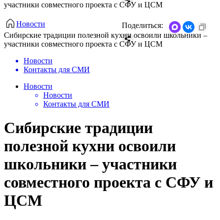
участники совместного проекта с СФУ и ЦСМ
Новости
Поделиться:
Сибирские традиции полезной кухни освоили школьники –
участники совместного проекта с СФУ и ЦСМ
Новости
Контакты для СМИ
Новости
Новости
Контакты для СМИ
Сибирские традиции
полезной кухни освоили
школьники – участники
совместного проекта с СФУ и
ЦСМ