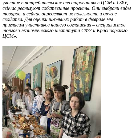
участие в потребительских тестированиях в ЦСМ и СФУ,
сейчас реализуют собственные проекты. Они выбрали виды
товаров, и сейчас определяют их полезность и другие
свойства. Для оценки школьных работ в феврале мы
пригласим участников нашего соглашения – специалистов
торгово-экономического института СФУ и Красноярского
ЦСМ».