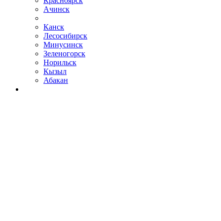
Красноярск
Ачинск
Канск
Лесосибирск
Минусинск
Зеленогорск
Норильск
Кызыл
Абакан