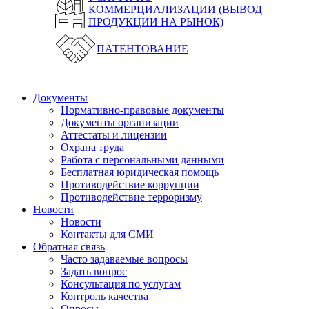
КОММЕРЦИАЛИЗАЦИИ (ВЫВОД
ПРОДУКЦИИ НА РЫНОК)
ПАТЕНТОВАНИЕ
Документы
Нормативно-правовые документы
Документы организации
Аттестаты и лицензии
Охрана труда
Работа с персональными данными
Бесплатная юридическая помощь
Противодействие коррупции
Противодействие терроризму
Новости
Новости
Контакты для СМИ
Обратная связь
Часто задаваемые вопросы
Задать вопрос
Консультация по услугам
Контроль качества
Опросы