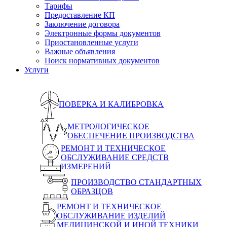
Тарифы
Предоставление КП
Заключение договора
Электронные формы документов
Приостановленные услуги
Важные объявления
Поиск нормативных документов
Услуги
ПОВЕРКА И КАЛИБРОВКА
МЕТРОЛОГИЧЕСКОЕ
ОБЕСПЕЧЕНИЕ ПРОИЗВОДСТВА
РЕМОНТ И ТЕХНИЧЕСКОЕ
ОБСЛУЖИВАНИЕ СРЕДСТВ
ИЗМЕРЕНИЙ
ПРОИЗВОДСТВО СТАНДАРТНЫХ
ОБРАЗЦОВ
РЕМОНТ И ТЕХНИЧЕСКОЕ
ОБСЛУЖИВАНИЕ ИЗДЕЛИЙ
МЕДИЦИНСКОЙ И ИНОЙ ТЕХНИКИ