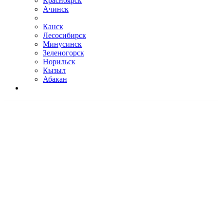
Красноярск
Ачинск
Канск
Лесосибирск
Минусинск
Зеленогорск
Норильск
Кызыл
Абакан