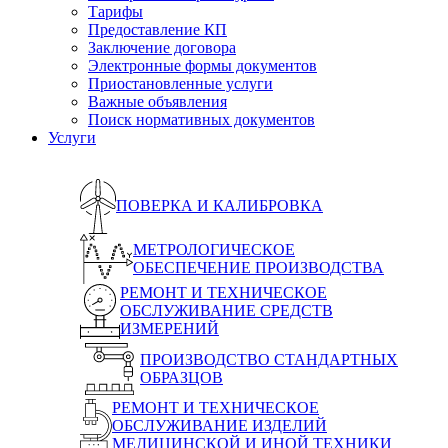
Тарифы
Предоставление КП
Заключение договора
Электронные формы документов
Приостановленные услуги
Важные объявления
Поиск нормативных документов
Услуги
ПОВЕРКА И КАЛИБРОВКА
МЕТРОЛОГИЧЕСКОЕ
ОБЕСПЕЧЕНИЕ ПРОИЗВОДСТВА
РЕМОНТ И ТЕХНИЧЕСКОЕ
ОБСЛУЖИВАНИЕ СРЕДСТВ
ИЗМЕРЕНИЙ
ПРОИЗВОДСТВО СТАНДАРТНЫХ
ОБРАЗЦОВ
РЕМОНТ И ТЕХНИЧЕСКОЕ
ОБСЛУЖИВАНИЕ ИЗДЕЛИЙ
МЕДИЦИНСКОЙ И ИНОЙ ТЕХНИКИ