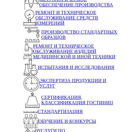
ОБЕСПЕЧЕНИЕ ПРОИЗВОДСТВА
РЕМОНТ И ТЕХНИЧЕСКОЕ
ОБСЛУЖИВАНИЕ СРЕДСТВ
ИЗМЕРЕНИЙ
ПРОИЗВОДСТВО СТАНДАРТНЫХ
ОБРАЗЦОВ
РЕМОНТ И ТЕХНИЧЕСКОЕ
ОБСЛУЖИВАНИЕ ИЗДЕЛИЙ
МЕДИЦИНСКОЙ И ИНОЙ ТЕХНИКИ
ИСПЫТАНИЯ И ИССЛЕДОВАНИЯ
ЭКСПЕРТИЗА ПРОДУКЦИИ И
УСЛУГ
СЕРТИФИКАЦИЯ,
КЛАССИФИКАЦИЯ ГОСТИНИЦ
СТАНДАРТИЗАЦИЯ
ОБУЧЕНИЕ И КОНКУРСЫ
УСЛУГИ ПО