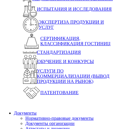
ИСПЫТАНИЯ И ИССЛЕДОВАНИЯ
ЭКСПЕРТИЗА ПРОДУКЦИИ И
УСЛУГ
СЕРТИФИКАЦИЯ,
КЛАССИФИКАЦИЯ ГОСТИНИЦ
СТАНДАРТИЗАЦИЯ
ОБУЧЕНИЕ И КОНКУРСЫ
УСЛУГИ ПО
КОММЕРЦИАЛИЗАЦИИ (ВЫВОД
ПРОДУКЦИИ НА РЫНОК)
ПАТЕНТОВАНИЕ
Документы
Нормативно-правовые документы
Документы организации
Аттестаты и лицензии