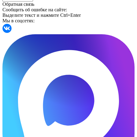
Обратная связь
Сообщить об ошибке на сайте:
Выделите текст и нажмите Ctrl+Enter
Мы в соцсетях: