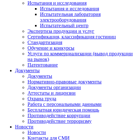
Испытания и исследования
Испытания и исследования
Испытательная лаборатория
электрооборудования
Испытательный центр
Экспертиза продукции и услуг
Сертификация, классификация гостиниц
Стандартизация
Обучение и конкурсы
Услуги по коммерциализации (вывод продукции
на рынок)
Патентование
Документы
Документы
Нормативно-правовые документы
Документы организации
Аттестаты и лицензии
Охрана труда
Работа с персональными данными
Бесплатная юридическая помощь
Противодействие коррупции
Противодействие терроризму
Новости
Новости
Контакты для СМИ