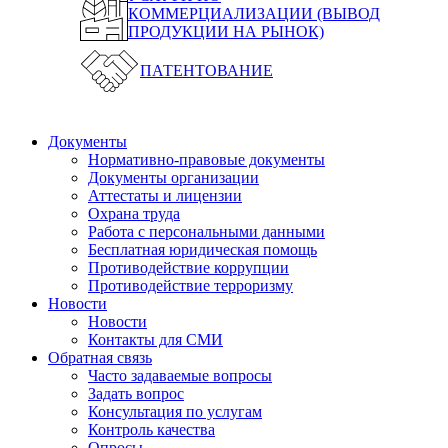
КОММЕРЦИАЛИЗАЦИИ (ВЫВОД
ПРОДУКЦИИ НА РЫНОК)
ПАТЕНТОВАНИЕ
Документы
Нормативно-правовые документы
Документы организации
Аттестаты и лицензии
Охрана труда
Работа с персональными данными
Бесплатная юридическая помощь
Противодействие коррупции
Противодействие терроризму
Новости
Новости
Контакты для СМИ
Обратная связь
Часто задаваемые вопросы
Задать вопрос
Консультация по услугам
Контроль качества
Опросы