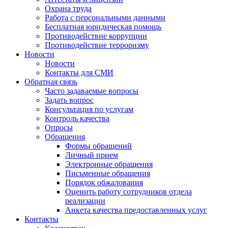
Охрана труда
Работа с персональными данными
Бесплатная юридическая помощь
Противодействие коррупции
Противодействие терроризму
Новости
Новости
Контакты для СМИ
Обратная связь
Часто задаваемые вопросы
Задать вопрос
Консультация по услугам
Контроль качества
Опросы
Обращения
Формы обращений
Личный прием
Электронные обращения
Письменные обращения
Порядок обжалования
Оценить работу сотрудников отдела
реализации
Анкета качества предоставленных услуг
Контакты