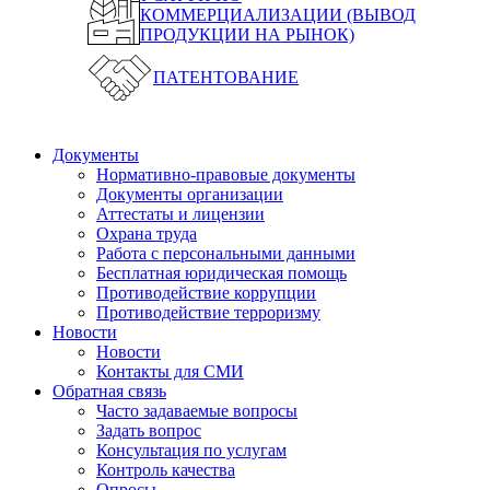
КОММЕРЦИАЛИЗАЦИИ (ВЫВОД
ПРОДУКЦИИ НА РЫНОК)
ПАТЕНТОВАНИЕ
Документы
Нормативно-правовые документы
Документы организации
Аттестаты и лицензии
Охрана труда
Работа с персональными данными
Бесплатная юридическая помощь
Противодействие коррупции
Противодействие терроризму
Новости
Новости
Контакты для СМИ
Обратная связь
Часто задаваемые вопросы
Задать вопрос
Консультация по услугам
Контроль качества
Опросы