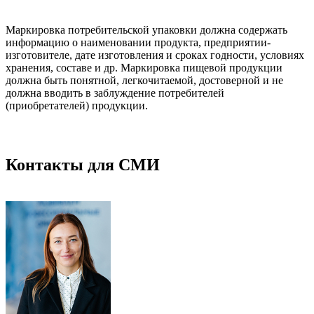
Маркировка потребительской упаковки должна содержать
информацию о наименовании продукта, предприятии-
изготовителе, дате изготовления и сроках годности, условиях
хранения, составе и др. Маркировка пищевой продукции
должна быть понятной, легкочитаемой, достоверной и не
должна вводить в заблуждение потребителей
(приобретателей) продукции.
Контакты для СМИ