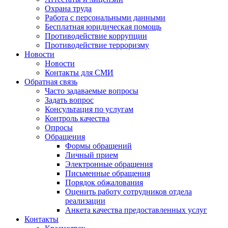
Охрана труда
Работа с персональными данными
Бесплатная юридическая помощь
Противодействие коррупции
Противодействие терроризму
Новости
Новости
Контакты для СМИ
Обратная связь
Часто задаваемые вопросы
Задать вопрос
Консультация по услугам
Контроль качества
Опросы
Обращения
Формы обращений
Личный прием
Электронные обращения
Письменные обращения
Порядок обжалования
Оценить работу сотрудников отдела
реализации
Анкета качества предоставленных услуг
Контакты