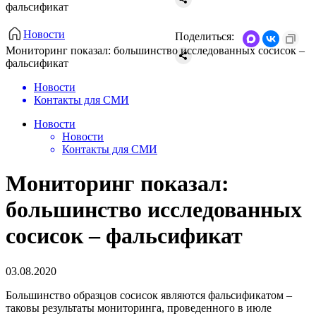
фальсификат
Новости
Поделиться:
​Мониторинг показал: большинство исследованных сосисок –
фальсификат
Новости
Контакты для СМИ
Новости
Новости
Контакты для СМИ
​Мониторинг показал:
большинство исследованных
сосисок – фальсификат
03.08.2020
Большинство образцов сосисок являются фальсификатом –
таковы результаты мониторинга, проведенного в июле