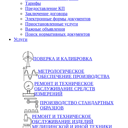
Тарифы
Предоставление КП
Заключение договора
Электронные формы документов
Приостановленные услуги
Важные объявления
Поиск нормативных документов
Услуги
ПОВЕРКА И КАЛИБРОВКА
МЕТРОЛОГИЧЕСКОЕ
ОБЕСПЕЧЕНИЕ ПРОИЗВОДСТВА
РЕМОНТ И ТЕХНИЧЕСКОЕ
ОБСЛУЖИВАНИЕ СРЕДСТВ
ИЗМЕРЕНИЙ
ПРОИЗВОДСТВО СТАНДАРТНЫХ
ОБРАЗЦОВ
РЕМОНТ И ТЕХНИЧЕСКОЕ
ОБСЛУЖИВАНИЕ ИЗДЕЛИЙ
МЕДИЦИНСКОЙ И ИНОЙ ТЕХНИКИ