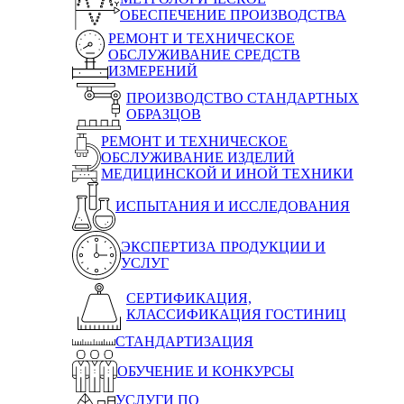
ОБЕСПЕЧЕНИЕ ПРОИЗВОДСТВА
РЕМОНТ И ТЕХНИЧЕСКОЕ
ОБСЛУЖИВАНИЕ СРЕДСТВ
ИЗМЕРЕНИЙ
ПРОИЗВОДСТВО СТАНДАРТНЫХ
ОБРАЗЦОВ
РЕМОНТ И ТЕХНИЧЕСКОЕ
ОБСЛУЖИВАНИЕ ИЗДЕЛИЙ
МЕДИЦИНСКОЙ И ИНОЙ ТЕХНИКИ
ИСПЫТАНИЯ И ИССЛЕДОВАНИЯ
ЭКСПЕРТИЗА ПРОДУКЦИИ И
УСЛУГ
СЕРТИФИКАЦИЯ,
КЛАССИФИКАЦИЯ ГОСТИНИЦ
СТАНДАРТИЗАЦИЯ
ОБУЧЕНИЕ И КОНКУРСЫ
УСЛУГИ ПО