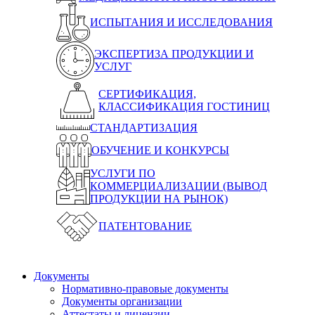
ИСПЫТАНИЯ И ИССЛЕДОВАНИЯ
ЭКСПЕРТИЗА ПРОДУКЦИИ И
УСЛУГ
СЕРТИФИКАЦИЯ,
КЛАССИФИКАЦИЯ ГОСТИНИЦ
СТАНДАРТИЗАЦИЯ
ОБУЧЕНИЕ И КОНКУРСЫ
УСЛУГИ ПО
КОММЕРЦИАЛИЗАЦИИ (ВЫВОД
ПРОДУКЦИИ НА РЫНОК)
ПАТЕНТОВАНИЕ
Документы
Нормативно-правовые документы
Документы организации
Аттестаты и лицензии