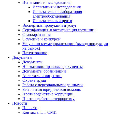
Испытания и исследования
Испытания и исследования
Испытательная лаборатория
электрооборудования
Испытательный центр
Экспертиза продукции и услуг
Сертификация, классификация гостиниц
Стандартизация
Обучение и конкурсы
Услуги по коммерциализации (вывод продукции
на рынок)
Патентование
Документы
Документы
Нормативно-правовые документы
Документы организации
Аттестаты и лицензии
Охрана труда
Работа с персональными данными
Бесплатная юридическая помощь
Противодействие коррупции
Противодействие терроризму
Новости
Новости
Контакты для СМИ