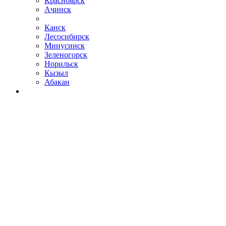
Красноярск
Ачинск
Канск
Лесосибирск
Минусинск
Зеленогорск
Норильск
Кызыл
Абакан