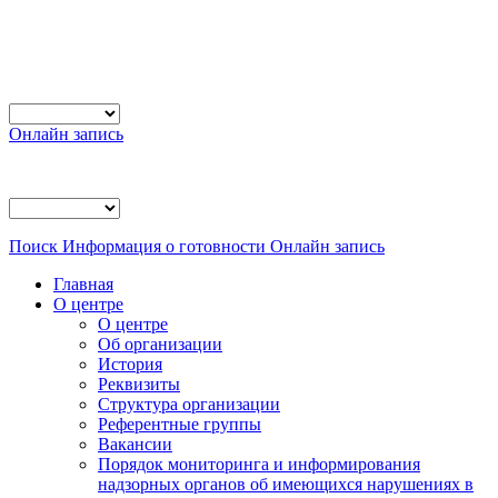
Онлайн запись
Поиск
Информация о готовности
Онлайн запись
Главная
О центре
О центре
Об организации
История
Реквизиты
Структура организации
Референтные группы
Вакансии
Порядок мониторинга и информирования
надзорных органов об имеющихся нарушениях в