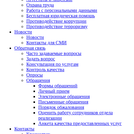
Охрана труда
Работа с персональными данными
Бесплатная юридическая помощь
Противодействие коррупции
Противодействие терроризму
Новости
Новости
Контакты для СМИ
Обратная связь
Часто задаваемые вопросы
Задать вопрос
Консультация по услугам
Контроль качества
Опросы
Обращения
Формы обращений
Личный прием
Электронные обращения
Письменные обращения
Порядок обжалования
Оценить работу сотрудников отдела
реализации
Анкета качества предоставленных услуг
Контакты