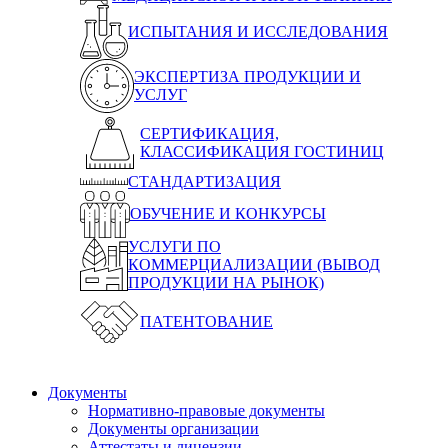
ИСПЫТАНИЯ И ИССЛЕДОВАНИЯ
ЭКСПЕРТИЗА ПРОДУКЦИИ И
УСЛУГ
СЕРТИФИКАЦИЯ,
КЛАССИФИКАЦИЯ ГОСТИНИЦ
СТАНДАРТИЗАЦИЯ
ОБУЧЕНИЕ И КОНКУРСЫ
УСЛУГИ ПО
КОММЕРЦИАЛИЗАЦИИ (ВЫВОД
ПРОДУКЦИИ НА РЫНОК)
ПАТЕНТОВАНИЕ
Документы
Нормативно-правовые документы
Документы организации
Аттестаты и лицензии