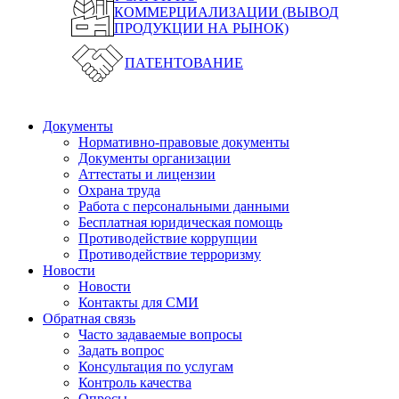
КОММЕРЦИАЛИЗАЦИИ (ВЫВОД
ПРОДУКЦИИ НА РЫНОК)
ПАТЕНТОВАНИЕ
Документы
Нормативно-правовые документы
Документы организации
Аттестаты и лицензии
Охрана труда
Работа с персональными данными
Бесплатная юридическая помощь
Противодействие коррупции
Противодействие терроризму
Новости
Новости
Контакты для СМИ
Обратная связь
Часто задаваемые вопросы
Задать вопрос
Консультация по услугам
Контроль качества
Опросы