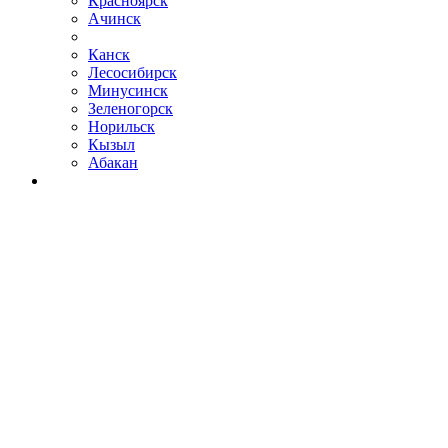
Красноярск
Ачинск
Канск
Лесосибирск
Минусинск
Зеленогорск
Норильск
Кызыл
Абакан