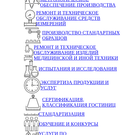
ОБЕСПЕЧЕНИЕ ПРОИЗВОДСТВА
РЕМОНТ И ТЕХНИЧЕСКОЕ
ОБСЛУЖИВАНИЕ СРЕДСТВ
ИЗМЕРЕНИЙ
ПРОИЗВОДСТВО СТАНДАРТНЫХ
ОБРАЗЦОВ
РЕМОНТ И ТЕХНИЧЕСКОЕ
ОБСЛУЖИВАНИЕ ИЗДЕЛИЙ
МЕДИЦИНСКОЙ И ИНОЙ ТЕХНИКИ
ИСПЫТАНИЯ И ИССЛЕДОВАНИЯ
ЭКСПЕРТИЗА ПРОДУКЦИИ И
УСЛУГ
СЕРТИФИКАЦИЯ,
КЛАССИФИКАЦИЯ ГОСТИНИЦ
СТАНДАРТИЗАЦИЯ
ОБУЧЕНИЕ И КОНКУРСЫ
УСЛУГИ ПО