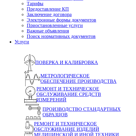
Тарифы
Предоставление КП
Заключение договора
Электронные формы документов
Приостановленные услуги
Важные объявления
Поиск нормативных документов
Услуги
ПОВЕРКА И КАЛИБРОВКА
МЕТРОЛОГИЧЕСКОЕ
ОБЕСПЕЧЕНИЕ ПРОИЗВОДСТВА
РЕМОНТ И ТЕХНИЧЕСКОЕ
ОБСЛУЖИВАНИЕ СРЕДСТВ
ИЗМЕРЕНИЙ
ПРОИЗВОДСТВО СТАНДАРТНЫХ
ОБРАЗЦОВ
РЕМОНТ И ТЕХНИЧЕСКОЕ
ОБСЛУЖИВАНИЕ ИЗДЕЛИЙ
МЕДИЦИНСКОЙ И ИНОЙ ТЕХНИКИ