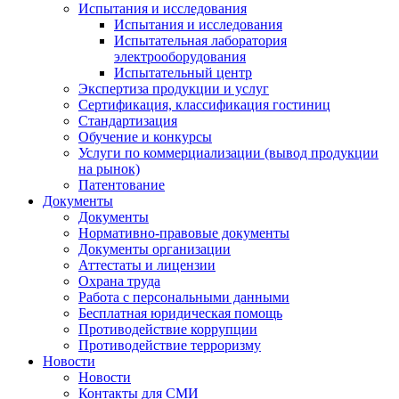
Испытания и исследования
Испытания и исследования
Испытательная лаборатория
электрооборудования
Испытательный центр
Экспертиза продукции и услуг
Сертификация, классификация гостиниц
Стандартизация
Обучение и конкурсы
Услуги по коммерциализации (вывод продукции
на рынок)
Патентование
Документы
Документы
Нормативно-правовые документы
Документы организации
Аттестаты и лицензии
Охрана труда
Работа с персональными данными
Бесплатная юридическая помощь
Противодействие коррупции
Противодействие терроризму
Новости
Новости
Контакты для СМИ