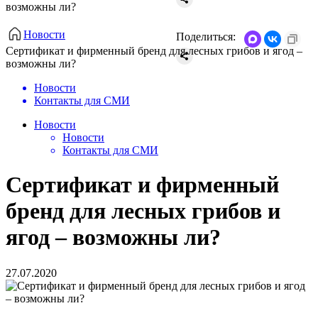
возможны ли?
Новости
Поделиться:
​Сертификат и фирменный бренд для лесных грибов и ягод –
возможны ли?
Новости
Контакты для СМИ
Новости
Новости
Контакты для СМИ
​Сертификат и фирменный
бренд для лесных грибов и
ягод – возможны ли?
27.07.2020