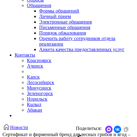
Обращения
Формы обращений
Личный прием
Электронные обращения
Письменные обращения
Порядок обжалования
Оценить работу сотрудников отдела
реализации
Анкета качества предоставленных услуг
Контакты
Красноярск
Ачинск
Канск
Лесосибирск
Минусинск
Зеленогорск
Норильск
Кызыл
Абакан
Новости
Поделиться:
​Сертификат и фирменный бренд для лесных грибов и ягод –