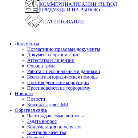
КОММЕРЦИАЛИЗАЦИИ (ВЫВОД
ПРОДУКЦИИ НА РЫНОК)
ПАТЕНТОВАНИЕ
Документы
Нормативно-правовые документы
Документы организации
Аттестаты и лицензии
Охрана труда
Работа с персональными данными
Бесплатная юридическая помощь
Противодействие коррупции
Противодействие терроризму
Новости
Новости
Контакты для СМИ
Обратная связь
Часто задаваемые вопросы
Задать вопрос
Консультация по услугам
Контроль качества
Опросы