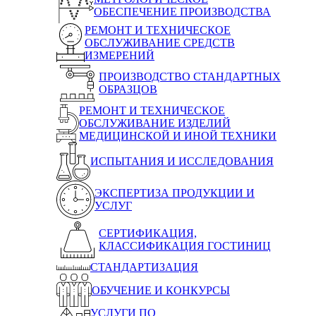
ОБЕСПЕЧЕНИЕ ПРОИЗВОДСТВА
РЕМОНТ И ТЕХНИЧЕСКОЕ
ОБСЛУЖИВАНИЕ СРЕДСТВ
ИЗМЕРЕНИЙ
ПРОИЗВОДСТВО СТАНДАРТНЫХ
ОБРАЗЦОВ
РЕМОНТ И ТЕХНИЧЕСКОЕ
ОБСЛУЖИВАНИЕ ИЗДЕЛИЙ
МЕДИЦИНСКОЙ И ИНОЙ ТЕХНИКИ
ИСПЫТАНИЯ И ИССЛЕДОВАНИЯ
ЭКСПЕРТИЗА ПРОДУКЦИИ И
УСЛУГ
СЕРТИФИКАЦИЯ,
КЛАССИФИКАЦИЯ ГОСТИНИЦ
СТАНДАРТИЗАЦИЯ
ОБУЧЕНИЕ И КОНКУРСЫ
УСЛУГИ ПО