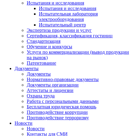
Испытания и исследования
Испытания и исследования
Испытательная лаборатория
электрооборудования
Испытательный центр
Экспертиза продукции и услуг
Сертификация, классификация гостиниц
Стандартизация
Обучение и конкурсы
Услуги по коммерциализации (вывод продукции
на рынок)
Патентование
Документы
Документы
Нормативно-правовые документы
Документы организации
Аттестаты и лицензии
Охрана труда
Работа с персональными данными
Бесплатная юридическая помощь
Противодействие коррупции
Противодействие терроризму
Новости
Новости
Контакты для СМИ