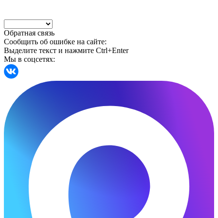
Обратная связь
Сообщить об ошибке на сайте:
Выделите текст и нажмите Ctrl+Enter
Мы в соцсетях: