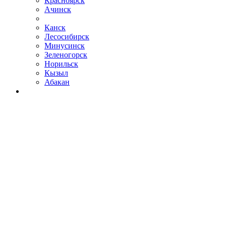
Красноярск
Ачинск
Канск
Лесосибирск
Минусинск
Зеленогорск
Норильск
Кызыл
Абакан