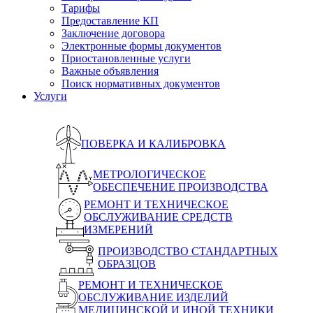
Тарифы
Предоставление КП
Заключение договора
Электронные формы документов
Приостановленные услуги
Важные объявления
Поиск нормативных документов
Услуги
ПОВЕРКА И КАЛИБРОВКА
МЕТРОЛОГИЧЕСКОЕ
ОБЕСПЕЧЕНИЕ ПРОИЗВОДСТВА
РЕМОНТ И ТЕХНИЧЕСКОЕ
ОБСЛУЖИВАНИЕ СРЕДСТВ
ИЗМЕРЕНИЙ
ПРОИЗВОДСТВО СТАНДАРТНЫХ
ОБРАЗЦОВ
РЕМОНТ И ТЕХНИЧЕСКОЕ
ОБСЛУЖИВАНИЕ ИЗДЕЛИЙ
МЕДИЦИНСКОЙ И ИНОЙ ТЕХНИКИ