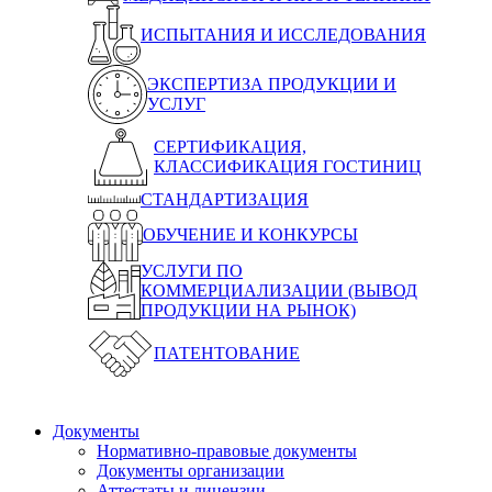
ИСПЫТАНИЯ И ИССЛЕДОВАНИЯ
ЭКСПЕРТИЗА ПРОДУКЦИИ И
УСЛУГ
СЕРТИФИКАЦИЯ,
КЛАССИФИКАЦИЯ ГОСТИНИЦ
СТАНДАРТИЗАЦИЯ
ОБУЧЕНИЕ И КОНКУРСЫ
УСЛУГИ ПО
КОММЕРЦИАЛИЗАЦИИ (ВЫВОД
ПРОДУКЦИИ НА РЫНОК)
ПАТЕНТОВАНИЕ
Документы
Нормативно-правовые документы
Документы организации
Аттестаты и лицензии