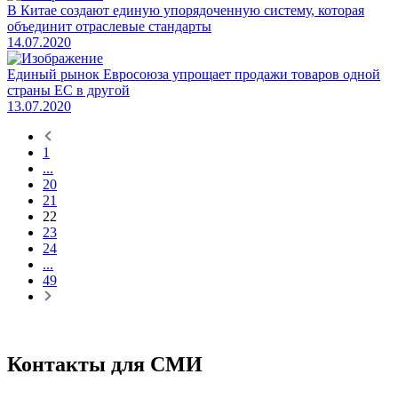
​В Китае создают единую упорядоченную систему, которая
объединит отраслевые стандарты
14.07.2020
​Единый рынок Евросоюза упрощает продажи товаров одной
страны ЕС в другой
13.07.2020
1
...
20
21
22
23
24
...
49
Контакты для СМИ