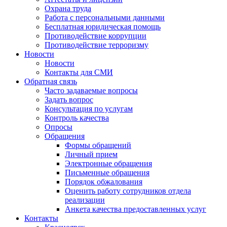
Охрана труда
Работа с персональными данными
Бесплатная юридическая помощь
Противодействие коррупции
Противодействие терроризму
Новости
Новости
Контакты для СМИ
Обратная связь
Часто задаваемые вопросы
Задать вопрос
Консультация по услугам
Контроль качества
Опросы
Обращения
Формы обращений
Личный прием
Электронные обращения
Письменные обращения
Порядок обжалования
Оценить работу сотрудников отдела
реализации
Анкета качества предоставленных услуг
Контакты