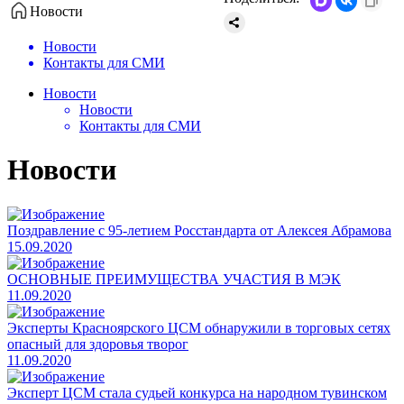
Новости
Новости
Контакты для СМИ
Новости
Новости
Контакты для СМИ
Новости
Поздравление с 95-летием Росстандарта от Алексея Абрамова
15.09.2020
​ОСНОВНЫЕ ПРЕИМУЩЕСТВА УЧАСТИЯ В МЭК
11.09.2020
​Эксперты Красноярского ЦСМ обнаружили в торговых сетях
опасный для здоровья творог
11.09.2020
Эксперт ЦСМ стала судьей конкурса на народном тувинском