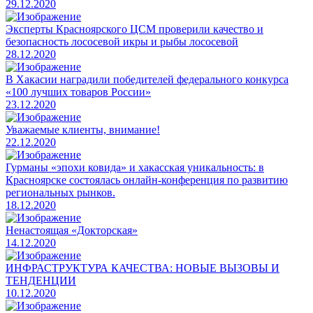
29.12.2020
Эксперты Красноярского ЦСМ проверили качество и
безопасность лососевой икры и рыбы лососевой
28.12.2020
​В Хакасии наградили победителей федерального конкурса
«100 лучших товаров России»
23.12.2020
Уважаемые клиенты, внимание!
22.12.2020
​Гурманы «эпохи ковида» и хакасская уникальность: в
Красноярске состоялась онлайн-конференция по развитию
региональных рынков.
18.12.2020
​Ненастоящая «Докторская»
14.12.2020
ИНФРАСТРУКТУРА КАЧЕСТВА: НОВЫЕ ВЫЗОВЫ И
ТЕНДЕНЦИИ
10.12.2020