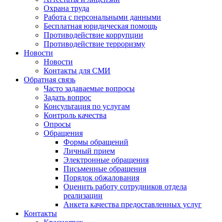
Охрана труда
Работа с персональными данными
Бесплатная юридическая помощь
Противодействие коррупции
Противодействие терроризму
Новости
Новости
Контакты для СМИ
Обратная связь
Часто задаваемые вопросы
Задать вопрос
Консультация по услугам
Контроль качества
Опросы
Обращения
Формы обращений
Личный прием
Электронные обращения
Письменные обращения
Порядок обжалования
Оценить работу сотрудников отдела
реализации
Анкета качества предоставленных услуг
Контакты