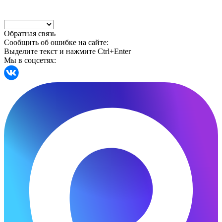
Обратная связь
Сообщить об ошибке на сайте:
Выделите текст и нажмите Ctrl+Enter
Мы в соцсетях: