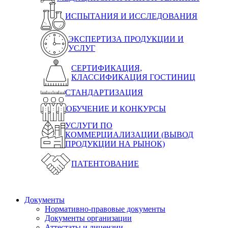
ИСПЫТАНИЯ И ИССЛЕДОВАНИЯ
ЭКСПЕРТИЗА ПРОДУКЦИИ И
УСЛУГ
СЕРТИФИКАЦИЯ,
КЛАССИФИКАЦИЯ ГОСТИНИЦ
СТАНДАРТИЗАЦИЯ
ОБУЧЕНИЕ И КОНКУРСЫ
УСЛУГИ ПО
КОММЕРЦИАЛИЗАЦИИ (ВЫВОД
ПРОДУКЦИИ НА РЫНОК)
ПАТЕНТОВАНИЕ
Документы
Нормативно-правовые документы
Документы организации
Аттестаты и лицензии