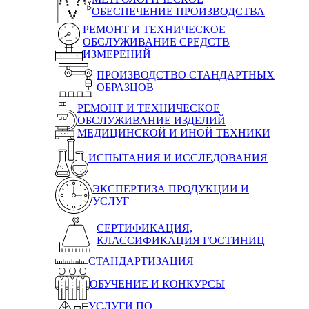
ОБЕСПЕЧЕНИЕ ПРОИЗВОДСТВА
РЕМОНТ И ТЕХНИЧЕСКОЕ
ОБСЛУЖИВАНИЕ СРЕДСТВ
ИЗМЕРЕНИЙ
ПРОИЗВОДСТВО СТАНДАРТНЫХ
ОБРАЗЦОВ
РЕМОНТ И ТЕХНИЧЕСКОЕ
ОБСЛУЖИВАНИЕ ИЗДЕЛИЙ
МЕДИЦИНСКОЙ И ИНОЙ ТЕХНИКИ
ИСПЫТАНИЯ И ИССЛЕДОВАНИЯ
ЭКСПЕРТИЗА ПРОДУКЦИИ И
УСЛУГ
СЕРТИФИКАЦИЯ,
КЛАССИФИКАЦИЯ ГОСТИНИЦ
СТАНДАРТИЗАЦИЯ
ОБУЧЕНИЕ И КОНКУРСЫ
УСЛУГИ ПО