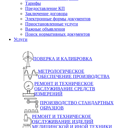
Тарифы
Предоставление КП
Заключение договора
Электронные формы документов
Приостановленные услуги
Важные объявления
Поиск нормативных документов
Услуги
ПОВЕРКА И КАЛИБРОВКА
МЕТРОЛОГИЧЕСКОЕ
ОБЕСПЕЧЕНИЕ ПРОИЗВОДСТВА
РЕМОНТ И ТЕХНИЧЕСКОЕ
ОБСЛУЖИВАНИЕ СРЕДСТВ
ИЗМЕРЕНИЙ
ПРОИЗВОДСТВО СТАНДАРТНЫХ
ОБРАЗЦОВ
РЕМОНТ И ТЕХНИЧЕСКОЕ
ОБСЛУЖИВАНИЕ ИЗДЕЛИЙ
МЕДИЦИНСКОЙ И ИНОЙ ТЕХНИКИ