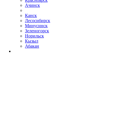
Красноярск
Ачинск
Канск
Лесосибирск
Минусинск
Зеленогорск
Норильск
Кызыл
Абакан