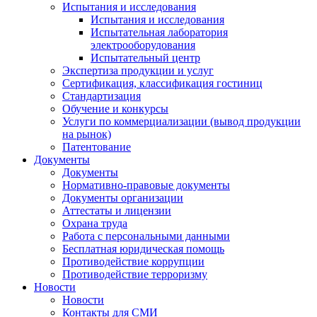
Испытания и исследования
Испытания и исследования
Испытательная лаборатория
электрооборудования
Испытательный центр
Экспертиза продукции и услуг
Сертификация, классификация гостиниц
Стандартизация
Обучение и конкурсы
Услуги по коммерциализации (вывод продукции
на рынок)
Патентование
Документы
Документы
Нормативно-правовые документы
Документы организации
Аттестаты и лицензии
Охрана труда
Работа с персональными данными
Бесплатная юридическая помощь
Противодействие коррупции
Противодействие терроризму
Новости
Новости
Контакты для СМИ