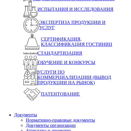
ИСПЫТАНИЯ И ИССЛЕДОВАНИЯ
ЭКСПЕРТИЗА ПРОДУКЦИИ И
УСЛУГ
СЕРТИФИКАЦИЯ,
КЛАССИФИКАЦИЯ ГОСТИНИЦ
СТАНДАРТИЗАЦИЯ
ОБУЧЕНИЕ И КОНКУРСЫ
УСЛУГИ ПО
КОММЕРЦИАЛИЗАЦИИ (ВЫВОД
ПРОДУКЦИИ НА РЫНОК)
ПАТЕНТОВАНИЕ
Документы
Нормативно-правовые документы
Документы организации
Аттестаты и лицензии