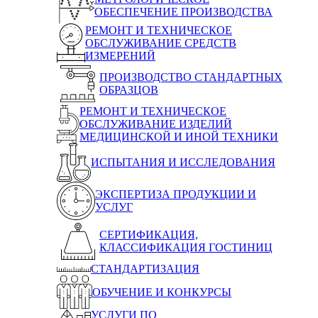
ОБЕСПЕЧЕНИЕ ПРОИЗВОДСТВА
РЕМОНТ И ТЕХНИЧЕСКОЕ
ОБСЛУЖИВАНИЕ СРЕДСТВ
ИЗМЕРЕНИЙ
ПРОИЗВОДСТВО СТАНДАРТНЫХ
ОБРАЗЦОВ
РЕМОНТ И ТЕХНИЧЕСКОЕ
ОБСЛУЖИВАНИЕ ИЗДЕЛИЙ
МЕДИЦИНСКОЙ И ИНОЙ ТЕХНИКИ
ИСПЫТАНИЯ И ИССЛЕДОВАНИЯ
ЭКСПЕРТИЗА ПРОДУКЦИИ И
УСЛУГ
СЕРТИФИКАЦИЯ,
КЛАССИФИКАЦИЯ ГОСТИНИЦ
СТАНДАРТИЗАЦИЯ
ОБУЧЕНИЕ И КОНКУРСЫ
УСЛУГИ ПО