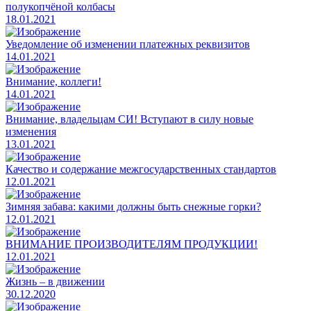
полукопчёной колбасы
18.01.2021
Уведомление об изменении платежных реквизитов
14.01.2021
​Внимание, коллеги!
14.01.2021
Внимание, владельцам СИ! Вступают в силу новые
изменения
13.01.2021
​Качество и содержание межгосударственных стандартов
12.01.2021
Зимняя забава: какими должны быть снежные горки?
12.01.2021
​ВНИМАНИЕ ПРОИЗВОДИТЕЛЯМ ПРОДУКЦИИ!
12.01.2021
Жизнь – в движении
30.12.2020