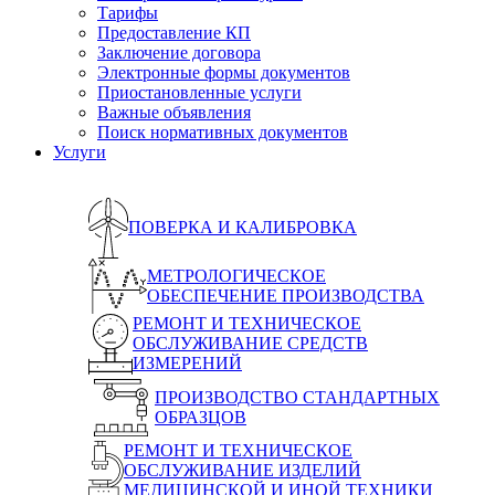
Тарифы
Предоставление КП
Заключение договора
Электронные формы документов
Приостановленные услуги
Важные объявления
Поиск нормативных документов
Услуги
ПОВЕРКА И КАЛИБРОВКА
МЕТРОЛОГИЧЕСКОЕ
ОБЕСПЕЧЕНИЕ ПРОИЗВОДСТВА
РЕМОНТ И ТЕХНИЧЕСКОЕ
ОБСЛУЖИВАНИЕ СРЕДСТВ
ИЗМЕРЕНИЙ
ПРОИЗВОДСТВО СТАНДАРТНЫХ
ОБРАЗЦОВ
РЕМОНТ И ТЕХНИЧЕСКОЕ
ОБСЛУЖИВАНИЕ ИЗДЕЛИЙ
МЕДИЦИНСКОЙ И ИНОЙ ТЕХНИКИ