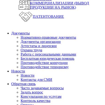
КОММЕРЦИАЛИЗАЦИИ (ВЫВОД
ПРОДУКЦИИ НА РЫНОК)
ПАТЕНТОВАНИЕ
Документы
Нормативно-правовые документы
Документы организации
Аттестаты и лицензии
Охрана труда
Работа с персональными данными
Бесплатная юридическая помощь
Противодействие коррупции
Противодействие терроризму
Новости
Новости
Контакты для СМИ
Обратная связь
Часто задаваемые вопросы
Задать вопрос
Консультация по услугам
Контроль качества
Опросы