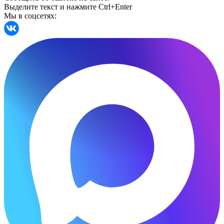
Выделите текст и нажмите Ctrl+Enter
Мы в соцсетях: