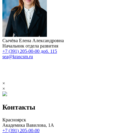
Сычёва Елена Александровна
Начальник отдела развития
+7 (391) 205-00-00 доб. 115
sea@krascsm.ru
×
×
Контакты
Красноярск
Академика Вавилова, 1А
+7 (391) 205-00-00