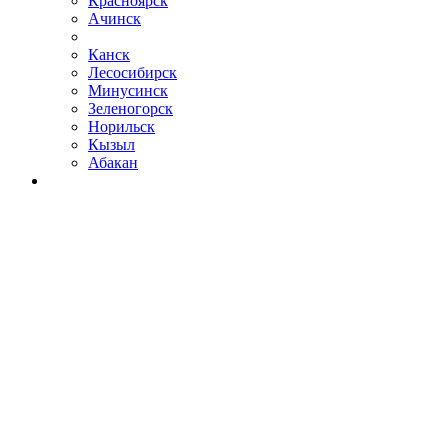
Красноярск
Ачинск
Канск
Лесосибирск
Минусинск
Зеленогорск
Норильск
Кызыл
Абакан