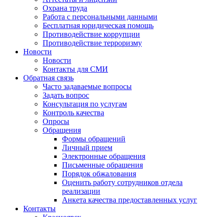
Охрана труда
Работа с персональными данными
Бесплатная юридическая помощь
Противодействие коррупции
Противодействие терроризму
Новости
Новости
Контакты для СМИ
Обратная связь
Часто задаваемые вопросы
Задать вопрос
Консультация по услугам
Контроль качества
Опросы
Обращения
Формы обращений
Личный прием
Электронные обращения
Письменные обращения
Порядок обжалования
Оценить работу сотрудников отдела
реализации
Анкета качества предоставленных услуг
Контакты