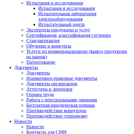
Испытания и исследования
Испытания и исследования
Испытательная лаборатория
электрооборудования
Испытательный центр
Экспертиза продукции и услуг
Сертификация, классификация гостиниц
Стандартизация
Обучение и конкурсы
Услуги по коммерциализации (вывод продукции
на рынок)
Патентование
Документы
Документы
Нормативно-правовые документы
Документы организации
Аттестаты и лицензии
Охрана труда
Работа с персональными данными
Бесплатная юридическая помощь
Противодействие коррупции
Противодействие терроризму
Новости
Новости
Контакты для СМИ