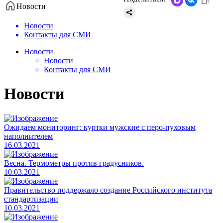
Новости
Новости
Контакты для СМИ
Новости
Новости
Контакты для СМИ
Новости
Ожидаем мониторинг: куртки мужские с перо-пуховым
наполнителем
16.03.2021
Весна. Термометры против градусников.
10.03.2021
​Правительство поддержало создание Российского института
стандартизации
10.03.2021