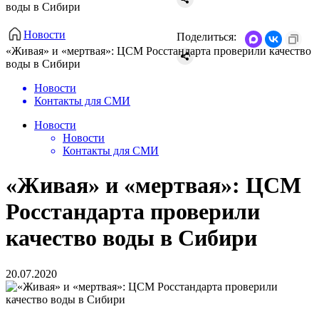
воды в Сибири
Новости
Поделиться:
​«Живая» и «мертвая»: ЦСМ Росстандарта проверили качество
воды в Сибири
Новости
Контакты для СМИ
Новости
Новости
Контакты для СМИ
​«Живая» и «мертвая»: ЦСМ
Росстандарта проверили
качество воды в Сибири
20.07.2020