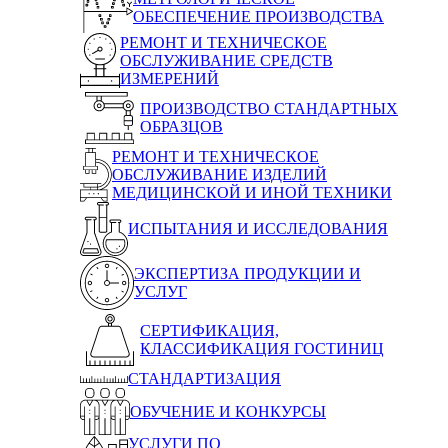
ОБЕСПЕЧЕНИЕ ПРОИЗВОДСТВА
РЕМОНТ И ТЕХНИЧЕСКОЕ
ОБСЛУЖИВАНИЕ СРЕДСТВ
ИЗМЕРЕНИЙ
ПРОИЗВОДСТВО СТАНДАРТНЫХ
ОБРАЗЦОВ
РЕМОНТ И ТЕХНИЧЕСКОЕ
ОБСЛУЖИВАНИЕ ИЗДЕЛИЙ
МЕДИЦИНСКОЙ И ИНОЙ ТЕХНИКИ
ИСПЫТАНИЯ И ИССЛЕДОВАНИЯ
ЭКСПЕРТИЗА ПРОДУКЦИИ И
УСЛУГ
СЕРТИФИКАЦИЯ,
КЛАССИФИКАЦИЯ ГОСТИНИЦ
СТАНДАРТИЗАЦИЯ
ОБУЧЕНИЕ И КОНКУРСЫ
УСЛУГИ ПО