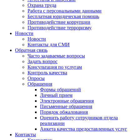
Охрана труда
Работа с персональными данными
Бесплатная юридическая помощь
Противодействие коррупции
Противодействие терроризму
Новости
Новости
Контакты для СМИ
Обратная связь
Часто задаваемые вопросы
Задать вопрос
Консультация по услугам
Контроль качества
Опросы
Обращения
Формы обращений
Личный прием
Электронные обращения
Письменные обращения
Порядок обжалования
Оценить работу сотрудников отдела
реализации
Анкета качества предоставленных услуг
Контакты