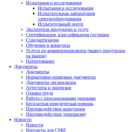
Испытания и исследования
Испытания и исследования
Испытательная лаборатория
электрооборудования
Испытательный центр
Экспертиза продукции и услуг
Сертификация, классификация гостиниц
Стандартизация
Обучение и конкурсы
Услуги по коммерциализации (вывод продукции
на рынок)
Патентование
Документы
Документы
Нормативно-правовые документы
Документы организации
Аттестаты и лицензии
Охрана труда
Работа с персональными данными
Бесплатная юридическая помощь
Противодействие коррупции
Противодействие терроризму
Новости
Новости
Контакты для СМИ