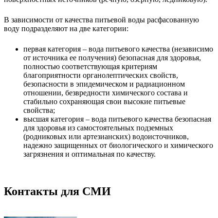
В зависимости от качества питьевой воды расфасованную
воду подразделяют на две категории:
первая категория – вода питьевого качества (независимо
от источника ее получения) безопасная для здоровья,
полностью соответствующая критериям
благоприятности органолептических свойств,
безопасности в эпидемическом и радиационном
отношении, безвредности химического состава и
стабильно сохраняющая свои высокие питьевые
свойства;
высшая категория – вода питьевого качества безопасная
для здоровья из самостоятельных подземных
(родниковых или артезианских) водоисточников,
надежно защищенных от биологического и химического
загрязнения и оптимальная по качеству.
Контакты для СМИ