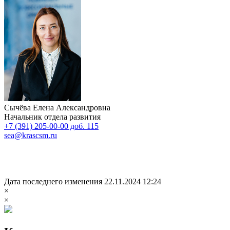
Сычёва Елена Александровна
Начальник отдела развития
+7 (391) 205-00-00 доб. 115
sea@krascsm.ru
Дата последнего изменения 22.11.2024 12:24
×
×