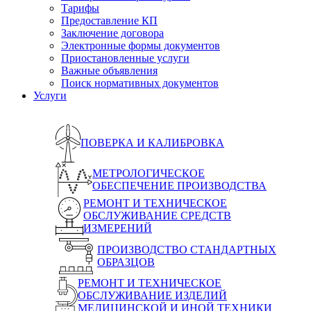
Тарифы
Предоставление КП
Заключение договора
Электронные формы документов
Приостановленные услуги
Важные объявления
Поиск нормативных документов
Услуги
ПОВЕРКА И КАЛИБРОВКА
МЕТРОЛОГИЧЕСКОЕ
ОБЕСПЕЧЕНИЕ ПРОИЗВОДСТВА
РЕМОНТ И ТЕХНИЧЕСКОЕ
ОБСЛУЖИВАНИЕ СРЕДСТВ
ИЗМЕРЕНИЙ
ПРОИЗВОДСТВО СТАНДАРТНЫХ
ОБРАЗЦОВ
РЕМОНТ И ТЕХНИЧЕСКОЕ
ОБСЛУЖИВАНИЕ ИЗДЕЛИЙ
МЕДИЦИНСКОЙ И ИНОЙ ТЕХНИКИ