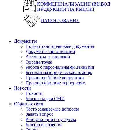
КОММЕРЦИАЛИЗАЦИИ (ВЫВОД
ПРОДУКЦИИ НА РЫНОК)
ПАТЕНТОВАНИЕ
Документы
Нормативно-правовые документы
Документы организации
Аттестаты и лицензии
Охрана труда
Работа с персональными данными
Бесплатная юридическая помощь
Противодействие коррупции
Противодействие терроризму
Новости
Новости
Контакты для СМИ
Обратная связь
Часто задаваемые вопросы
Задать вопрос
Консультация по услугам
Контроль качества
Опросы