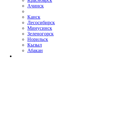
Красноярск
Ачинск
Канск
Лесосибирск
Минусинск
Зеленогорск
Норильск
Кызыл
Абакан