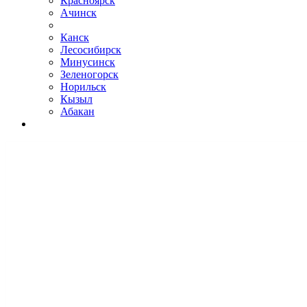
Красноярск
Ачинск
Канск
Лесосибирск
Минусинск
Зеленогорск
Норильск
Кызыл
Абакан