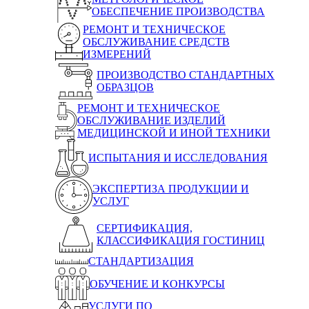
ОБЕСПЕЧЕНИЕ ПРОИЗВОДСТВА
РЕМОНТ И ТЕХНИЧЕСКОЕ
ОБСЛУЖИВАНИЕ СРЕДСТВ
ИЗМЕРЕНИЙ
ПРОИЗВОДСТВО СТАНДАРТНЫХ
ОБРАЗЦОВ
РЕМОНТ И ТЕХНИЧЕСКОЕ
ОБСЛУЖИВАНИЕ ИЗДЕЛИЙ
МЕДИЦИНСКОЙ И ИНОЙ ТЕХНИКИ
ИСПЫТАНИЯ И ИССЛЕДОВАНИЯ
ЭКСПЕРТИЗА ПРОДУКЦИИ И
УСЛУГ
СЕРТИФИКАЦИЯ,
КЛАССИФИКАЦИЯ ГОСТИНИЦ
СТАНДАРТИЗАЦИЯ
ОБУЧЕНИЕ И КОНКУРСЫ
УСЛУГИ ПО