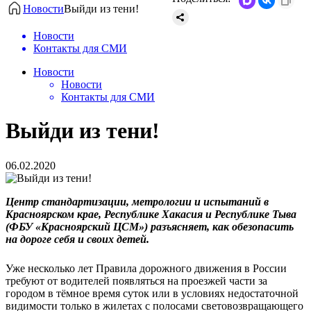
Новости
Выйди из тени!
Новости
Контакты для СМИ
Новости
Новости
Контакты для СМИ
Выйди из тени!
06.02.2020
Центр стандартизации, метрологии и испытаний в
Красноярском крае, Республике Хакасия и Республике Тыва
(ФБУ «Красноярский ЦСМ») разъясняет, как обезопасить
на дороге себя и своих детей.
Уже несколько лет Правила дорожного движения в России
требуют от водителей появляться на проезжей части за
городом в тёмное время суток или в условиях недостаточной
видимости только в жилетах с полосами световозвращающего