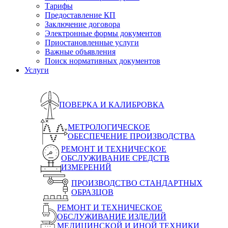
Тарифы
Предоставление КП
Заключение договора
Электронные формы документов
Приостановленные услуги
Важные объявления
Поиск нормативных документов
Услуги
ПОВЕРКА И КАЛИБРОВКА
МЕТРОЛОГИЧЕСКОЕ
ОБЕСПЕЧЕНИЕ ПРОИЗВОДСТВА
РЕМОНТ И ТЕХНИЧЕСКОЕ
ОБСЛУЖИВАНИЕ СРЕДСТВ
ИЗМЕРЕНИЙ
ПРОИЗВОДСТВО СТАНДАРТНЫХ
ОБРАЗЦОВ
РЕМОНТ И ТЕХНИЧЕСКОЕ
ОБСЛУЖИВАНИЕ ИЗДЕЛИЙ
МЕДИЦИНСКОЙ И ИНОЙ ТЕХНИКИ