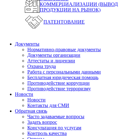
КОММЕРЦИАЛИЗАЦИИ (ВЫВОД
ПРОДУКЦИИ НА РЫНОК)
ПАТЕНТОВАНИЕ
Документы
Нормативно-правовые документы
Документы организации
Аттестаты и лицензии
Охрана труда
Работа с персональными данными
Бесплатная юридическая помощь
Противодействие коррупции
Противодействие терроризму
Новости
Новости
Контакты для СМИ
Обратная связь
Часто задаваемые вопросы
Задать вопрос
Консультация по услугам
Контроль качества
Опросы