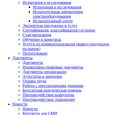
Испытания и исследования
Испытания и исследования
Испытательная лаборатория
электрооборудования
Испытательный центр
Экспертиза продукции и услуг
Сертификация, классификация гостиниц
Стандартизация
Обучение и конкурсы
Услуги по коммерциализации (вывод продукции
на рынок)
Патентование
Документы
Документы
Нормативно-правовые документы
Документы организации
Аттестаты и лицензии
Охрана труда
Работа с персональными данными
Бесплатная юридическая помощь
Противодействие коррупции
Противодействие терроризму
Новости
Новости
Контакты для СМИ