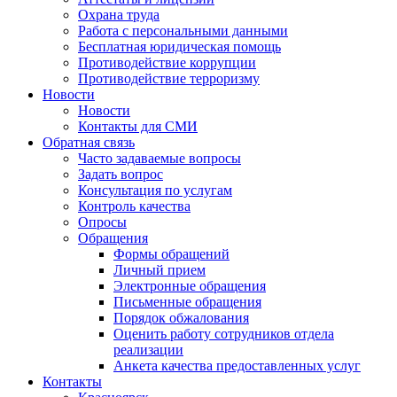
Охрана труда
Работа с персональными данными
Бесплатная юридическая помощь
Противодействие коррупции
Противодействие терроризму
Новости
Новости
Контакты для СМИ
Обратная связь
Часто задаваемые вопросы
Задать вопрос
Консультация по услугам
Контроль качества
Опросы
Обращения
Формы обращений
Личный прием
Электронные обращения
Письменные обращения
Порядок обжалования
Оценить работу сотрудников отдела
реализации
Анкета качества предоставленных услуг
Контакты