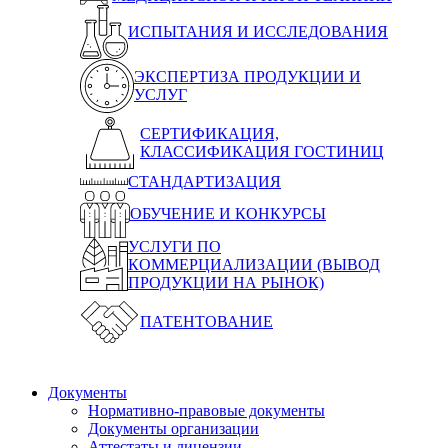
ИСПЫТАНИЯ И ИССЛЕДОВАНИЯ
ЭКСПЕРТИЗА ПРОДУКЦИИ И
УСЛУГ
СЕРТИФИКАЦИЯ,
КЛАССИФИКАЦИЯ ГОСТИНИЦ
СТАНДАРТИЗАЦИЯ
ОБУЧЕНИЕ И КОНКУРСЫ
УСЛУГИ ПО
КОММЕРЦИАЛИЗАЦИИ (ВЫВОД
ПРОДУКЦИИ НА РЫНОК)
ПАТЕНТОВАНИЕ
Документы
Нормативно-правовые документы
Документы организации
Аттестаты и лицензии