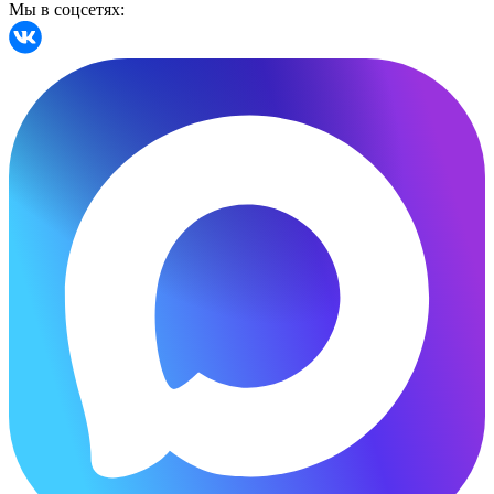
Мы в соцсетях: