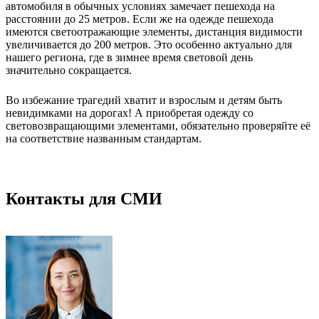
автомобиля в обычных условиях замечает пешехода на
расстоянии до 25 метров. Если же на одежде пешехода
имеются светоотражающие элементы, дистанция видимости
увеличивается до 200 метров. Это особенно актуально для
нашего региона, где в зимнее время световой день
значительно сокращается.
Во избежание трагедий хватит и взрослым и детям быть
невидимками на дорогах! А приобретая одежду со
световозвращающими элементами, обязательно проверяйте её
на соответствие названным стандартам.
Контакты для СМИ