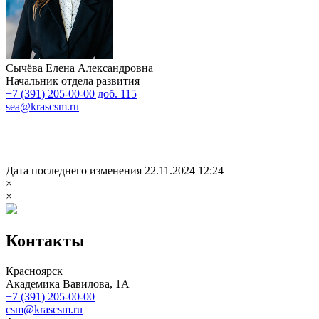
Сычёва Елена Александровна
Начальник отдела развития
+7 (391) 205-00-00 доб. 115
sea@krascsm.ru
Дата последнего изменения 22.11.2024 12:24
×
×
Контакты
Красноярск
Академика Вавилова, 1А
+7 (391) 205-00-00
csm@krascsm.ru