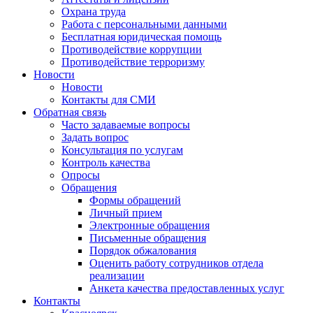
Охрана труда
Работа с персональными данными
Бесплатная юридическая помощь
Противодействие коррупции
Противодействие терроризму
Новости
Новости
Контакты для СМИ
Обратная связь
Часто задаваемые вопросы
Задать вопрос
Консультация по услугам
Контроль качества
Опросы
Обращения
Формы обращений
Личный прием
Электронные обращения
Письменные обращения
Порядок обжалования
Оценить работу сотрудников отдела
реализации
Анкета качества предоставленных услуг
Контакты