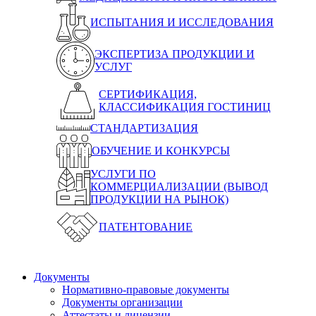
ИСПЫТАНИЯ И ИССЛЕДОВАНИЯ
ЭКСПЕРТИЗА ПРОДУКЦИИ И
УСЛУГ
СЕРТИФИКАЦИЯ,
КЛАССИФИКАЦИЯ ГОСТИНИЦ
СТАНДАРТИЗАЦИЯ
ОБУЧЕНИЕ И КОНКУРСЫ
УСЛУГИ ПО
КОММЕРЦИАЛИЗАЦИИ (ВЫВОД
ПРОДУКЦИИ НА РЫНОК)
ПАТЕНТОВАНИЕ
Документы
Нормативно-правовые документы
Документы организации
Аттестаты и лицензии