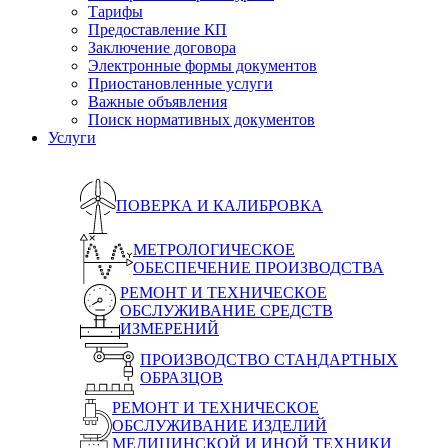
Тарифы
Предоставление КП
Заключение договора
Электронные формы документов
Приостановленные услуги
Важные объявления
Поиск нормативных документов
Услуги
ПОВЕРКА И КАЛИБРОВКА
МЕТРОЛОГИЧЕСКОЕ
ОБЕСПЕЧЕНИЕ ПРОИЗВОДСТВА
РЕМОНТ И ТЕХНИЧЕСКОЕ
ОБСЛУЖИВАНИЕ СРЕДСТВ
ИЗМЕРЕНИЙ
ПРОИЗВОДСТВО СТАНДАРТНЫХ
ОБРАЗЦОВ
РЕМОНТ И ТЕХНИЧЕСКОЕ
ОБСЛУЖИВАНИЕ ИЗДЕЛИЙ
МЕДИЦИНСКОЙ И ИНОЙ ТЕХНИКИ