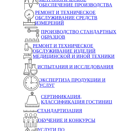
ОБЕСПЕЧЕНИЕ ПРОИЗВОДСТВА
РЕМОНТ И ТЕХНИЧЕСКОЕ
ОБСЛУЖИВАНИЕ СРЕДСТВ
ИЗМЕРЕНИЙ
ПРОИЗВОДСТВО СТАНДАРТНЫХ
ОБРАЗЦОВ
РЕМОНТ И ТЕХНИЧЕСКОЕ
ОБСЛУЖИВАНИЕ ИЗДЕЛИЙ
МЕДИЦИНСКОЙ И ИНОЙ ТЕХНИКИ
ИСПЫТАНИЯ И ИССЛЕДОВАНИЯ
ЭКСПЕРТИЗА ПРОДУКЦИИ И
УСЛУГ
СЕРТИФИКАЦИЯ,
КЛАССИФИКАЦИЯ ГОСТИНИЦ
СТАНДАРТИЗАЦИЯ
ОБУЧЕНИЕ И КОНКУРСЫ
УСЛУГИ ПО