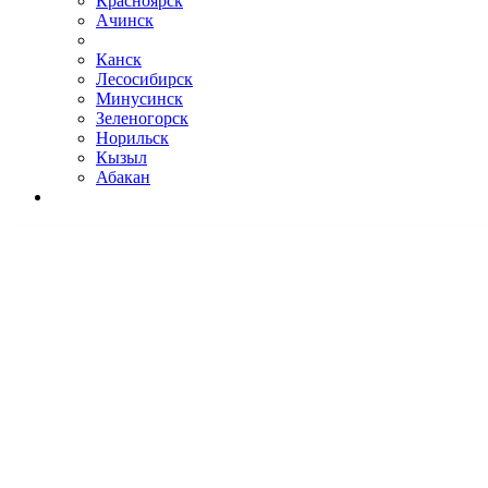
Красноярск
Ачинск
Канск
Лесосибирск
Минусинск
Зеленогорск
Норильск
Кызыл
Абакан