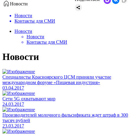
Новости
Новости
Контакты для СМИ
Новости
Новости
Контакты для СМИ
Новости
​Специалисты Красноярского ЦСМ приняли участие
международном форуме «Пищевая индустрия»
03.04.2017
​Сети 5G охватывают мир
24.03.2017
Производителей молочного фальсификата ждет штраф в 300
тысяч рублей
23.03.2017