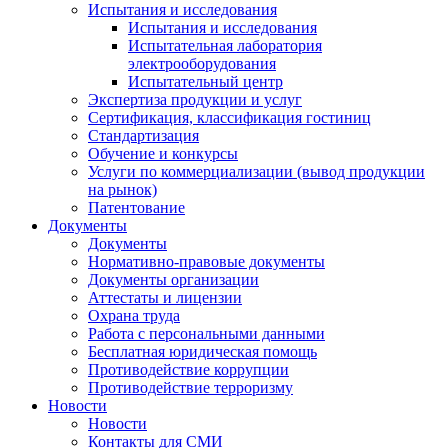
Испытания и исследования
Испытания и исследования
Испытательная лаборатория
электрооборудования
Испытательный центр
Экспертиза продукции и услуг
Сертификация, классификация гостиниц
Стандартизация
Обучение и конкурсы
Услуги по коммерциализации (вывод продукции
на рынок)
Патентование
Документы
Документы
Нормативно-правовые документы
Документы организации
Аттестаты и лицензии
Охрана труда
Работа с персональными данными
Бесплатная юридическая помощь
Противодействие коррупции
Противодействие терроризму
Новости
Новости
Контакты для СМИ