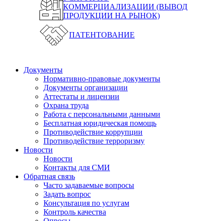
КОММЕРЦИАЛИЗАЦИИ (ВЫВОД
ПРОДУКЦИИ НА РЫНОК)
ПАТЕНТОВАНИЕ
Документы
Нормативно-правовые документы
Документы организации
Аттестаты и лицензии
Охрана труда
Работа с персональными данными
Бесплатная юридическая помощь
Противодействие коррупции
Противодействие терроризму
Новости
Новости
Контакты для СМИ
Обратная связь
Часто задаваемые вопросы
Задать вопрос
Консультация по услугам
Контроль качества
Опросы