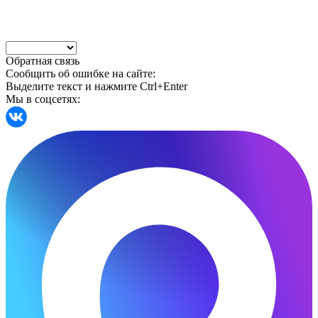
Обратная связь
Сообщить об ошибке на сайте:
Выделите текст и нажмите Ctrl+Enter
Мы в соцсетях: