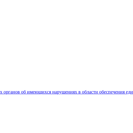
 органов об имеющихся нарушениях в области обеспечения еди