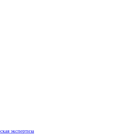
ская экспертиза