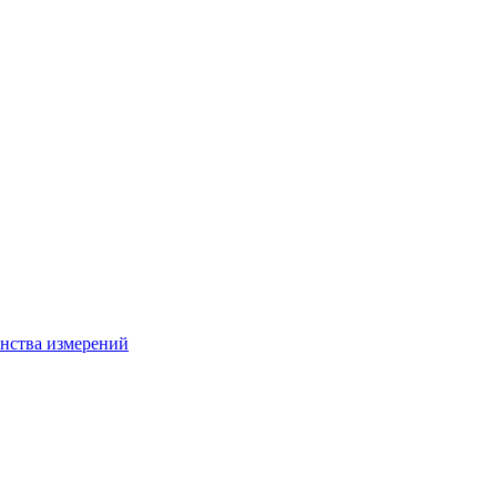
нства измерений