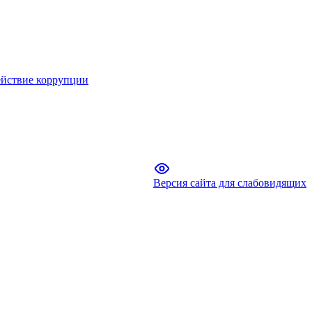
йствие коррупции
Версия сайта для слабовидящих