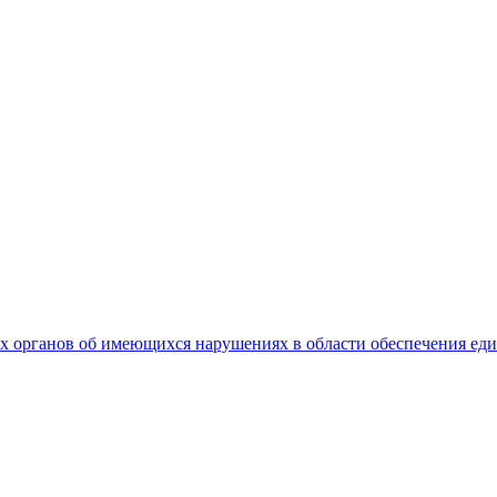
 органов об имеющихся нарушениях в области обеспечения еди