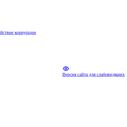
йствие коррупции
Версия сайта для слабовидящих