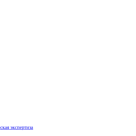
ская экспертиза