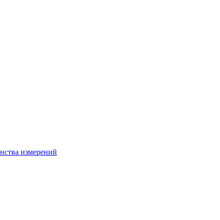
нства измерений