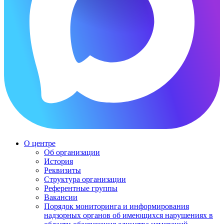
О центре
Об организации
История
Реквизиты
Структура организации
Референтные группы
Вакансии
Порядок мониторинга и информирования
надзорных органов об имеющихся нарушениях в