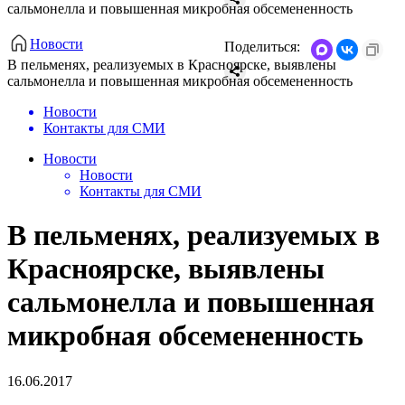
сальмонелла и повышенная микробная обсемененность
Новости
Поделиться:
В пельменях, реализуемых в Красноярске, выявлены
сальмонелла и повышенная микробная обсемененность
Новости
Контакты для СМИ
Новости
Новости
Контакты для СМИ
В пельменях, реализуемых в
Красноярске, выявлены
сальмонелла и повышенная
микробная обсемененность
16.06.2017