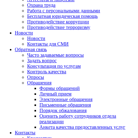
Охрана труда
Работа с персональными данными
Бесплатная юридическая помощь
Противодействие коррупции
Противодействие терроризму
Новости
Новости
Контакты для СМИ
Обратная связь
Часто задаваемые вопросы
Задать вопрос
Консультация по услугам
Контроль качества
Опросы
Обращения
Формы обращений
Личный прием
Электронные обращения
Письменные обращения
Порядок обжалования
Оценить работу сотрудников отдела
реализации
Анкета качества предоставленных услуг
Контакты