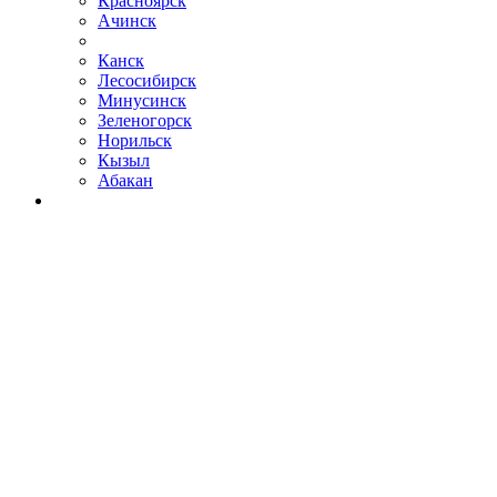
Красноярск
Ачинск
Канск
Лесосибирск
Минусинск
Зеленогорск
Норильск
Кызыл
Абакан