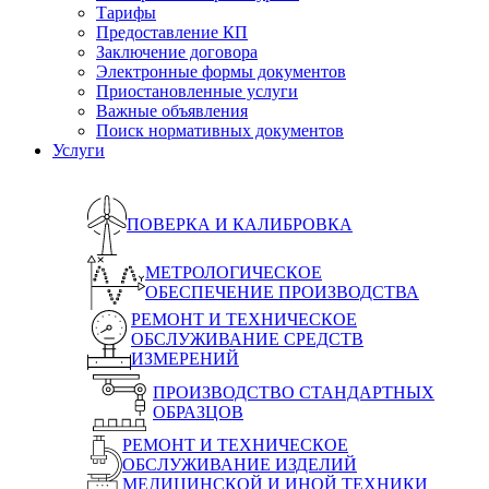
Тарифы
Предоставление КП
Заключение договора
Электронные формы документов
Приостановленные услуги
Важные объявления
Поиск нормативных документов
Услуги
ПОВЕРКА И КАЛИБРОВКА
МЕТРОЛОГИЧЕСКОЕ
ОБЕСПЕЧЕНИЕ ПРОИЗВОДСТВА
РЕМОНТ И ТЕХНИЧЕСКОЕ
ОБСЛУЖИВАНИЕ СРЕДСТВ
ИЗМЕРЕНИЙ
ПРОИЗВОДСТВО СТАНДАРТНЫХ
ОБРАЗЦОВ
РЕМОНТ И ТЕХНИЧЕСКОЕ
ОБСЛУЖИВАНИЕ ИЗДЕЛИЙ
МЕДИЦИНСКОЙ И ИНОЙ ТЕХНИКИ