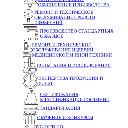
ОБЕСПЕЧЕНИЕ ПРОИЗВОДСТВА
РЕМОНТ И ТЕХНИЧЕСКОЕ
ОБСЛУЖИВАНИЕ СРЕДСТВ
ИЗМЕРЕНИЙ
ПРОИЗВОДСТВО СТАНДАРТНЫХ
ОБРАЗЦОВ
РЕМОНТ И ТЕХНИЧЕСКОЕ
ОБСЛУЖИВАНИЕ ИЗДЕЛИЙ
МЕДИЦИНСКОЙ И ИНОЙ ТЕХНИКИ
ИСПЫТАНИЯ И ИССЛЕДОВАНИЯ
ЭКСПЕРТИЗА ПРОДУКЦИИ И
УСЛУГ
СЕРТИФИКАЦИЯ,
КЛАССИФИКАЦИЯ ГОСТИНИЦ
СТАНДАРТИЗАЦИЯ
ОБУЧЕНИЕ И КОНКУРСЫ
УСЛУГИ ПО