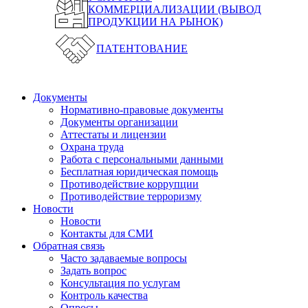
КОММЕРЦИАЛИЗАЦИИ (ВЫВОД
ПРОДУКЦИИ НА РЫНОК)
ПАТЕНТОВАНИЕ
Документы
Нормативно-правовые документы
Документы организации
Аттестаты и лицензии
Охрана труда
Работа с персональными данными
Бесплатная юридическая помощь
Противодействие коррупции
Противодействие терроризму
Новости
Новости
Контакты для СМИ
Обратная связь
Часто задаваемые вопросы
Задать вопрос
Консультация по услугам
Контроль качества
Опросы