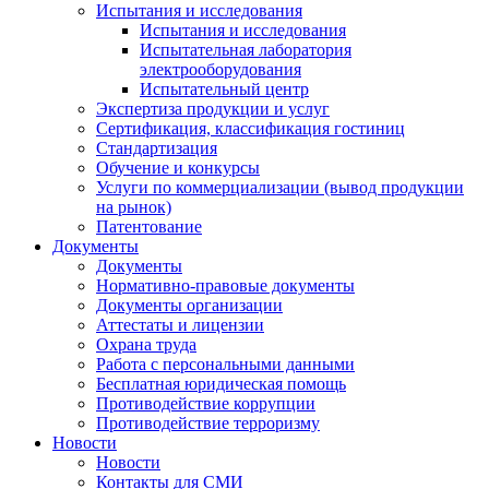
Испытания и исследования
Испытания и исследования
Испытательная лаборатория
электрооборудования
Испытательный центр
Экспертиза продукции и услуг
Сертификация, классификация гостиниц
Стандартизация
Обучение и конкурсы
Услуги по коммерциализации (вывод продукции
на рынок)
Патентование
Документы
Документы
Нормативно-правовые документы
Документы организации
Аттестаты и лицензии
Охрана труда
Работа с персональными данными
Бесплатная юридическая помощь
Противодействие коррупции
Противодействие терроризму
Новости
Новости
Контакты для СМИ