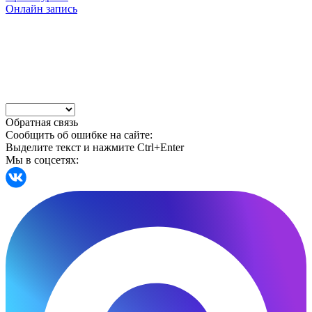
Онлайн запись
Обратная связь
Сообщить об ошибке на сайте:
Выделите текст и нажмите Ctrl+Enter
Мы в соцсетях: