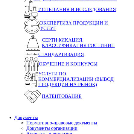
ИСПЫТАНИЯ И ИССЛЕДОВАНИЯ
ЭКСПЕРТИЗА ПРОДУКЦИИ И
УСЛУГ
СЕРТИФИКАЦИЯ,
КЛАССИФИКАЦИЯ ГОСТИНИЦ
СТАНДАРТИЗАЦИЯ
ОБУЧЕНИЕ И КОНКУРСЫ
УСЛУГИ ПО
КОММЕРЦИАЛИЗАЦИИ (ВЫВОД
ПРОДУКЦИИ НА РЫНОК)
ПАТЕНТОВАНИЕ
Документы
Нормативно-правовые документы
Документы организации
Аттестаты и лицензии