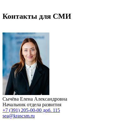
Контакты для СМИ
Сычёва Елена Александровна
Начальник отдела развития
+7 (391) 205-00-00 доб. 115
sea@krascsm.ru