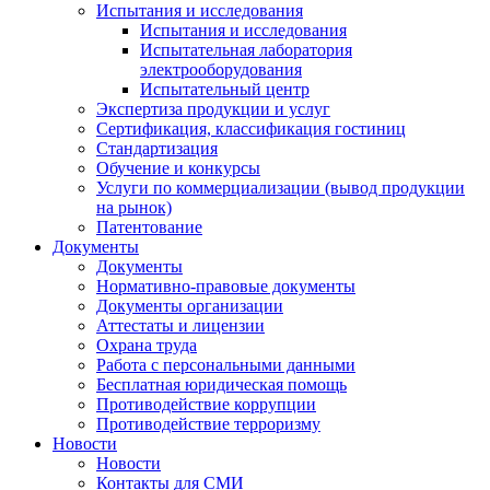
Испытания и исследования
Испытания и исследования
Испытательная лаборатория
электрооборудования
Испытательный центр
Экспертиза продукции и услуг
Сертификация, классификация гостиниц
Стандартизация
Обучение и конкурсы
Услуги по коммерциализации (вывод продукции
на рынок)
Патентование
Документы
Документы
Нормативно-правовые документы
Документы организации
Аттестаты и лицензии
Охрана труда
Работа с персональными данными
Бесплатная юридическая помощь
Противодействие коррупции
Противодействие терроризму
Новости
Новости
Контакты для СМИ