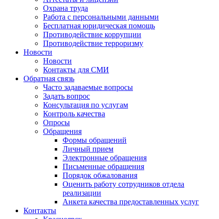
Охрана труда
Работа с персональными данными
Бесплатная юридическая помощь
Противодействие коррупции
Противодействие терроризму
Новости
Новости
Контакты для СМИ
Обратная связь
Часто задаваемые вопросы
Задать вопрос
Консультация по услугам
Контроль качества
Опросы
Обращения
Формы обращений
Личный прием
Электронные обращения
Письменные обращения
Порядок обжалования
Оценить работу сотрудников отдела
реализации
Анкета качества предоставленных услуг
Контакты