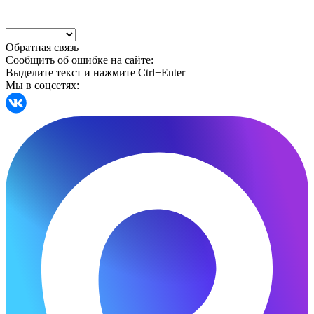
Обратная связь
Сообщить об ошибке на сайте:
Выделите текст и нажмите Ctrl+Enter
Мы в соцсетях: