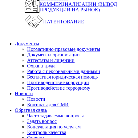
КОММЕРЦИАЛИЗАЦИИ (ВЫВОД
ПРОДУКЦИИ НА РЫНОК)
ПАТЕНТОВАНИЕ
Документы
Нормативно-правовые документы
Документы организации
Аттестаты и лицензии
Охрана труда
Работа с персональными данными
Бесплатная юридическая помощь
Противодействие коррупции
Противодействие терроризму
Новости
Новости
Контакты для СМИ
Обратная связь
Часто задаваемые вопросы
Задать вопрос
Консультация по услугам
Контроль качества
Опросы