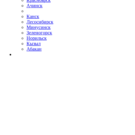
Красноярск
Ачинск
Канск
Лесосибирск
Минусинск
Зеленогорск
Норильск
Кызыл
Абакан