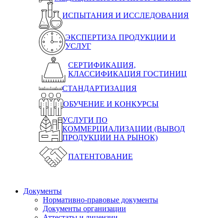
ИСПЫТАНИЯ И ИССЛЕДОВАНИЯ
ЭКСПЕРТИЗА ПРОДУКЦИИ И
УСЛУГ
СЕРТИФИКАЦИЯ,
КЛАССИФИКАЦИЯ ГОСТИНИЦ
СТАНДАРТИЗАЦИЯ
ОБУЧЕНИЕ И КОНКУРСЫ
УСЛУГИ ПО
КОММЕРЦИАЛИЗАЦИИ (ВЫВОД
ПРОДУКЦИИ НА РЫНОК)
ПАТЕНТОВАНИЕ
Документы
Нормативно-правовые документы
Документы организации
Аттестаты и лицензии