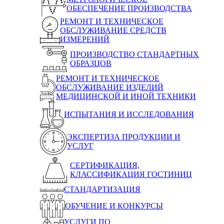
ОБЕСПЕЧЕНИЕ ПРОИЗВОДСТВА
РЕМОНТ И ТЕХНИЧЕСКОЕ
ОБСЛУЖИВАНИЕ СРЕДСТВ
ИЗМЕРЕНИЙ
ПРОИЗВОДСТВО СТАНДАРТНЫХ
ОБРАЗЦОВ
РЕМОНТ И ТЕХНИЧЕСКОЕ
ОБСЛУЖИВАНИЕ ИЗДЕЛИЙ
МЕДИЦИНСКОЙ И ИНОЙ ТЕХНИКИ
ИСПЫТАНИЯ И ИССЛЕДОВАНИЯ
ЭКСПЕРТИЗА ПРОДУКЦИИ И
УСЛУГ
СЕРТИФИКАЦИЯ,
КЛАССИФИКАЦИЯ ГОСТИНИЦ
СТАНДАРТИЗАЦИЯ
ОБУЧЕНИЕ И КОНКУРСЫ
УСЛУГИ ПО