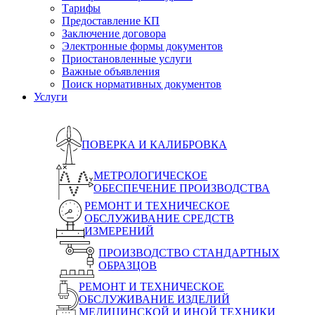
Тарифы
Предоставление КП
Заключение договора
Электронные формы документов
Приостановленные услуги
Важные объявления
Поиск нормативных документов
Услуги
ПОВЕРКА И КАЛИБРОВКА
МЕТРОЛОГИЧЕСКОЕ
ОБЕСПЕЧЕНИЕ ПРОИЗВОДСТВА
РЕМОНТ И ТЕХНИЧЕСКОЕ
ОБСЛУЖИВАНИЕ СРЕДСТВ
ИЗМЕРЕНИЙ
ПРОИЗВОДСТВО СТАНДАРТНЫХ
ОБРАЗЦОВ
РЕМОНТ И ТЕХНИЧЕСКОЕ
ОБСЛУЖИВАНИЕ ИЗДЕЛИЙ
МЕДИЦИНСКОЙ И ИНОЙ ТЕХНИКИ