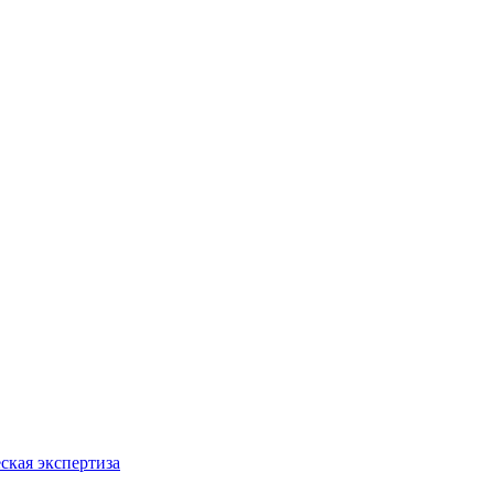
ская экспертиза