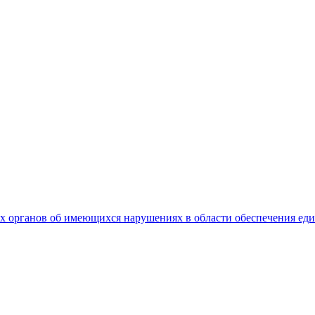
 органов об имеющихся нарушениях в области обеспечения еди