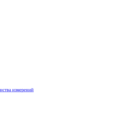
нства измерений