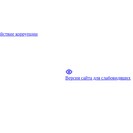
йствие коррупции
Версия сайта для слабовидящих