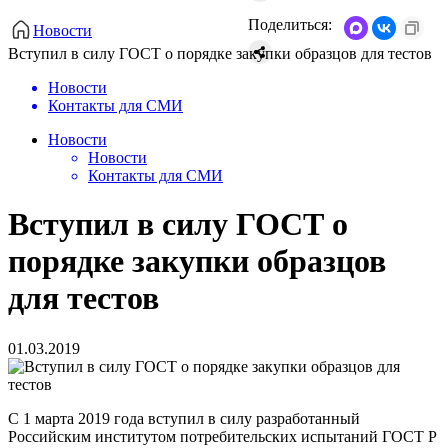
Поделиться:
Новости
Вступил в силу ГОСТ о порядке закупки образцов для тестов
Новости
Контакты для СМИ
Новости
Новости
Контакты для СМИ
Вступил в силу ГОСТ о
порядке закупки образцов
для тестов
01.03.2019
С 1 марта 2019 года вступил в силу разработанный
Российским институтом потребительских испытаний ГОСТ Р