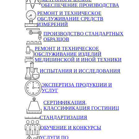
ОБЕСПЕЧЕНИЕ ПРОИЗВОДСТВА
РЕМОНТ И ТЕХНИЧЕСКОЕ
ОБСЛУЖИВАНИЕ СРЕДСТВ
ИЗМЕРЕНИЙ
ПРОИЗВОДСТВО СТАНДАРТНЫХ
ОБРАЗЦОВ
РЕМОНТ И ТЕХНИЧЕСКОЕ
ОБСЛУЖИВАНИЕ ИЗДЕЛИЙ
МЕДИЦИНСКОЙ И ИНОЙ ТЕХНИКИ
ИСПЫТАНИЯ И ИССЛЕДОВАНИЯ
ЭКСПЕРТИЗА ПРОДУКЦИИ И
УСЛУГ
СЕРТИФИКАЦИЯ,
КЛАССИФИКАЦИЯ ГОСТИНИЦ
СТАНДАРТИЗАЦИЯ
ОБУЧЕНИЕ И КОНКУРСЫ
УСЛУГИ ПО