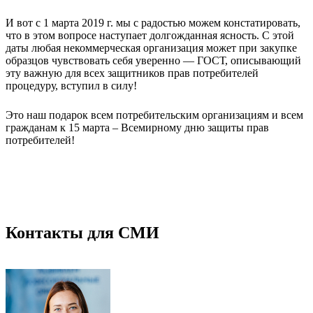
И вот с 1 марта 2019 г. мы с радостью можем констатировать,
что в этом вопросе наступает долгожданная ясность. С этой
даты любая некоммерческая организация может при закупке
образцов чувствовать себя уверенно — ГОСТ, описывающий
эту важную для всех защитников прав потребителей
процедуру, вступил в силу!
Это наш подарок всем потребительским организациям и всем
гражданам к 15 марта – Всемирному дню защиты прав
потребителей!
Контакты для СМИ