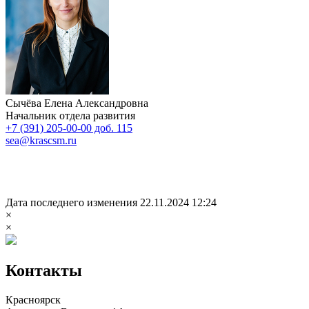
Сычёва Елена Александровна
Начальник отдела развития
+7 (391) 205-00-00 доб. 115
sea@krascsm.ru
Дата последнего изменения 22.11.2024 12:24
×
×
Контакты
Красноярск