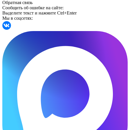
Обратная связь
Сообщить об ошибке на сайте:
Выделите текст и нажмите Ctrl+Enter
Мы в соцсетях: