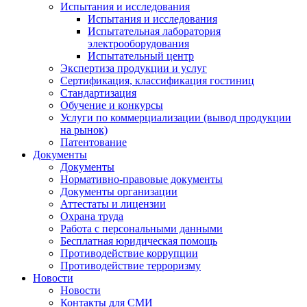
Испытания и исследования
Испытания и исследования
Испытательная лаборатория
электрооборудования
Испытательный центр
Экспертиза продукции и услуг
Сертификация, классификация гостиниц
Стандартизация
Обучение и конкурсы
Услуги по коммерциализации (вывод продукции
на рынок)
Патентование
Документы
Документы
Нормативно-правовые документы
Документы организации
Аттестаты и лицензии
Охрана труда
Работа с персональными данными
Бесплатная юридическая помощь
Противодействие коррупции
Противодействие терроризму
Новости
Новости
Контакты для СМИ