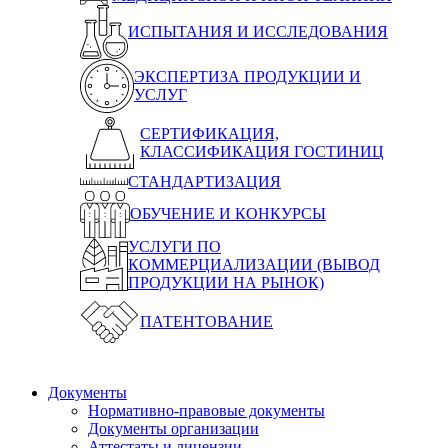
ИСПЫТАНИЯ И ИССЛЕДОВАНИЯ
ЭКСПЕРТИЗА ПРОДУКЦИИ И
УСЛУГ
СЕРТИФИКАЦИЯ,
КЛАССИФИКАЦИЯ ГОСТИНИЦ
СТАНДАРТИЗАЦИЯ
ОБУЧЕНИЕ И КОНКУРСЫ
УСЛУГИ ПО
КОММЕРЦИАЛИЗАЦИИ (ВЫВОД
ПРОДУКЦИИ НА РЫНОК)
ПАТЕНТОВАНИЕ
Документы
Нормативно-правовые документы
Документы организации
Аттестаты и лицензии