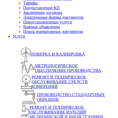
Тарифы
Предоставление КП
Заключение договора
Электронные формы документов
Приостановленные услуги
Важные объявления
Поиск нормативных документов
Услуги
ПОВЕРКА И КАЛИБРОВКА
МЕТРОЛОГИЧЕСКОЕ
ОБЕСПЕЧЕНИЕ ПРОИЗВОДСТВА
РЕМОНТ И ТЕХНИЧЕСКОЕ
ОБСЛУЖИВАНИЕ СРЕДСТВ
ИЗМЕРЕНИЙ
ПРОИЗВОДСТВО СТАНДАРТНЫХ
ОБРАЗЦОВ
РЕМОНТ И ТЕХНИЧЕСКОЕ
ОБСЛУЖИВАНИЕ ИЗДЕЛИЙ
МЕДИЦИНСКОЙ И ИНОЙ ТЕХНИКИ