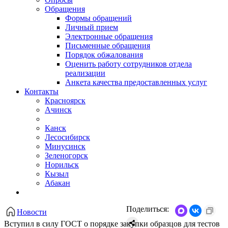
Обращения
Формы обращений
Личный прием
Электронные обращения
Письменные обращения
Порядок обжалования
Оценить работу сотрудников отдела
реализации
Анкета качества предоставленных услуг
Контакты
Красноярск
Ачинск
Канск
Лесосибирск
Минусинск
Зеленогорск
Норильск
Кызыл
Абакан
Поделиться:
Новости
Вступил в силу ГОСТ о порядке закупки образцов для тестов