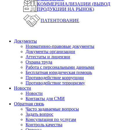
КОММЕРЦИАЛИЗАЦИИ (ВЫВОД
ПРОДУКЦИИ НА РЫНОК)
ПАТЕНТОВАНИЕ
Документы
Нормативно-правовые документы
Документы организации
Аттестаты и лицензии
Охрана труда
Работа с персональными данными
Бесплатная юридическая помощь
Противодействие коррупции
Противодействие терроризму
Новости
Новости
Контакты для СМИ
Обратная связь
Часто задаваемые вопросы
Задать вопрос
Консультация по услугам
Контроль качества
Опросы