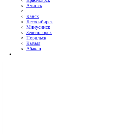
Красноярск
Ачинск
Канск
Лесосибирск
Минусинск
Зеленогорск
Норильск
Кызыл
Абакан