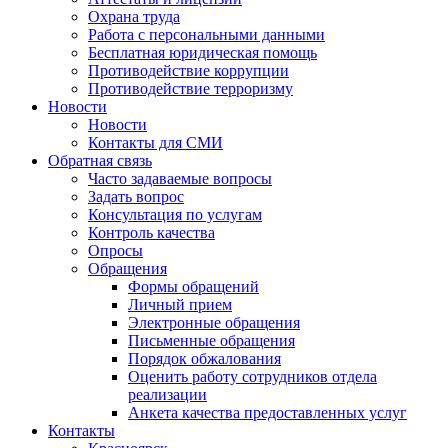
Охрана труда
Работа с персональными данными
Бесплатная юридическая помощь
Противодействие коррупции
Противодействие терроризму
Новости
Новости
Контакты для СМИ
Обратная связь
Часто задаваемые вопросы
Задать вопрос
Консультация по услугам
Контроль качества
Опросы
Обращения
Формы обращений
Личный прием
Электронные обращения
Письменные обращения
Порядок обжалования
Оценить работу сотрудников отдела
реализации
Анкета качества предоставленных услуг
Контакты