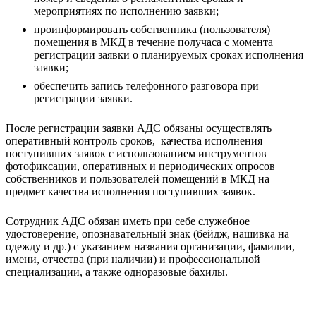
мероприятиях по исполнению заявки;
проинформировать собственника (пользователя)
помещения в МКД в течение получаса с момента
регистрации заявки о планируемых сроках исполнения
заявки;
обеспечить запись телефонного разговора при
регистрации заявки.
После регистрации заявки АДС обязаны осуществлять
оперативный контроль сроков, качества исполнения
поступивших заявок с использованием инструментов
фотофиксации, оперативных и периодических опросов
собственников и пользователей помещений в МКД на
предмет качества исполнения поступивших заявок.
Сотрудник АДС обязан иметь при себе служебное
удостоверение, опознавательный знак (бейдж, нашивка на
одежду и др.) с указанием названия организации, фамилии,
имени, отчества (при наличии) и профессиональной
специализации, а также одноразовые бахилы.