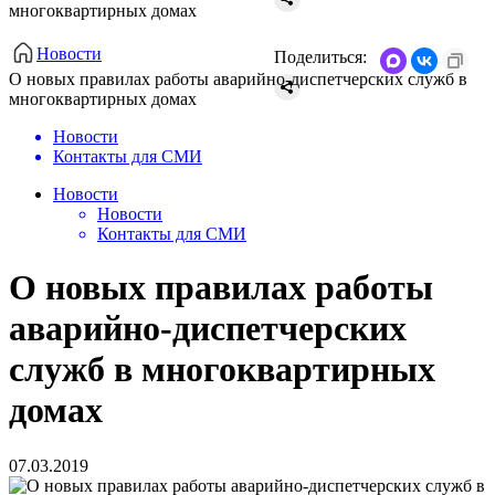
многоквартирных домах
Новости
Поделиться:
О новых правилах работы аварийно-диспетчерских служб в
многоквартирных домах
Новости
Контакты для СМИ
Новости
Новости
Контакты для СМИ
О новых правилах работы
аварийно-диспетчерских
служб в многоквартирных
домах
07.03.2019