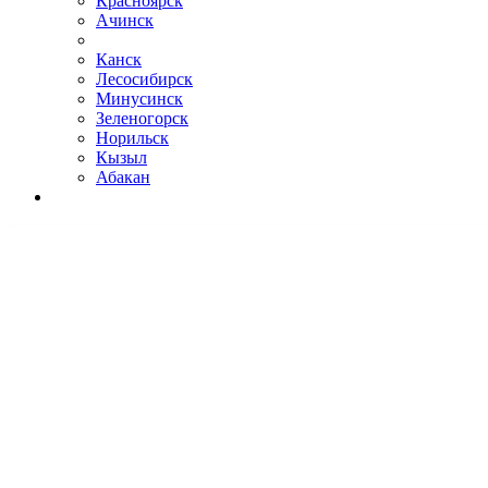
Красноярск
Ачинск
Канск
Лесосибирск
Минусинск
Зеленогорск
Норильск
Кызыл
Абакан