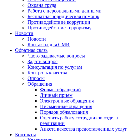
Охрана труда
Работа с персональными данными
Бесплатная юридическая помощь
Противодействие коррупции
Противодействие терроризму
Новости
Новости
Контакты для СМИ
Обратная связь
Часто задаваемые вопросы
Задать вопрос
Консультация по услугам
Контроль качества
Опросы
Обращения
Формы обращений
Личный прием
Электронные обращения
Письменные обращения
Порядок обжалования
Оценить работу сотрудников отдела
реализации
Анкета качества предоставленных услуг
Контакты