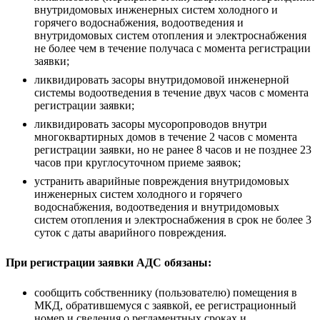
внутридомовых инженерных систем холодного и
горячего водоснабжения, водоотведения и
внутридомовых систем отопления и электроснабжения
не более чем в течение получаса с момента регистрации
заявки;
ликвидировать засоры внутридомовой инженерной
системы водоотведения в течение двух часов с момента
регистрации заявки;
ликвидировать засоры мусоропроводов внутри
многоквартирных домов в течение 2 часов с момента
регистрации заявки, но не ранее 8 часов и не позднее 23
часов при круглосуточном приеме заявок;
устранить аварийные повреждения внутридомовых
инженерных систем холодного и горячего
водоснабжения, водоотведения и внутридомовых
систем отопления и электроснабжения в срок не более 3
суток с даты аварийного повреждения.
При регистрации заявки АДС обязаны:
сообщить собственнику (пользователю) помещения в
МКД, обратившемуся с заявкой, ее регистрационный
номер и сведения о регламентных сроках и