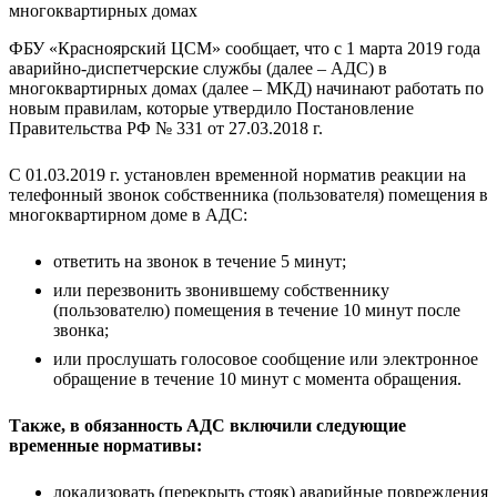
ФБУ «Красноярский ЦСМ» сообщает, что с 1 марта 2019 года
аварийно-диспетчерские службы (далее – АДС) в
многоквартирных домах (далее – МКД) начинают работать по
новым правилам, которые утвердило Постановление
Правительства РФ № 331 от 27.03.2018 г.
С 01.03.2019 г. установлен временной норматив реакции на
телефонный звонок собственника (пользователя) помещения в
многоквартирном доме в АДС:
ответить на звонок в течение 5 минут;
или перезвонить звонившему собственнику
(пользователю) помещения в течение 10 минут после
звонка;
или прослушать голосовое сообщение или электронное
обращение в течение 10 минут с момента обращения.
Также, в обязанность АДС включили следующие
временные нормативы:
локализовать (перекрыть стояк) аварийные повреждения