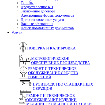
Тарифы
Предоставление КП
Заключение договора
Электронные формы документов
Приостановленные услуги
Важные объявления
Поиск нормативных документов
Услуги
ПОВЕРКА И КАЛИБРОВКА
МЕТРОЛОГИЧЕСКОЕ
ОБЕСПЕЧЕНИЕ ПРОИЗВОДСТВА
РЕМОНТ И ТЕХНИЧЕСКОЕ
ОБСЛУЖИВАНИЕ СРЕДСТВ
ИЗМЕРЕНИЙ
ПРОИЗВОДСТВО СТАНДАРТНЫХ
ОБРАЗЦОВ
РЕМОНТ И ТЕХНИЧЕСКОЕ
ОБСЛУЖИВАНИЕ ИЗДЕЛИЙ
МЕДИЦИНСКОЙ И ИНОЙ ТЕХНИКИ