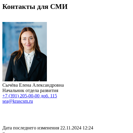
Контакты для СМИ
Сычёва Елена Александровна
Начальник отдела развития
+7 (391) 205-00-00 доб. 115
sea@krascsm.ru
Дата последнего изменения 22.11.2024 12:24