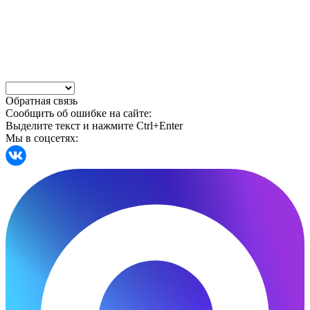
Обратная связь
Сообщить об ошибке на сайте:
Выделите текст и нажмите Ctrl+Enter
Мы в соцсетях: