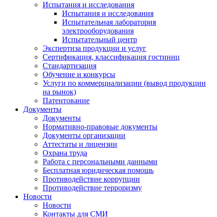
Испытания и исследования
Испытания и исследования
Испытательная лаборатория
электрооборудования
Испытательный центр
Экспертиза продукции и услуг
Сертификация, классификация гостиниц
Стандартизация
Обучение и конкурсы
Услуги по коммерциализации (вывод продукции
на рынок)
Патентование
Документы
Документы
Нормативно-правовые документы
Документы организации
Аттестаты и лицензии
Охрана труда
Работа с персональными данными
Бесплатная юридическая помощь
Противодействие коррупции
Противодействие терроризму
Новости
Новости
Контакты для СМИ