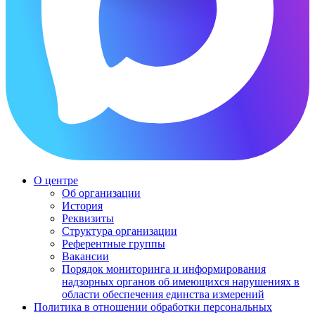
О центре
Об организации
История
Реквизиты
Структура организации
Референтные группы
Вакансии
Порядок мониторинга и информирования
надзорных органов об имеющихся нарушениях в
области обеспечения единства измерений
Политика в отношении обработки персональных