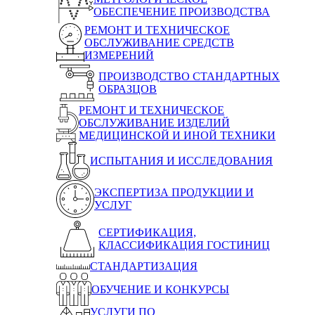
ОБЕСПЕЧЕНИЕ ПРОИЗВОДСТВА
РЕМОНТ И ТЕХНИЧЕСКОЕ
ОБСЛУЖИВАНИЕ СРЕДСТВ
ИЗМЕРЕНИЙ
ПРОИЗВОДСТВО СТАНДАРТНЫХ
ОБРАЗЦОВ
РЕМОНТ И ТЕХНИЧЕСКОЕ
ОБСЛУЖИВАНИЕ ИЗДЕЛИЙ
МЕДИЦИНСКОЙ И ИНОЙ ТЕХНИКИ
ИСПЫТАНИЯ И ИССЛЕДОВАНИЯ
ЭКСПЕРТИЗА ПРОДУКЦИИ И
УСЛУГ
СЕРТИФИКАЦИЯ,
КЛАССИФИКАЦИЯ ГОСТИНИЦ
СТАНДАРТИЗАЦИЯ
ОБУЧЕНИЕ И КОНКУРСЫ
УСЛУГИ ПО