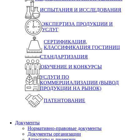
ИСПЫТАНИЯ И ИССЛЕДОВАНИЯ
ЭКСПЕРТИЗА ПРОДУКЦИИ И
УСЛУГ
СЕРТИФИКАЦИЯ,
КЛАССИФИКАЦИЯ ГОСТИНИЦ
СТАНДАРТИЗАЦИЯ
ОБУЧЕНИЕ И КОНКУРСЫ
УСЛУГИ ПО
КОММЕРЦИАЛИЗАЦИИ (ВЫВОД
ПРОДУКЦИИ НА РЫНОК)
ПАТЕНТОВАНИЕ
Документы
Нормативно-правовые документы
Документы организации
Аттестаты и лицензии