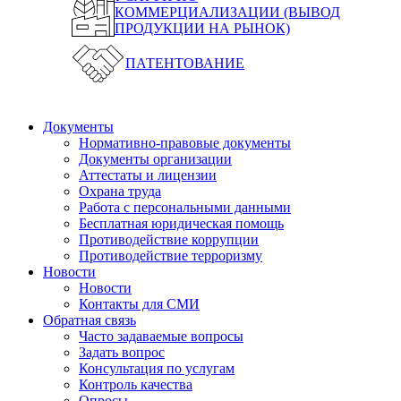
КОММЕРЦИАЛИЗАЦИИ (ВЫВОД
ПРОДУКЦИИ НА РЫНОК)
ПАТЕНТОВАНИЕ
Документы
Нормативно-правовые документы
Документы организации
Аттестаты и лицензии
Охрана труда
Работа с персональными данными
Бесплатная юридическая помощь
Противодействие коррупции
Противодействие терроризму
Новости
Новости
Контакты для СМИ
Обратная связь
Часто задаваемые вопросы
Задать вопрос
Консультация по услугам
Контроль качества
Опросы