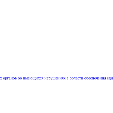
 органов об имеющихся нарушениях в области обеспечения еди