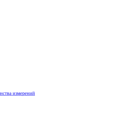
нства измерений