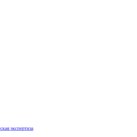
ская экспертиза