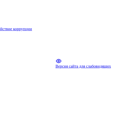
йствие коррупции
Версия сайта для слабовидящих