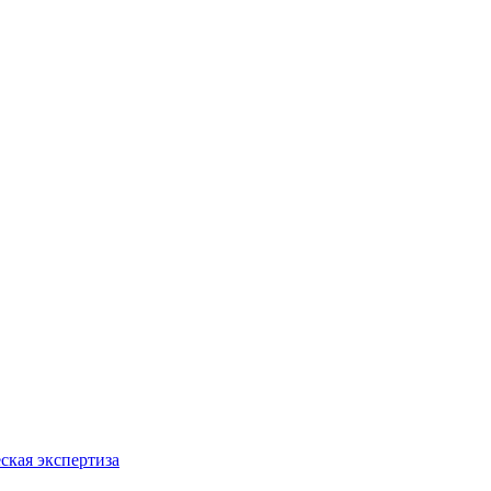
ская экспертиза