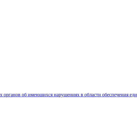
 органов об имеющихся нарушениях в области обеспечения еди