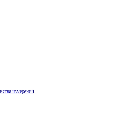
нства измерений