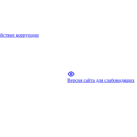
йствие коррупции
Версия сайта для слабовидящих