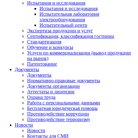
Испытания и исследования
Испытания и исследования
Испытательная лаборатория
электрооборудования
Испытательный центр
Экспертиза продукции и услуг
Сертификация, классификация гостиниц
Стандартизация
Обучение и конкурсы
Услуги по коммерциализации (вывод продукции
на рынок)
Патентование
Документы
Документы
Нормативно-правовые документы
Документы организации
Аттестаты и лицензии
Охрана труда
Работа с персональными данными
Бесплатная юридическая помощь
Противодействие коррупции
Противодействие терроризму
Новости
Новости
Контакты для СМИ