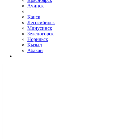
Красноярск
Ачинск
Канск
Лесосибирск
Минусинск
Зеленогорск
Норильск
Кызыл
Абакан