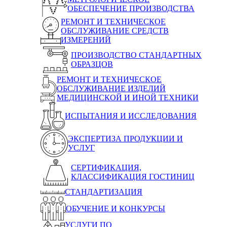
ОБЕСПЕЧЕНИЕ ПРОИЗВОДСТВА
РЕМОНТ И ТЕХНИЧЕСКОЕ
ОБСЛУЖИВАНИЕ СРЕДСТВ
ИЗМЕРЕНИЙ
ПРОИЗВОДСТВО СТАНДАРТНЫХ
ОБРАЗЦОВ
РЕМОНТ И ТЕХНИЧЕСКОЕ
ОБСЛУЖИВАНИЕ ИЗДЕЛИЙ
МЕДИЦИНСКОЙ И ИНОЙ ТЕХНИКИ
ИСПЫТАНИЯ И ИССЛЕДОВАНИЯ
ЭКСПЕРТИЗА ПРОДУКЦИИ И
УСЛУГ
СЕРТИФИКАЦИЯ,
КЛАССИФИКАЦИЯ ГОСТИНИЦ
СТАНДАРТИЗАЦИЯ
ОБУЧЕНИЕ И КОНКУРСЫ
УСЛУГИ ПО