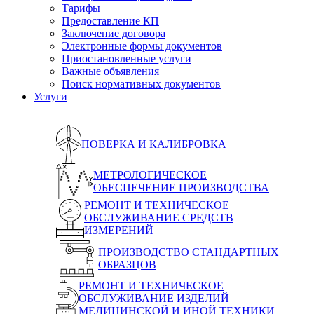
Тарифы
Предоставление КП
Заключение договора
Электронные формы документов
Приостановленные услуги
Важные объявления
Поиск нормативных документов
Услуги
ПОВЕРКА И КАЛИБРОВКА
МЕТРОЛОГИЧЕСКОЕ
ОБЕСПЕЧЕНИЕ ПРОИЗВОДСТВА
РЕМОНТ И ТЕХНИЧЕСКОЕ
ОБСЛУЖИВАНИЕ СРЕДСТВ
ИЗМЕРЕНИЙ
ПРОИЗВОДСТВО СТАНДАРТНЫХ
ОБРАЗЦОВ
РЕМОНТ И ТЕХНИЧЕСКОЕ
ОБСЛУЖИВАНИЕ ИЗДЕЛИЙ
МЕДИЦИНСКОЙ И ИНОЙ ТЕХНИКИ