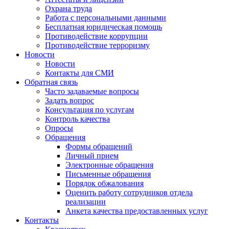
Охрана труда
Работа с персональными данными
Бесплатная юридическая помощь
Противодействие коррупции
Противодействие терроризму
Новости
Новости
Контакты для СМИ
Обратная связь
Часто задаваемые вопросы
Задать вопрос
Консультация по услугам
Контроль качества
Опросы
Обращения
Формы обращений
Личный прием
Электронные обращения
Письменные обращения
Порядок обжалования
Оценить работу сотрудников отдела
реализации
Анкета качества предоставленных услуг
Контакты