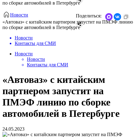
по сборке автомобилей в Петербурге
Новости
Поделиться:
«Автоваз» с китайским партнером запустит на ПМЭФ линию
по сборке автомобилей в Петербурге
Новости
Контакты для СМИ
Новости
Новости
Контакты для СМИ
«Автоваз» с китайским
партнером запустит на
ПМЭФ линию по сборке
автомобилей в Петербурге
24.05.2023