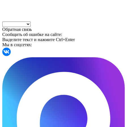
Обратная связь
Сообщить об ошибке на сайте:
Выделите текст и нажмите Ctrl+Enter
Мы в соцсетях: