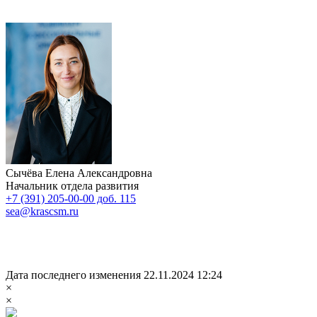
Сычёва Елена Александровна
Начальник отдела развития
+7 (391) 205-00-00 доб. 115
sea@krascsm.ru
Дата последнего изменения 22.11.2024 12:24
×
×