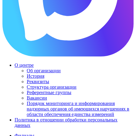
О центре
Об организации
История
Реквизиты
Структура организации
Референтные группы
Вакансии
Порядок мониторинга и информирования
надзорных органов об имеющихся нарушениях в
области обеспечения единства измерений
Политика в отношении обработки персональных
данных
Филиалы