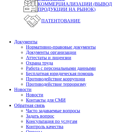
КОММЕРЦИАЛИЗАЦИИ (ВЫВОД
ПРОДУКЦИИ НА РЫНОК)
ПАТЕНТОВАНИЕ
Документы
Нормативно-правовые документы
Документы организации
Аттестаты и лицензии
Охрана труда
Работа с персональными данными
Бесплатная юридическая помощь
Противодействие коррупции
Противодействие терроризму
Новости
Новости
Контакты для СМИ
Обратная связь
Часто задаваемые вопросы
Задать вопрос
Консультация по услугам
Контроль качества
Опросы