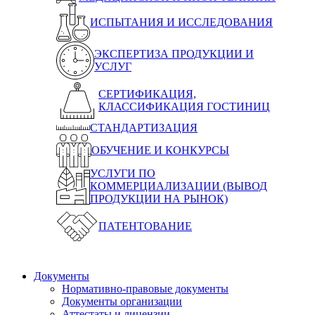
ИСПЫТАНИЯ И ИССЛЕДОВАНИЯ
ЭКСПЕРТИЗА ПРОДУКЦИИ И
УСЛУГ
СЕРТИФИКАЦИЯ,
КЛАССИФИКАЦИЯ ГОСТИНИЦ
СТАНДАРТИЗАЦИЯ
ОБУЧЕНИЕ И КОНКУРСЫ
УСЛУГИ ПО
КОММЕРЦИАЛИЗАЦИИ (ВЫВОД
ПРОДУКЦИИ НА РЫНОК)
ПАТЕНТОВАНИЕ
Документы
Нормативно-правовые документы
Документы организации
Аттестаты и лицензии