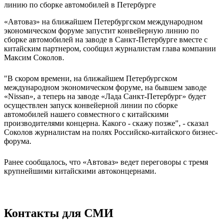
«Автоваз» на ближайшем Петербургском международном
экономическом форуме запустит конвейерную линию по
сборке автомобилей на заводе в Санкт-Петербурге вместе с
китайским партнером, сообщил журналистам глава компании
Максим Соколов.
"В скором времени, на ближайшем Петербургском
международном экономическом форуме, на бывшем заводе
«Nissan», а теперь на заводе «Лада Санкт-Петербург» будет
осуществлен запуск конвейерной линии по сборке
автомобилей нашего совместного с китайскими
производителями концерна. Какого - скажу позже", - сказал
Соколов журналистам на полях Российско-китайского бизнес-
форума.
Ранее сообщалось, что «Автоваз» ведет переговоры с тремя
крупнейшими китайскими автоконцернами.
Контакты для СМИ