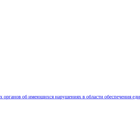
 органов об имеющихся нарушениях в области обеспечения еди