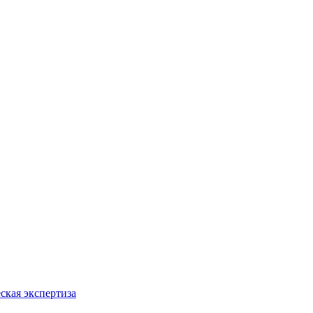
ская экспертиза