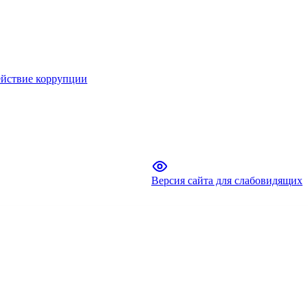
йствие коррупции
Версия сайта для слабовидящих