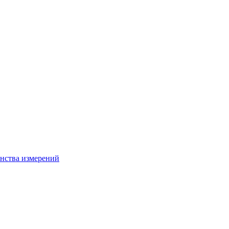
нства измерений