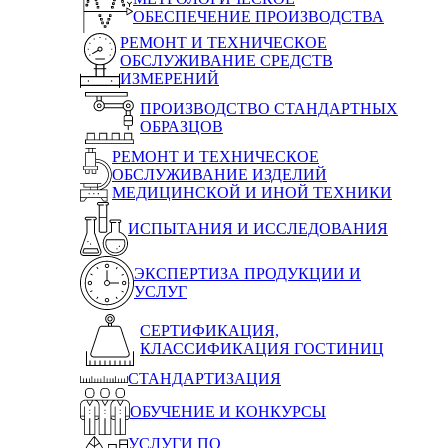
ОБЕСПЕЧЕНИЕ ПРОИЗВОДСТВА
РЕМОНТ И ТЕХНИЧЕСКОЕ
ОБСЛУЖИВАНИЕ СРЕДСТВ
ИЗМЕРЕНИЙ
ПРОИЗВОДСТВО СТАНДАРТНЫХ
ОБРАЗЦОВ
РЕМОНТ И ТЕХНИЧЕСКОЕ
ОБСЛУЖИВАНИЕ ИЗДЕЛИЙ
МЕДИЦИНСКОЙ И ИНОЙ ТЕХНИКИ
ИСПЫТАНИЯ И ИССЛЕДОВАНИЯ
ЭКСПЕРТИЗА ПРОДУКЦИИ И
УСЛУГ
СЕРТИФИКАЦИЯ,
КЛАССИФИКАЦИЯ ГОСТИНИЦ
СТАНДАРТИЗАЦИЯ
ОБУЧЕНИЕ И КОНКУРСЫ
УСЛУГИ ПО