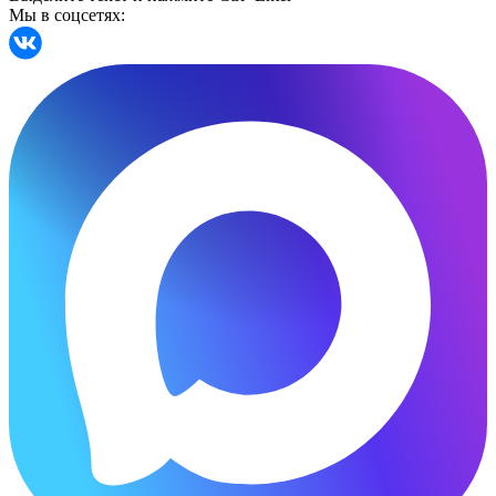
Мы в соцсетях: