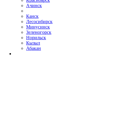
Красноярск
Ачинск
Канск
Лесосибирск
Минусинск
Зеленогорск
Норильск
Кызыл
Абакан