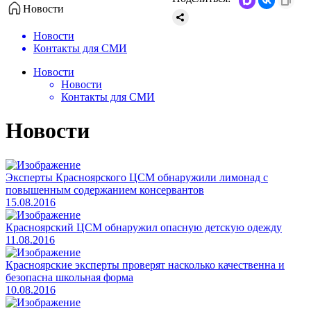
Новости
Новости
Контакты для СМИ
Новости
Новости
Контакты для СМИ
Новости
​Эксперты Красноярского ЦСМ обнаружили лимонад с
повышенным содержанием консервантов
15.08.2016
​Красноярский ЦСМ обнаружил опасную детскую одежду
11.08.2016
​Красноярские эксперты проверят насколько качественна и
безопасна школьная форма
10.08.2016