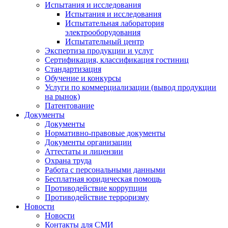
Испытания и исследования
Испытания и исследования
Испытательная лаборатория
электрооборудования
Испытательный центр
Экспертиза продукции и услуг
Сертификация, классификация гостиниц
Стандартизация
Обучение и конкурсы
Услуги по коммерциализации (вывод продукции
на рынок)
Патентование
Документы
Документы
Нормативно-правовые документы
Документы организации
Аттестаты и лицензии
Охрана труда
Работа с персональными данными
Бесплатная юридическая помощь
Противодействие коррупции
Противодействие терроризму
Новости
Новости
Контакты для СМИ