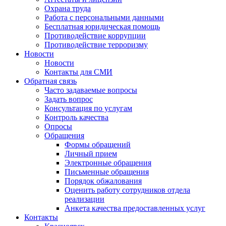
Охрана труда
Работа с персональными данными
Бесплатная юридическая помощь
Противодействие коррупции
Противодействие терроризму
Новости
Новости
Контакты для СМИ
Обратная связь
Часто задаваемые вопросы
Задать вопрос
Консультация по услугам
Контроль качества
Опросы
Обращения
Формы обращений
Личный прием
Электронные обращения
Письменные обращения
Порядок обжалования
Оценить работу сотрудников отдела
реализации
Анкета качества предоставленных услуг
Контакты