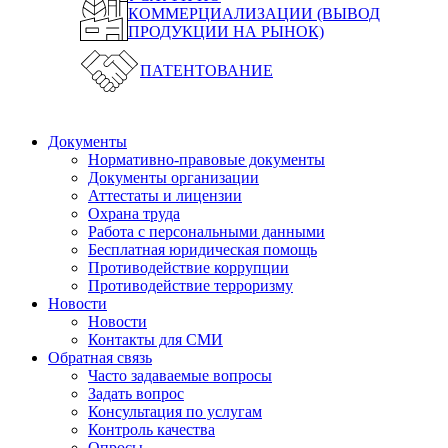
КОММЕРЦИАЛИЗАЦИИ (ВЫВОД
ПРОДУКЦИИ НА РЫНОК)
ПАТЕНТОВАНИЕ
Документы
Нормативно-правовые документы
Документы организации
Аттестаты и лицензии
Охрана труда
Работа с персональными данными
Бесплатная юридическая помощь
Противодействие коррупции
Противодействие терроризму
Новости
Новости
Контакты для СМИ
Обратная связь
Часто задаваемые вопросы
Задать вопрос
Консультация по услугам
Контроль качества
Опросы