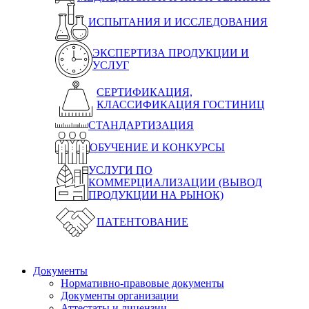
ИСПЫТАНИЯ И ИССЛЕДОВАНИЯ
ЭКСПЕРТИЗА ПРОДУКЦИИ И
УСЛУГ
СЕРТИФИКАЦИЯ,
КЛАССИФИКАЦИЯ ГОСТИНИЦ
СТАНДАРТИЗАЦИЯ
ОБУЧЕНИЕ И КОНКУРСЫ
УСЛУГИ ПО
КОММЕРЦИАЛИЗАЦИИ (ВЫВОД
ПРОДУКЦИИ НА РЫНОК)
ПАТЕНТОВАНИЕ
Документы
Нормативно-правовые документы
Документы организации
Аттестаты и лицензии