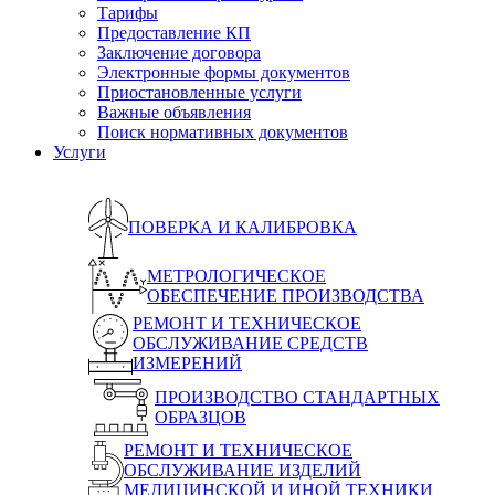
Тарифы
Предоставление КП
Заключение договора
Электронные формы документов
Приостановленные услуги
Важные объявления
Поиск нормативных документов
Услуги
ПОВЕРКА И КАЛИБРОВКА
МЕТРОЛОГИЧЕСКОЕ
ОБЕСПЕЧЕНИЕ ПРОИЗВОДСТВА
РЕМОНТ И ТЕХНИЧЕСКОЕ
ОБСЛУЖИВАНИЕ СРЕДСТВ
ИЗМЕРЕНИЙ
ПРОИЗВОДСТВО СТАНДАРТНЫХ
ОБРАЗЦОВ
РЕМОНТ И ТЕХНИЧЕСКОЕ
ОБСЛУЖИВАНИЕ ИЗДЕЛИЙ
МЕДИЦИНСКОЙ И ИНОЙ ТЕХНИКИ