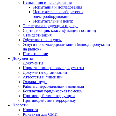
Испытания и исследования
Испытания и исследования
Испытательная лаборатория
электрооборудования
Испытательный центр
Экспертиза продукции и услуг
Сертификация, классификация гостиниц
Стандартизация
Обучение и конкурсы
Услуги по коммерциализации (вывод продукции
на рынок)
Патентование
Документы
Документы
Нормативно-правовые документы
Документы организации
Аттестаты и лицензии
Охрана труда
Работа с персональными данными
Бесплатная юридическая помощь
Противодействие коррупции
Противодействие терроризму
Новости
Новости
Контакты для СМИ