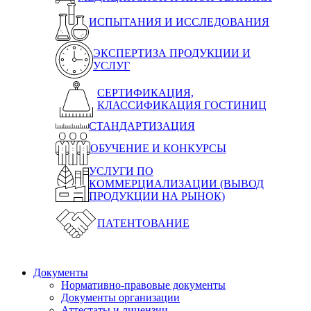
ИСПЫТАНИЯ И ИССЛЕДОВАНИЯ
ЭКСПЕРТИЗА ПРОДУКЦИИ И
УСЛУГ
СЕРТИФИКАЦИЯ,
КЛАССИФИКАЦИЯ ГОСТИНИЦ
СТАНДАРТИЗАЦИЯ
ОБУЧЕНИЕ И КОНКУРСЫ
УСЛУГИ ПО
КОММЕРЦИАЛИЗАЦИИ (ВЫВОД
ПРОДУКЦИИ НА РЫНОК)
ПАТЕНТОВАНИЕ
Документы
Нормативно-правовые документы
Документы организации
Аттестаты и лицензии