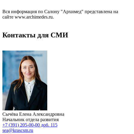
Вся информация по Салону "Архимед" представлена на
сайте www.archimedes.ru.
Контакты для СМИ
Сычёва Елена Александровна
Начальник отдела развития
+7 (391) 205-00-00 доб. 115
sea@krascsm.ru