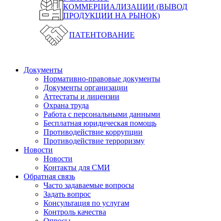
КОММЕРЦИАЛИЗАЦИИ (ВЫВОД
ПРОДУКЦИИ НА РЫНОК)
ПАТЕНТОВАНИЕ
Документы
Нормативно-правовые документы
Документы организации
Аттестаты и лицензии
Охрана труда
Работа с персональными данными
Бесплатная юридическая помощь
Противодействие коррупции
Противодействие терроризму
Новости
Новости
Контакты для СМИ
Обратная связь
Часто задаваемые вопросы
Задать вопрос
Консультация по услугам
Контроль качества
Опросы