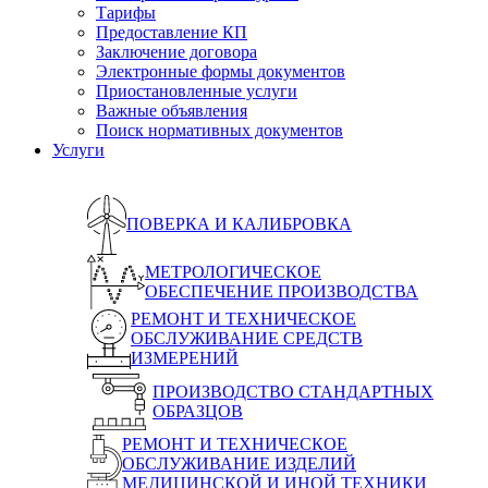
Тарифы
Предоставление КП
Заключение договора
Электронные формы документов
Приостановленные услуги
Важные объявления
Поиск нормативных документов
Услуги
ПОВЕРКА И КАЛИБРОВКА
МЕТРОЛОГИЧЕСКОЕ
ОБЕСПЕЧЕНИЕ ПРОИЗВОДСТВА
РЕМОНТ И ТЕХНИЧЕСКОЕ
ОБСЛУЖИВАНИЕ СРЕДСТВ
ИЗМЕРЕНИЙ
ПРОИЗВОДСТВО СТАНДАРТНЫХ
ОБРАЗЦОВ
РЕМОНТ И ТЕХНИЧЕСКОЕ
ОБСЛУЖИВАНИЕ ИЗДЕЛИЙ
МЕДИЦИНСКОЙ И ИНОЙ ТЕХНИКИ