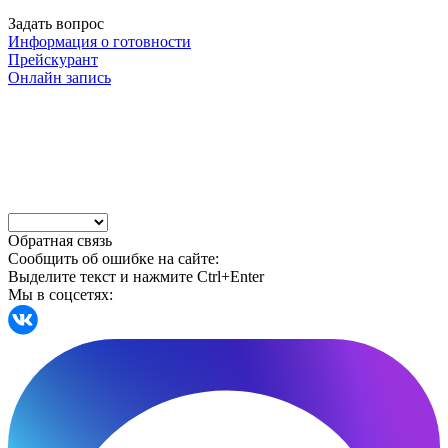
Задать вопрос
Информация о готовности
Прейскурант
Онлайн запись
Обратная связь
Сообщить об ошибке на сайте:
Выделите текст и нажмите Ctrl+Enter
Мы в соцсетях: