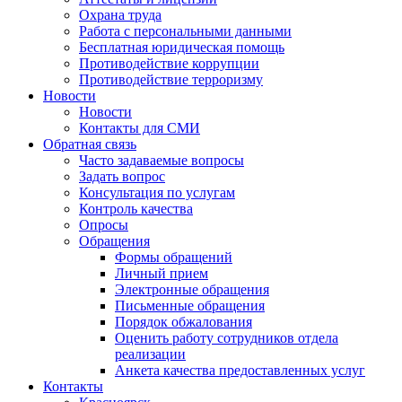
Охрана труда
Работа с персональными данными
Бесплатная юридическая помощь
Противодействие коррупции
Противодействие терроризму
Новости
Новости
Контакты для СМИ
Обратная связь
Часто задаваемые вопросы
Задать вопрос
Консультация по услугам
Контроль качества
Опросы
Обращения
Формы обращений
Личный прием
Электронные обращения
Письменные обращения
Порядок обжалования
Оценить работу сотрудников отдела
реализации
Анкета качества предоставленных услуг
Контакты