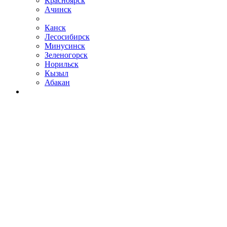
Красноярск
Ачинск
Канск
Лесосибирск
Минусинск
Зеленогорск
Норильск
Кызыл
Абакан