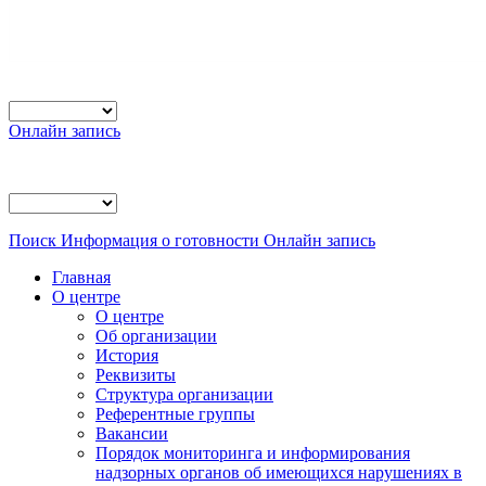
Онлайн запись
Поиск
Информация о готовности
Онлайн запись
Главная
О центре
О центре
Об организации
История
Реквизиты
Структура организации
Референтные группы
Вакансии
Порядок мониторинга и информирования
надзорных органов об имеющихся нарушениях в