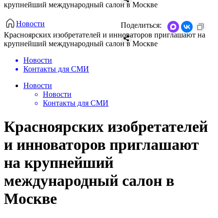
крупнейший международный салон в Москве
Новости
Поделиться:
​Красноярских изобретателей и инноваторов приглашают на
крупнейший международный салон в Москве
Новости
Контакты для СМИ
Новости
Новости
Контакты для СМИ
​Красноярских изобретателей
и инноваторов приглашают
на крупнейший
международный салон в
Москве