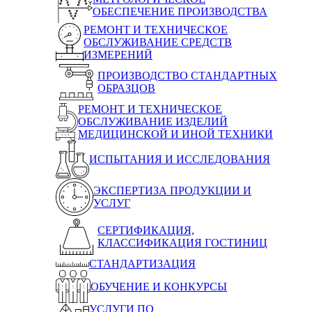
ОБЕСПЕЧЕНИЕ ПРОИЗВОДСТВА
РЕМОНТ И ТЕХНИЧЕСКОЕ
ОБСЛУЖИВАНИЕ СРЕДСТВ
ИЗМЕРЕНИЙ
ПРОИЗВОДСТВО СТАНДАРТНЫХ
ОБРАЗЦОВ
РЕМОНТ И ТЕХНИЧЕСКОЕ
ОБСЛУЖИВАНИЕ ИЗДЕЛИЙ
МЕДИЦИНСКОЙ И ИНОЙ ТЕХНИКИ
ИСПЫТАНИЯ И ИССЛЕДОВАНИЯ
ЭКСПЕРТИЗА ПРОДУКЦИИ И
УСЛУГ
СЕРТИФИКАЦИЯ,
КЛАССИФИКАЦИЯ ГОСТИНИЦ
СТАНДАРТИЗАЦИЯ
ОБУЧЕНИЕ И КОНКУРСЫ
УСЛУГИ ПО