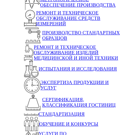
ОБЕСПЕЧЕНИЕ ПРОИЗВОДСТВА
РЕМОНТ И ТЕХНИЧЕСКОЕ
ОБСЛУЖИВАНИЕ СРЕДСТВ
ИЗМЕРЕНИЙ
ПРОИЗВОДСТВО СТАНДАРТНЫХ
ОБРАЗЦОВ
РЕМОНТ И ТЕХНИЧЕСКОЕ
ОБСЛУЖИВАНИЕ ИЗДЕЛИЙ
МЕДИЦИНСКОЙ И ИНОЙ ТЕХНИКИ
ИСПЫТАНИЯ И ИССЛЕДОВАНИЯ
ЭКСПЕРТИЗА ПРОДУКЦИИ И
УСЛУГ
СЕРТИФИКАЦИЯ,
КЛАССИФИКАЦИЯ ГОСТИНИЦ
СТАНДАРТИЗАЦИЯ
ОБУЧЕНИЕ И КОНКУРСЫ
УСЛУГИ ПО