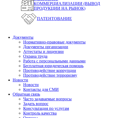
КОММЕРЦИАЛИЗАЦИИ (ВЫВОД
ПРОДУКЦИИ НА РЫНОК)
ПАТЕНТОВАНИЕ
Документы
Нормативно-правовые документы
Документы организации
Аттестаты и лицензии
Охрана труда
Работа с персональными данными
Бесплатная юридическая помощь
Противодействие коррупции
Противодействие терроризму
Новости
Новости
Контакты для СМИ
Обратная связь
Часто задаваемые вопросы
Задать вопрос
Консультация по услугам
Контроль качества
Опросы