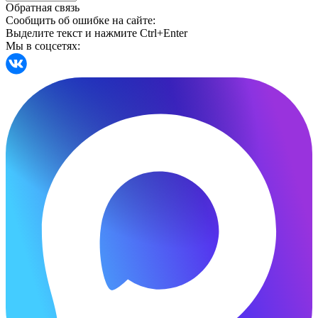
Обратная связь
Сообщить об ошибке на сайте:
Выделите текст и нажмите Ctrl+Enter
Мы в соцсетях: