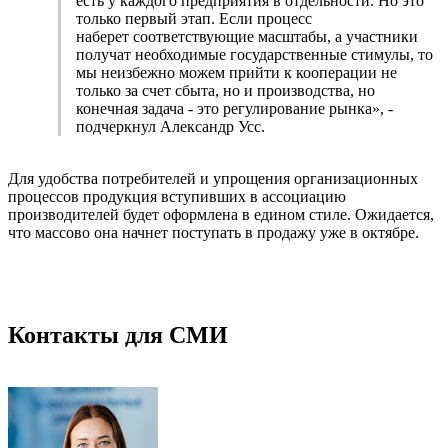
есть у каждого предприятия в отдельности. Но это
только первый этап. Если процесс
наберет соответствующие масштабы, а участники
получат необходимые государственные стимулы, то
мы неизбежно можем прийти к кооперации не
только за счет сбыта, но и производства, но
конечная задача - это регулирование рынка», -
подчеркнул Александр Усс.
Для удобства потребителей и упрощения организационных
процессов продукция вступивших в ассоциацию
производителей будет оформлена в едином стиле. Ожидается,
что массово она начнет поступать в продажу уже в октябре.
Контакты для СМИ