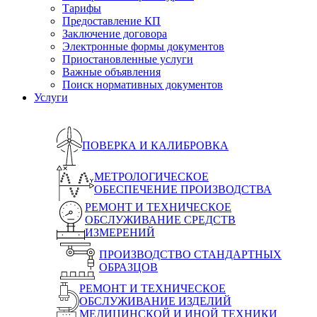
Тарифы
Предоставление КП
Заключение договора
Электронные формы документов
Приостановленные услуги
Важные объявления
Поиск нормативных документов
Услуги
ПОВЕРКА И КАЛИБРОВКА
МЕТРОЛОГИЧЕСКОЕ
ОБЕСПЕЧЕНИЕ ПРОИЗВОДСТВА
РЕМОНТ И ТЕХНИЧЕСКОЕ
ОБСЛУЖИВАНИЕ СРЕДСТВ
ИЗМЕРЕНИЙ
ПРОИЗВОДСТВО СТАНДАРТНЫХ
ОБРАЗЦОВ
РЕМОНТ И ТЕХНИЧЕСКОЕ
ОБСЛУЖИВАНИЕ ИЗДЕЛИЙ
МЕДИЦИНСКОЙ И ИНОЙ ТЕХНИКИ