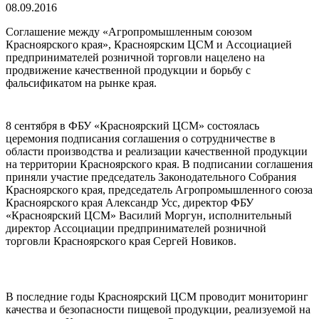
08.09.2016
Соглашение между «Агропромышленным союзом
Красноярского края», Красноярским ЦСМ и Ассоциацией
предпринимателей розничной торговли нацелено на
продвижение качественной продукции и борьбу с
фальсификатом на рынке края.
8 сентября в ФБУ «Красноярский ЦСМ» состоялась
церемония подписания соглашения о сотрудничестве в
области производства и реализации качественной продукции
на территории Красноярского края. В подписании соглашения
приняли участие председатель Законодательного Собрания
Красноярского края, председатель Агропромышленного союза
Красноярского края Александр Усс, директор ФБУ
«Красноярский ЦСМ» Василий Моргун, исполнительный
директор Ассоциации предпринимателей розничной
торговли Красноярского края Сергей Новиков.
В последние годы Красноярский ЦСМ проводит мониторинг
качества и безопасности пищевой продукции, реализуемой на