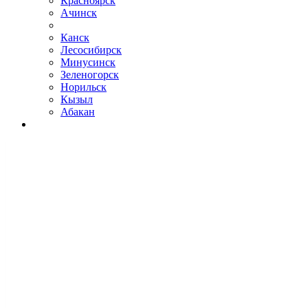
Красноярск
Ачинск
Канск
Лесосибирск
Минусинск
Зеленогорск
Норильск
Кызыл
Абакан