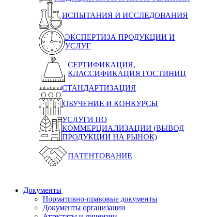
ИСПЫТАНИЯ И ИССЛЕДОВАНИЯ
ЭКСПЕРТИЗА ПРОДУКЦИИ И
УСЛУГ
СЕРТИФИКАЦИЯ,
КЛАССИФИКАЦИЯ ГОСТИНИЦ
СТАНДАРТИЗАЦИЯ
ОБУЧЕНИЕ И КОНКУРСЫ
УСЛУГИ ПО
КОММЕРЦИАЛИЗАЦИИ (ВЫВОД
ПРОДУКЦИИ НА РЫНОК)
ПАТЕНТОВАНИЕ
Документы
Нормативно-правовые документы
Документы организации
Аттестаты и лицензии