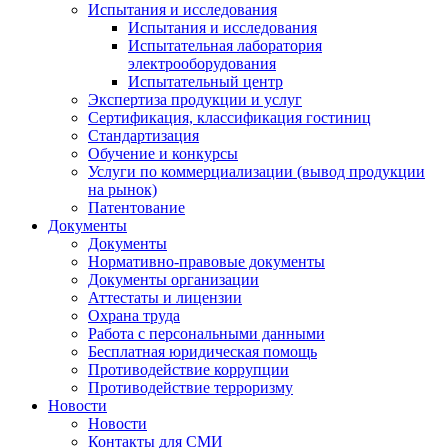
Испытания и исследования
Испытания и исследования
Испытательная лаборатория
электрооборудования
Испытательный центр
Экспертиза продукции и услуг
Сертификация, классификация гостиниц
Стандартизация
Обучение и конкурсы
Услуги по коммерциализации (вывод продукции
на рынок)
Патентование
Документы
Документы
Нормативно-правовые документы
Документы организации
Аттестаты и лицензии
Охрана труда
Работа с персональными данными
Бесплатная юридическая помощь
Противодействие коррупции
Противодействие терроризму
Новости
Новости
Контакты для СМИ