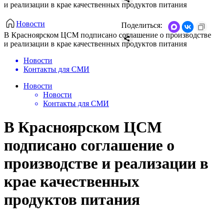
и реализации в крае качественных продуктов питания
Новости
Поделиться:
В Красноярском ЦСМ подписано соглашение о производстве
и реализации в крае качественных продуктов питания
Новости
Контакты для СМИ
Новости
Новости
Контакты для СМИ
В Красноярском ЦСМ
подписано соглашение о
производстве и реализации в
крае качественных
продуктов питания