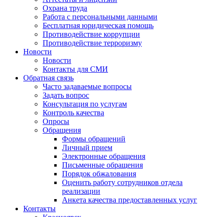
Охрана труда
Работа с персональными данными
Бесплатная юридическая помощь
Противодействие коррупции
Противодействие терроризму
Новости
Новости
Контакты для СМИ
Обратная связь
Часто задаваемые вопросы
Задать вопрос
Консультация по услугам
Контроль качества
Опросы
Обращения
Формы обращений
Личный прием
Электронные обращения
Письменные обращения
Порядок обжалования
Оценить работу сотрудников отдела
реализации
Анкета качества предоставленных услуг
Контакты