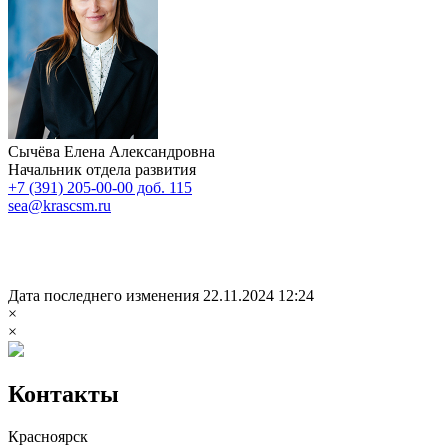
Сычёва Елена Александровна
Начальник отдела развития
+7 (391) 205-00-00 доб. 115
sea@krascsm.ru
Дата последнего изменения 22.11.2024 12:24
×
×
Контакты
Красноярск